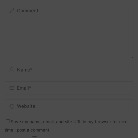
Save my name, email, and site URL in my browser for next
time I post a comment.