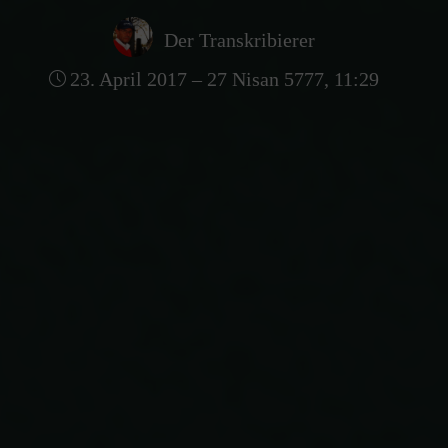
Der Transkribierer
23. April 2017 – 27 Nisan 5777, 11:29