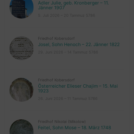
Adler Julie, geb. Kronberger – 11.
Jänner 1907
5. Juli 2026 – 20 Tammuz 5786
Friedhof Kobersdorf
Josel, Sohn Henoch – 22. Jänner 1822
29. Juni 2026 – 14 Tammuz 5786
Friedhof Kobersdorf
Österreicher Elieser Chajim – 15. Mai
1923
26. Juni 2026 – 11 Tammuz 5786
Friedhof Nikolai (Mikolow)
Feitel, Sohn Mose – 18. März 1748