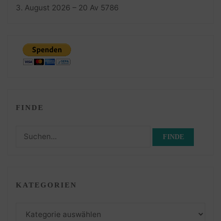
3. August 2026 – 20 Av 5786
FINDE
Suchen
nach:
KATEGORIEN
Kategorien