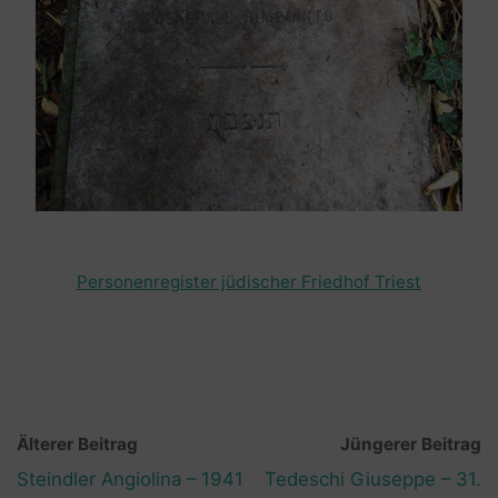
Personenregister jüdischer Friedhof Triest
Älterer Beitrag
Jüngerer Beitrag
Steindler Angiolina – 1941
Tedeschi Giuseppe – 31.