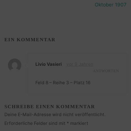
Oktober 1907
EIN KOMMENTAR
Livio Vasieri
vor 9 Jahren
ANTWORTEN
Feld 8 – Reihe 3 – Platz 16
SCHREIBE EINEN KOMMENTAR
Deine E-Mail-Adresse wird nicht veröffentlicht.
Erforderliche Felder sind mit
*
markiert