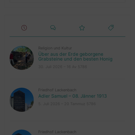
Religion und Kultur
Über aus der Erde geborgene
Grabsteine und den besten Honig
30. Juli 2026 – 16 Av 5786
Friedhof Lackenbach
Adler Samuel – 08. Jänner 1913
5. Juli 2026 – 20 Tammuz 5786
Friedhof Lackenbach