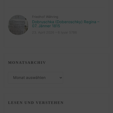
Friedhof Währing
Dobruschka (Doberoschky) Regina –
07. Jänner 1815
23. April 2026 – 6 Iyyar 5786
MONATSARCHIV
Monatsarchiv
LESEN UND VERSTEHEN