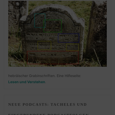
hebräischer Grabinschriften. Eine Hilfeseite:
Lesen und Verstehen
.
NEUE PODCASTS: TACHELES UND