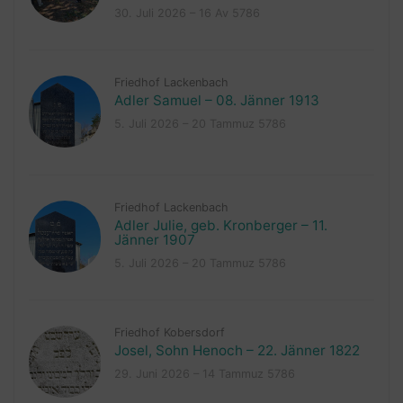
30. Juli 2026 – 16 Av 5786
Friedhof Lackenbach
Adler Samuel – 08. Jänner 1913
5. Juli 2026 – 20 Tammuz 5786
Friedhof Lackenbach
Adler Julie, geb. Kronberger – 11.
Jänner 1907
5. Juli 2026 – 20 Tammuz 5786
Friedhof Kobersdorf
Josel, Sohn Henoch – 22. Jänner 1822
29. Juni 2026 – 14 Tammuz 5786