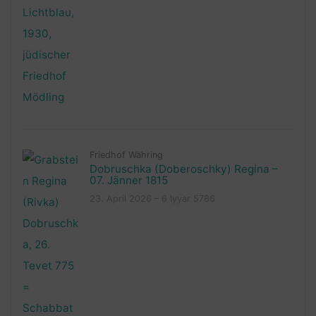
Friedhof Währing
Dobruschka (Doberoschky) Regina –
07. Jänner 1815
23. April 2026 – 6 Iyyar 5786