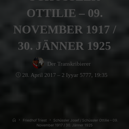
OTTILIE – 09.
NOVEMBER 1917 /
30. JÄNNER 1925
Der Transkribierer
28. April 2017 – 2 Iyyar 5777, 19:35
Home
Friedhof Triest
Schüssler Josef / Schüssler Ottilie – 09.
November 1917 / 30. Jänner 1925