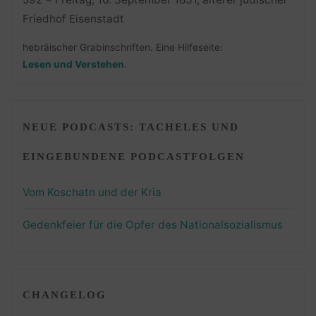
hebräischer Grabinschriften. Eine Hilfeseite:
Lesen und Verstehen
.
NEUE PODCASTS: TACHELES UND
EINGEBUNDENE PODCASTFOLGEN
Vom Koschatn und der Kria
Gedenkfeier für die Opfer des Nationalsozialismus
CHANGELOG