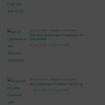
Geschichten
/
Religion und Kultur
Die drei jüdischen Friedhöfe im
Seewinkel
4. Mai 2026 – 17 Iyyar 5786
Geschichten
/
Religion und Kultur
Am jüdischen Friedhof Mödling
1. Mai 2026 – 14 Iyyar 5786