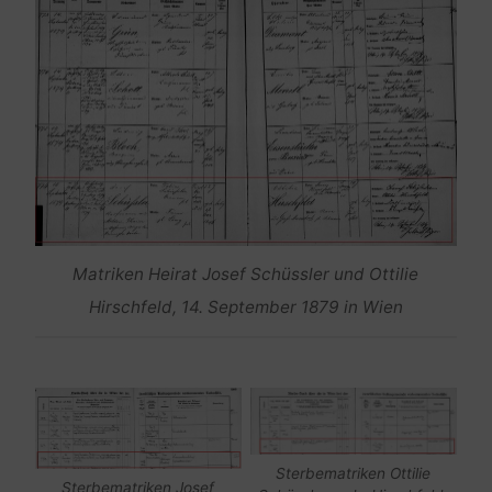
Matriken Heirat Josef Schüssler und Ottilie
Hirschfeld, 14. September 1879 in Wien
Sterbematriken Ottilie
Sterbematriken Josef