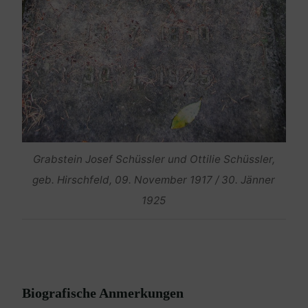
Grabstein Josef Schüssler und Ottilie Schüssler,
geb. Hirschfeld, 09. November 1917 / 30. Jänner
1925
Biografische Anmerkungen