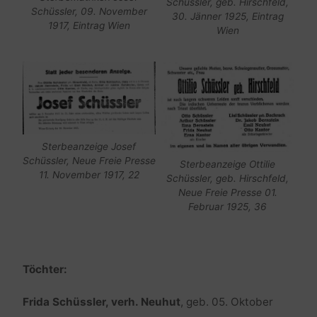
Schüssler, geb. Hirschfeld,
Schüssler, 09. November
30. Jänner 1925, Eintrag
1917, Eintrag Wien
Wien
Sterbeanzeige Josef
Schüssler, Neue Freie Presse
Sterbeanzeige Ottilie
11. November 1917, 22
Schüssler, geb. Hirschfeld,
Neue Freie Presse 01.
Februar 1925, 36
Töchter:
Frida Schüssler, verh. Neuhut
, geb. 05. Oktober