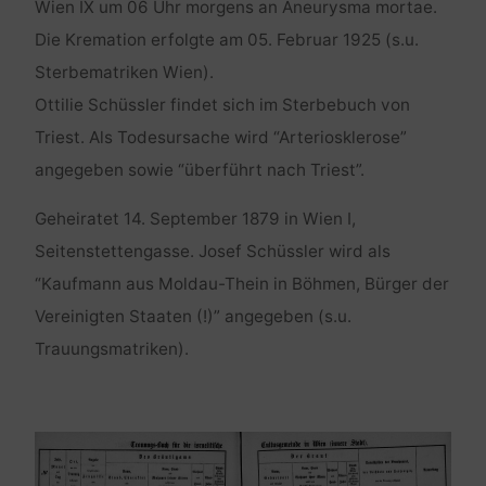
Wien IX um 06 Uhr morgens an Aneurysma mortae.
Die Kremation erfolgte am 05. Februar 1925 (s.u.
Sterbematriken Wien).
Ottilie Schüssler findet sich im Sterbebuch von
Triest. Als Todesursache wird “Arteriosklerose”
angegeben sowie “überführt nach Triest”.
Geheiratet 14. September 1879 in Wien I,
Seitenstettengasse. Josef Schüssler wird als
“Kaufmann aus Moldau-Thein in Böhmen, Bürger der
Vereinigten Staaten (!)” angegeben (s.u.
Trauungsmatriken).