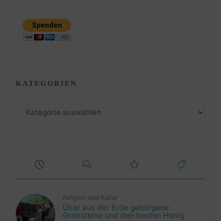
KATEGORIEN
Kategorien
Religion und Kultur
Über aus der Erde geborgene
Grabsteine und den besten Honig