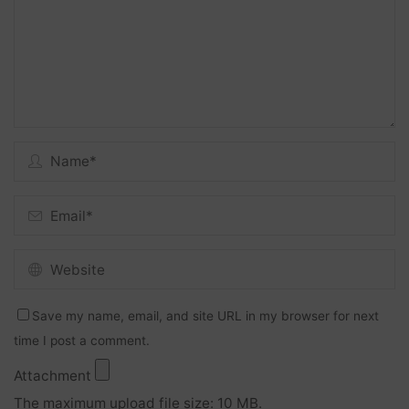
Save my name, email, and site URL in my browser for next
time I post a comment.
Attachment
The maximum upload file size: 10 MB.