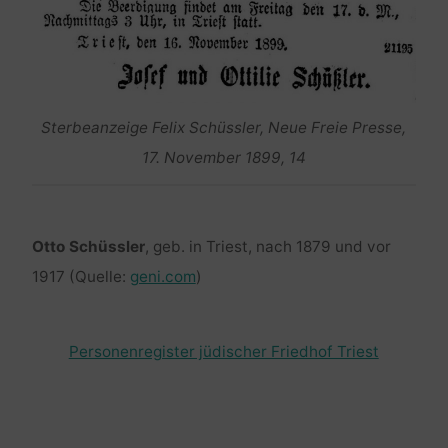
Sterbeanzeige Felix Schüssler, Neue Freie Presse,
17. November 1899, 14
Otto Schüssler
, geb. in Triest, nach 1879 und vor
1917 (Quelle:
geni.com
)
Personenregister jüdischer Friedhof Triest