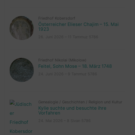
Friedhof Kobersdorf
Österreicher Elieser Chajim – 15. Mai
1923
26. Juni 2026 – 11 Tammuz 5786
Friedhof Nikolai (Mikolow)
Feitel, Sohn Mose – 18. März 1748
24. Juni 2026 – 9 Tammuz 5786
Genealogie
/
Geschichten
/
Religion und Kultur
Kylie suchte und besuchte ihre
Vorfahren
24. Mai 2026 – 8 Sivan 5786