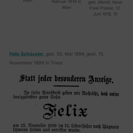
Wien
Februar 1914 in
geb. Mendl, Neue
Wien
Freie Presse, 12.
Juni 1918, 15
Felix Schüssler
, geb. 30. Mai 1884, gest. 15.
November 1899 in Triest