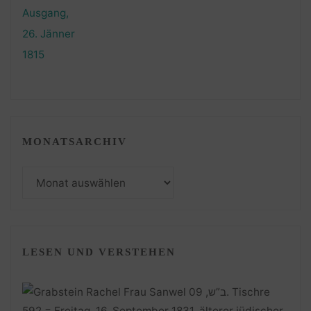
MONATSARCHIV
Monatsarchiv
LESEN UND VERSTEHEN