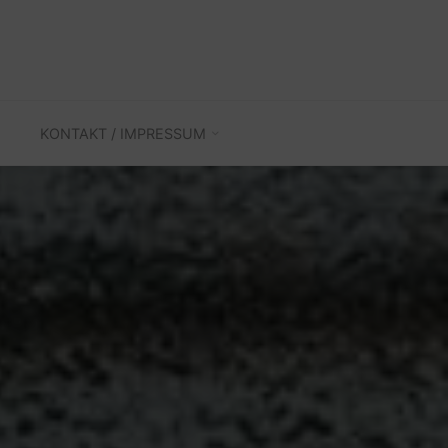
KONTAKT / IMPRESSUM