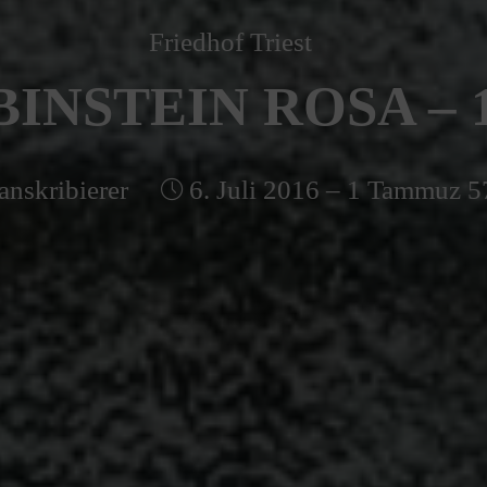
Friedhof Triest
INSTEIN ROSA – 
anskribierer
6. Juli 2016 – 1 Tammuz 5