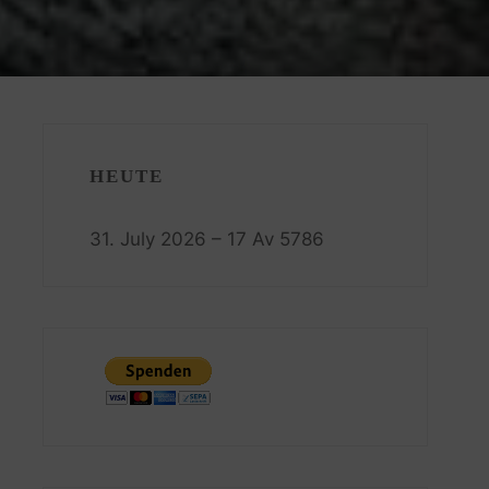
HEUTE
31. July 2026 – 17 Av 5786