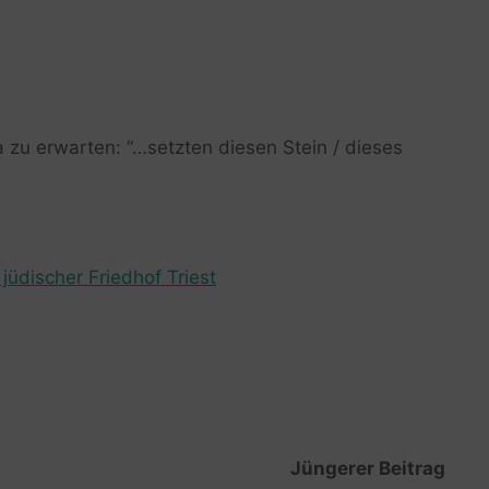
 zu erwarten: “…setzten diesen Stein / dieses
jüdischer Friedhof Triest
Jüngerer Beitrag