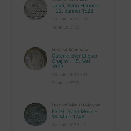
Josel, Sohn Henoch
– 22. Jänner 1822
29. Juni 2026 – 14
Tammuz 5786
Friedhof Kobersdorf
Österreicher Elieser
Chajim – 15. Mai
1923
26. Juni 2026 – 11
Tammuz 5786
Friedhof Nikolai (Mikolow)
Feitel, Sohn Mose –
18. März 1748
24. Juni 2026 – 9