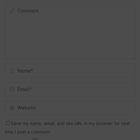
Save my name, email, and site URL in my browser for next
time I post a comment.