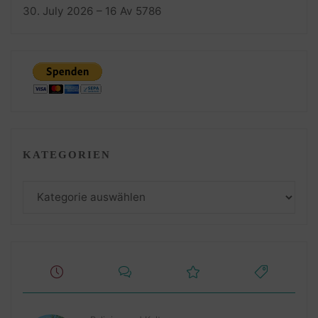
30. July 2026 – 16 Av 5786
KATEGORIEN
Kategorien