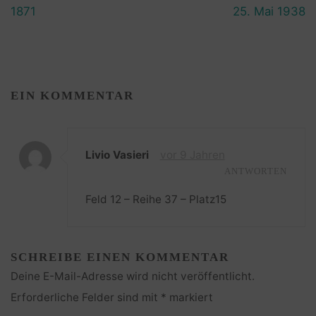
1871
25. Mai 1938
EIN KOMMENTAR
Livio Vasieri
vor 9 Jahren
ANTWORTEN
Feld 12 – Reihe 37 – Platz15
SCHREIBE EINEN KOMMENTAR
Deine E-Mail-Adresse wird nicht veröffentlicht.
Erforderliche Felder sind mit
*
markiert