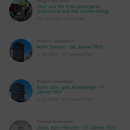
Religion und Kultur
Über aus der Erde geborgene
Grabsteine und den besten Honig
30. Juli 2026 – 16 Av 5786
Friedhof Lackenbach
Adler Samuel – 08. Jänner 1913
5. Juli 2026 – 20 Tammuz 5786
Friedhof Lackenbach
Adler Julie, geb. Kronberger – 11.
Jänner 1907
5. Juli 2026 – 20 Tammuz 5786
Friedhof Kobersdorf
Josel, Sohn Henoch – 22. Jänner 1822