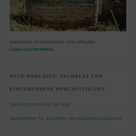
hebräischer Grabinschriften. Eine Hilfeseite:
Lesen und Verstehen
.
NEUE PODCASTS: TACHELES UND
EINGEBUNDENE PODCASTFOLGEN
Vom Koschatn und der Kria
Gedenkfeier für die Opfer des Nationalsozialismus