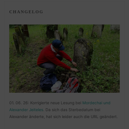
CHANGELOG
01. 06. 26: Korrigierte neue Lesung bei
Mordechai und
Alexander Jeiteles
. Da sich das Sterbedatum bei
Alexander änderte, hat sich leider auch die URL geändert.