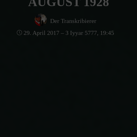
AUGUST 1928
Der Transkribierer
29. April 2017 – 3 Iyyar 5777, 19:45