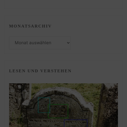
MONATSARCHIV
Monatsarchiv
LESEN UND VERSTEHEN