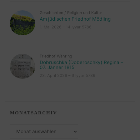
Geschichten
/
Religion und Kultur
Am jüdischen Friedhof Mödling
1. Mai 2026 – 14 Iyyar 5786
Friedhof Währing
Dobruschka (Doberoschky) Regina –
07. Jänner 1815
23. April 2026 – 6 Iyyar 5786
MONATSARCHIV
Monatsarchiv