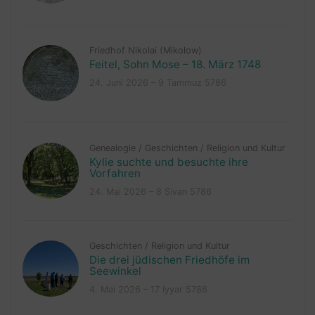
Friedhof Nikolai (Mikolow)
Feitel, Sohn Mose – 18. März 1748
24. Juni 2026 – 9 Tammuz 5786
Genealogie
/
Geschichten
/
Religion und Kultur
Kylie suchte und besuchte ihre
Vorfahren
24. Mai 2026 – 8 Sivan 5786
Geschichten
/
Religion und Kultur
Die drei jüdischen Friedhöfe im
Seewinkel
4. Mai 2026 – 17 Iyyar 5786