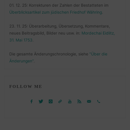
01. 12. 25: Korrekturen der Zahlen der Bestatteten im
Überblicksartikel zum jüdischen Friedhof Währing
.
23. 11. 25: Überarbeitung, Übersetzung, Kommentare,
neues Beitragsbild, Bilder neu usw. in:
Mordechai Eidlitz,
31. Mai 1753
.
Die gesamte Änderungschronologie, siehe
"Über die
Änderungen"
.
FOLLOW ME