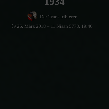
1934
Der Transkribierer
26. März 2018 – 11 Nisan 5778, 19:46