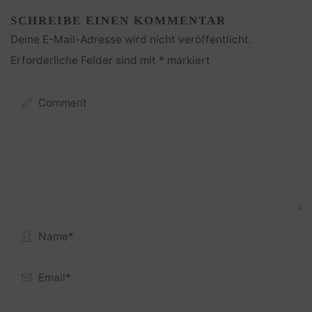
SCHREIBE EINEN KOMMENTAR
Deine E-Mail-Adresse wird nicht veröffentlicht.
Erforderliche Felder sind mit
*
markiert