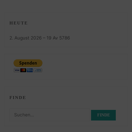
HEUTE
2. August 2026 – 19 Av 5786
FINDE
Suchen
nach: