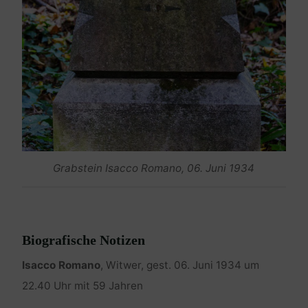
Grabstein Isacco Romano, 06. Juni 1934
Biografische Notizen
Isacco Romano
, Witwer, gest. 06. Juni 1934 um
22.40 Uhr mit 59 Jahren