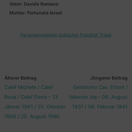
Vater: Davide Romano
Mutter: Fortunata Israel
Personenregister jüdischer Friedhof Triest
Älterer Beitrag
Jüngerer Beitrag
Calef Michele / Calef
Gentilomo Cav. Ettore /
Rosa / Calef Elena – 13.
Valenzin Ida – 06. August
Jänner 1961 / 25. Oktober
1931 / 08. Februar 1941
1965 / 25. August 1980