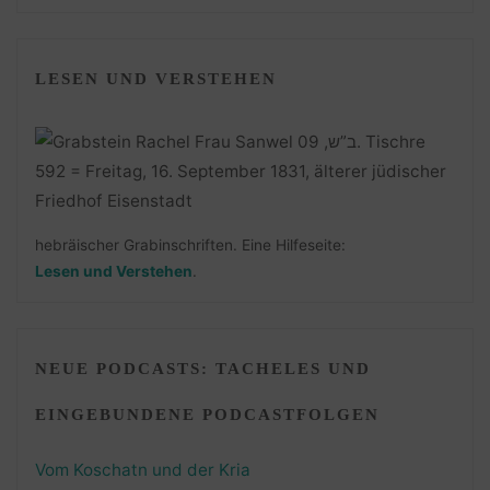
LESEN UND VERSTEHEN
hebräischer Grabinschriften. Eine Hilfeseite:
Lesen und Verstehen
.
NEUE PODCASTS: TACHELES UND
EINGEBUNDENE PODCASTFOLGEN
Vom Koschatn und der Kria