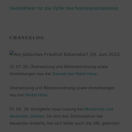
Gedenkfeier für die Opfer des Nationalsozialismus
CHANGELOG
31. 07. 26: Übersetzung und Bilderanordnung sowie
Anmerkungen neu bei
Samuel ben Natel Hess
.
Übersetzung und Bilderanordnung sowie Anmerkungen
neu bei
Hindel Hess
.
01. 06. 26: Korrigierte neue Lesung bei
Mordechai und
Alexander Jeiteles
. Da sich das Sterbedatum bei
Alexander änderte, hat sich leider auch die URL geändert.