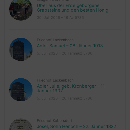
Über aus der Erde geborgene
Grabsteine und den besten Honig
30. Juli 2026 – 16 Av 5786
Friedhof Lackenbach
Adler Samuel – 08. Jänner 1913
5. Juli 2026 – 20 Tammuz 5786
Friedhof Lackenbach
Adler Julie, geb. Kronberger – 11.
Jänner 1907
5. Juli 2026 – 20 Tammuz 5786
Friedhof Kobersdorf
Josel, Sohn Henoch – 22. Jänner 1822