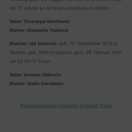
mit 77 Jahren an Arterienverkalkung im Gehirn
Vater: Giuseppe Gentilomo
Mutter: Diamante Todesco
Ehefrau: Ida Valenzin
, geb. 10. September 1870 in
Spalato, geh. 1889 in Spalato, gest. 08. Februar 1941
um 02 Uhr in Triest
Vater: Ismaele Valenzin
Mutter: Stella Gentilomo
Personenregister jüdischer Friedhof Triest