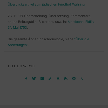
Überblicksartikel zum jüdischen Friedhof Währing
.
23. 11. 25: Überarbeitung, Übersetzung, Kommentare,
neues Beitragsbild, Bilder neu usw. in:
Mordechai Eidlitz,
31. Mai 1753
.
Die gesamte Änderungschronologie, siehe
"Über die
Änderungen"
.
FOLLOW ME