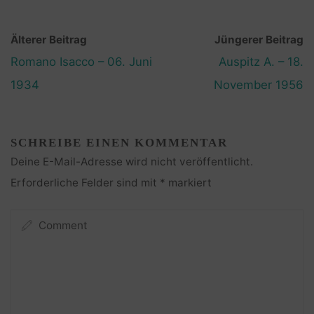
Älterer Beitrag
Jüngerer Beitrag
Romano Isacco – 06. Juni
Auspitz A. – 18.
1934
November 1956
SCHREIBE EINEN KOMMENTAR
Deine E-Mail-Adresse wird nicht veröffentlicht.
Erforderliche Felder sind mit
*
markiert