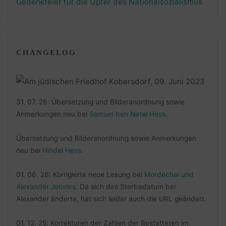
Gedenkfeier für die Opfer des Nationalsozialismus
CHANGELOG
31. 07. 26: Übersetzung und Bilderanordnung sowie
Anmerkungen neu bei
Samuel ben Natel Hess
.
Übersetzung und Bilderanordnung sowie Anmerkungen
neu bei
Hindel Hess
.
01. 06. 26: Korrigierte neue Lesung bei
Mordechai und
Alexander Jeiteles
. Da sich das Sterbedatum bei
Alexander änderte, hat sich leider auch die URL geändert.
01. 12. 25: Korrekturen der Zahlen der Bestatteten im