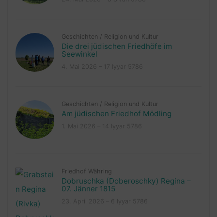
Geschichten
/
Religion und Kultur
Die drei jüdischen Friedhöfe im
Seewinkel
4. Mai 2026 – 17 Iyyar 5786
Geschichten
/
Religion und Kultur
Am jüdischen Friedhof Mödling
1. Mai 2026 – 14 Iyyar 5786
Friedhof Währing
Dobruschka (Doberoschky) Regina –
07. Jänner 1815
23. April 2026 – 6 Iyyar 5786