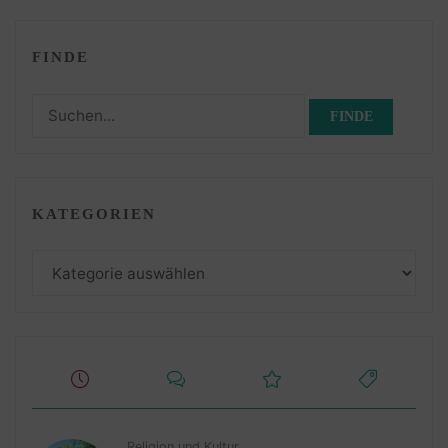
FINDE
Suchen
nach:
KATEGORIEN
Kategorien
Religion und Kultur