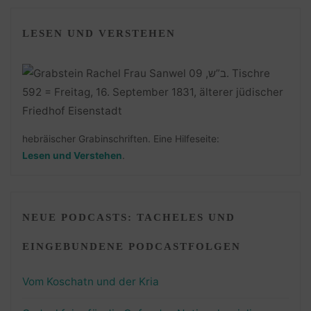
LESEN UND VERSTEHEN
hebräischer Grabinschriften. Eine Hilfeseite:
Lesen und Verstehen
.
NEUE PODCASTS: TACHELES UND
EINGEBUNDENE PODCASTFOLGEN
Vom Koschatn und der Kria