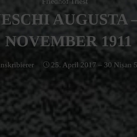
Friedhof Triest
ESCHI AUGUSTA –
NOVEMBER 1911
nskribierer
25. April 2017 – 30 Nisan 