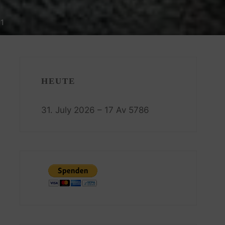
11
HEUTE
31. July 2026 – 17 Av 5786