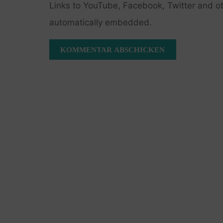
Links to YouTube, Facebook, Twitter and ot
automatically embedded.