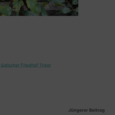
jüdischer Friedhof Triest
Jüngerer Beitrag