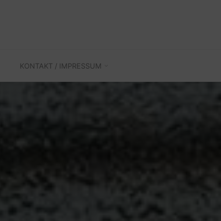
KONTAKT / IMPRESSUM