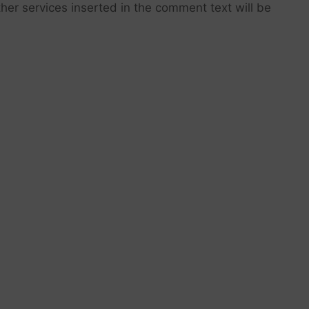
her services inserted in the comment text will be