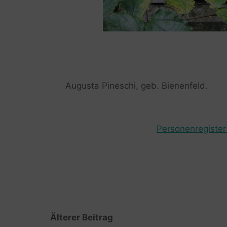
Augusta Pineschi, geb. Bienenfeld.
Personenregister 
Älterer Beitrag