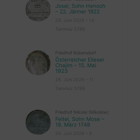
Josel, Sohn Henoch
– 22. Jänner 1822
29. Juni 2026 – 14
Tammuz 5786
Friedhof Kobersdorf
Österreicher Elieser
Chajim – 15. Mai
1923
26. Juni 2026 – 11
Tammuz 5786
Friedhof Nikolai (Mikolow)
Feitel, Sohn Mose –
18. März 1748
24. Juni 2026 – 9