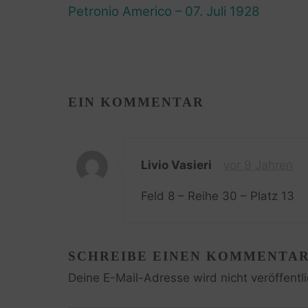
Petronio Americo – 07. Juli 1928
EIN KOMMENTAR
Livio Vasieri
vor 9 Jahren
Feld 8 – Reihe 30 – Platz 13
SCHREIBE EINEN KOMMENTA
Deine E-Mail-Adresse wird nicht veröffentli