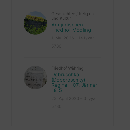
Geschichten
/
Religion
und Kultur
Am jüdischen
Friedhof Mödling
1. Mai 2026 – 14 Iyyar
5786
Friedhof Währing
Dobruschka
(Doberoschky)
Regina – 07. Jänner
1815
23. April 2026 – 6 Iyyar
5786