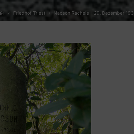
Home
Friedhof Triest
Nacson Rachele – 29. Dezember 193