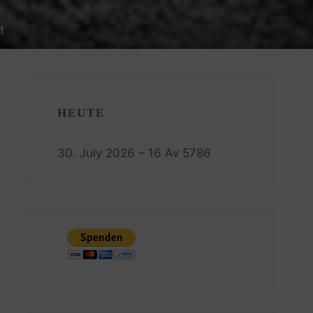
1
HEUTE
30. July 2026 – 16 Av 5786