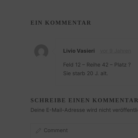
EIN KOMMENTAR
Livio Vasieri
vor 9 Jahren
Feld 12 – Reihe 42 – Platz ?
Sie starb 20 J. alt.
SCHREIBE EINEN KOMMENTA
Deine E-Mail-Adresse wird nicht veröffentli