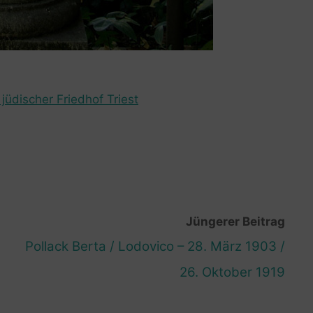
jüdischer Friedhof Triest
Jüngerer Beitrag
Pollack Berta / Lodovico – 28. März 1903 /
26. Oktober 1919