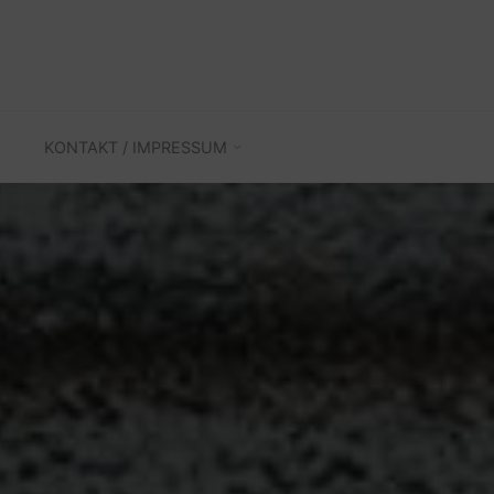
KONTAKT / IMPRESSUM