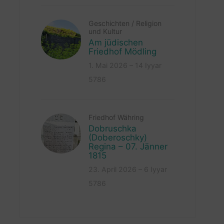
Geschichten
/
Religion
und Kultur
Am jüdischen
Friedhof Mödling
1. Mai 2026 – 14 Iyyar
5786
Friedhof Währing
Dobruschka
(Doberoschky)
Regina – 07. Jänner
1815
23. April 2026 – 6 Iyyar
5786