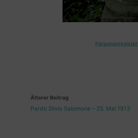
Personenregister 
Älterer Beitrag
Pardo Silvio Salomone – 25. Mai 1913