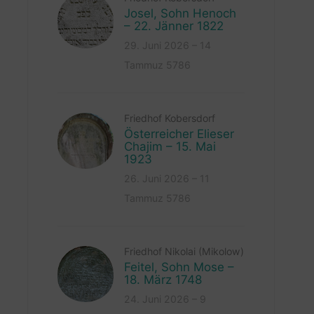
Josel, Sohn Henoch
– 22. Jänner 1822
29. Juni 2026 – 14
Tammuz 5786
Friedhof Kobersdorf
Österreicher Elieser
Chajim – 15. Mai
1923
26. Juni 2026 – 11
Tammuz 5786
Friedhof Nikolai (Mikolow)
Feitel, Sohn Mose –
18. März 1748
24. Juni 2026 – 9