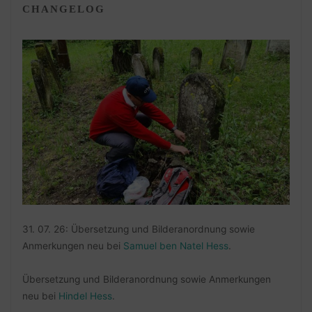
CHANGELOG
31. 07. 26: Übersetzung und Bilderanordnung sowie
Anmerkungen neu bei
Samuel ben Natel Hess
.
Übersetzung und Bilderanordnung sowie Anmerkungen
neu bei
Hindel Hess
.