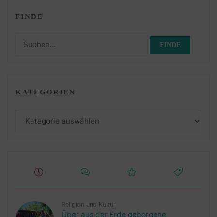
FINDE
Suchen
nach:
KATEGORIEN
Kategorien
Religion und Kultur
Über aus der Erde geborgene