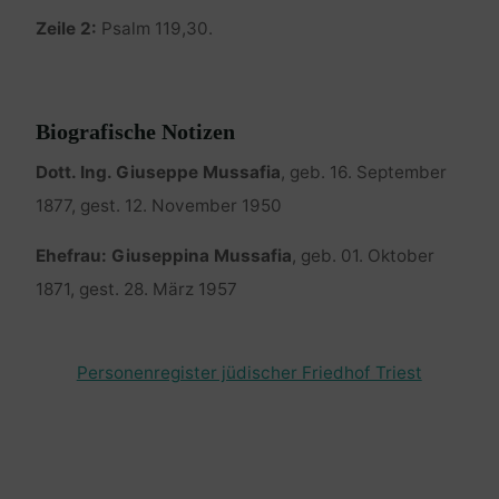
Zeile 2:
Psalm 119,30.
Biografische Notizen
Dott. Ing. Giuseppe Mussafia
, geb. 16. September
1877, gest. 12. November 1950
Ehefrau: Giuseppina Mussafia
, geb. 01. Oktober
1871, gest. 28. März 1957
Personenregister jüdischer Friedhof Triest