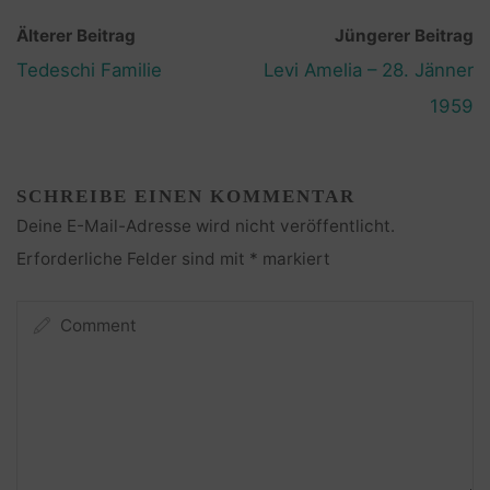
Älterer Beitrag
Jüngerer Beitrag
Tedeschi Familie
Levi Amelia – 28. Jänner
1959
SCHREIBE EINEN KOMMENTAR
Deine E-Mail-Adresse wird nicht veröffentlicht.
Erforderliche Felder sind mit
*
markiert