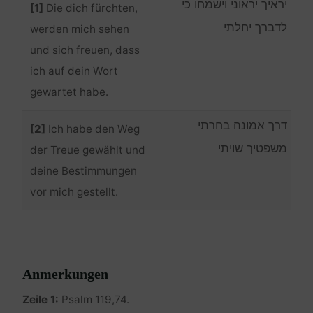
יראיך יראוני וישמחו כי
[1]
Die dich fürchten,
לדברך יחלתי
werden mich sehen
und sich freuen, dass
ich auf dein Wort
gewartet habe.
דרך אמונה בחרתי
[2]
Ich habe den Weg
משפטיך שויתי
der Treue gewählt und
deine Bestimmungen
vor mich gestellt.
Anmerkungen
Zeile 1:
Psalm 119,74.