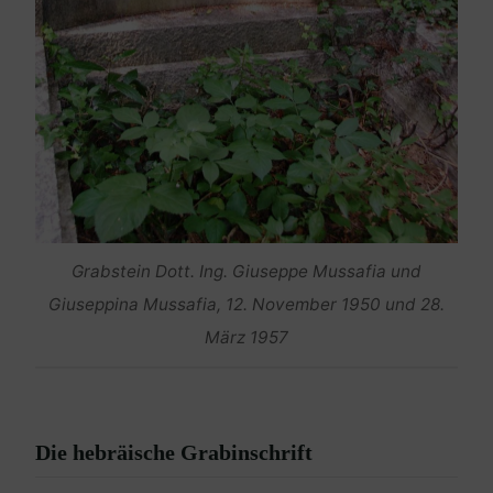
Grabstein Dott. Ing. Giuseppe Mussafia und
Giuseppina Mussafia, 12. November 1950 und 28.
März 1957
Die hebräische Grabinschrift