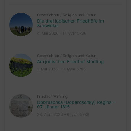
Geschichten
/
Religion und Kultur
Die drei jüdischen Friedhöfe im
Seewinkel
4. Mai 2026 – 17 Iyyar 5786
Geschichten
/
Religion und Kultur
Am jüdischen Friedhof Mödling
1. Mai 2026 – 14 Iyyar 5786
Friedhof Währing
Dobruschka (Doberoschky) Regina –
07. Jänner 1815
23. April 2026 – 6 Iyyar 5786