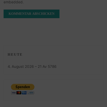
embedded.
HEUTE
4. August 2026 – 21 Av 5786