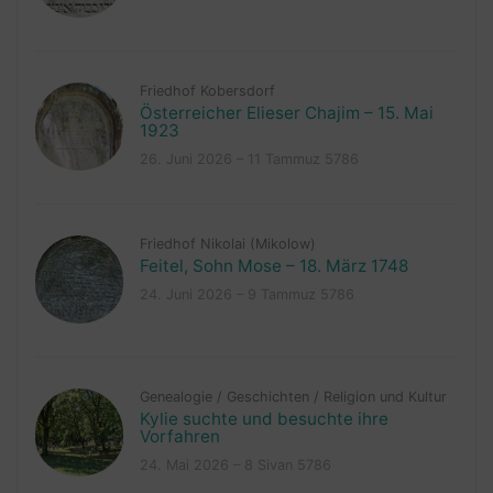
Friedhof Kobersdorf
Österreicher Elieser Chajim – 15. Mai
1923
26. Juni 2026 – 11 Tammuz 5786
Friedhof Nikolai (Mikolow)
Feitel, Sohn Mose – 18. März 1748
24. Juni 2026 – 9 Tammuz 5786
Genealogie
/
Geschichten
/
Religion und Kultur
Kylie suchte und besuchte ihre
Vorfahren
24. Mai 2026 – 8 Sivan 5786