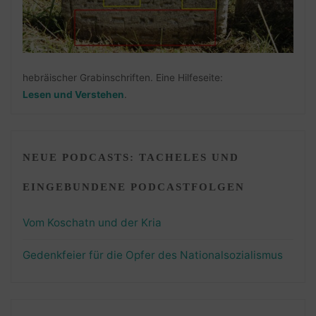
hebräischer Grabinschriften. Eine Hilfeseite:
Lesen und Verstehen
.
NEUE PODCASTS: TACHELES UND
EINGEBUNDENE PODCASTFOLGEN
Vom Koschatn und der Kria
Gedenkfeier für die Opfer des Nationalsozialismus