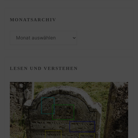
MONATSARCHIV
Monatsarchiv
LESEN UND VERSTEHEN