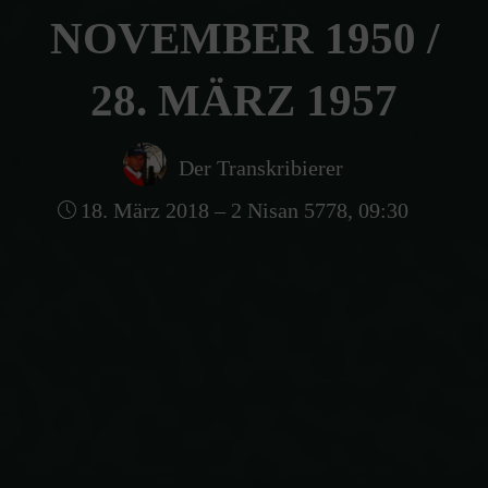
NOVEMBER 1950 /
28. MÄRZ 1957
Der Transkribierer
18. März 2018 – 2 Nisan 5778, 09:30