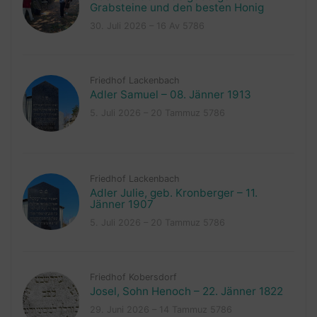
Grabsteine und den besten Honig
30. Juli 2026 – 16 Av 5786
Friedhof Lackenbach
Adler Samuel – 08. Jänner 1913
5. Juli 2026 – 20 Tammuz 5786
Friedhof Lackenbach
Adler Julie, geb. Kronberger – 11.
Jänner 1907
5. Juli 2026 – 20 Tammuz 5786
Friedhof Kobersdorf
Josel, Sohn Henoch – 22. Jänner 1822
29. Juni 2026 – 14 Tammuz 5786