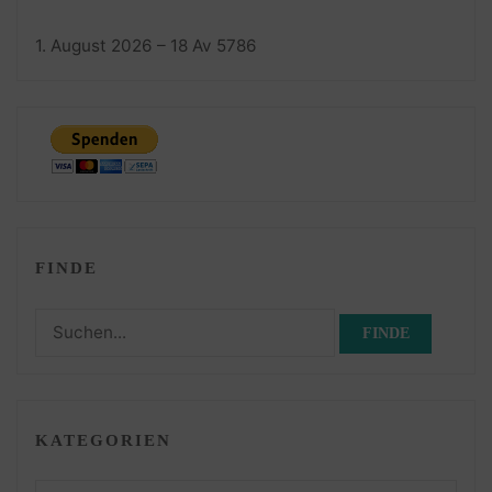
1. August 2026 – 18 Av 5786
FINDE
Suchen
nach:
KATEGORIEN