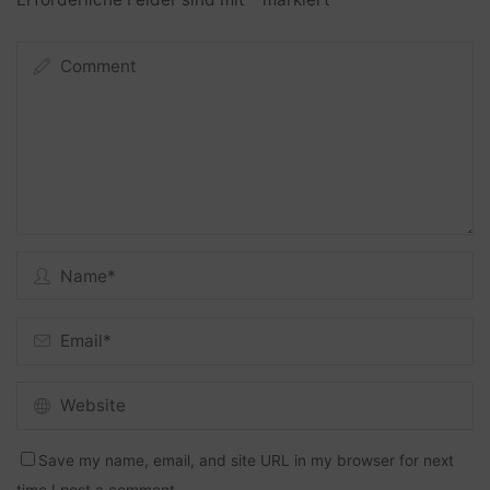
Save my name, email, and site URL in my browser for next