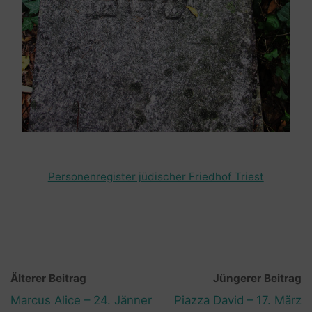
Personenregister jüdischer Friedhof Triest
Älterer Beitrag
Jüngerer Beitrag
Marcus Alice – 24. Jänner
Piazza David – 17. März