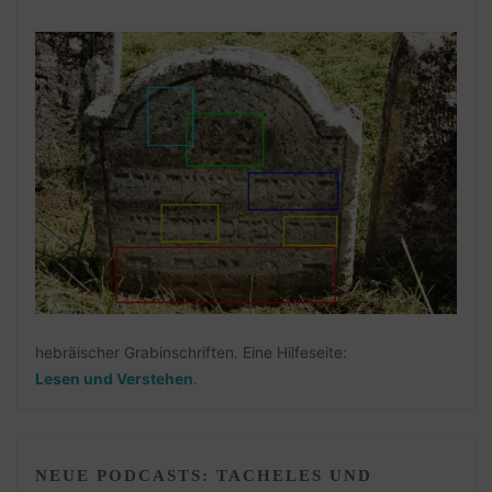
hebräischer Grabinschriften. Eine Hilfeseite:
Lesen und Verstehen
.
NEUE PODCASTS: TACHELES UND