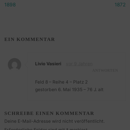
1898
1872
EIN KOMMENTAR
Livio Vasieri
vor 9 Jahren
ANTWORTEN
Feld 8 – Reihe 4 – Platz 2
gestorben 6. Mai 1935 – 76 J. alt
SCHREIBE EINEN KOMMENTAR
Deine E-Mail-Adresse wird nicht veröffentlicht.
Erforderliche Felder sind mit
*
markiert