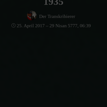
1935
Der Transkribierer
25. April 2017 – 29 Nisan 5777, 06:39