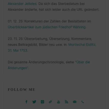
Alexander Jeiteles
. Da sich das Sterbedatum bei
Alexander änderte, hat sich leider auch die URL geändert.
01. 12. 25: Korrekturen der Zahlen der Bestatteten im
Überblicksartikel zum jüdischen Friedhof Währing
.
23. 11. 25: Überarbeitung, Übersetzung, Kommentare,
neues Beitragsbild, Bilder neu usw. in:
Mordechai Eidlitz,
31. Mai 1753
.
Die gesamte Änderungschronologie, siehe
"Über die
Änderungen"
.
FOLLOW ME