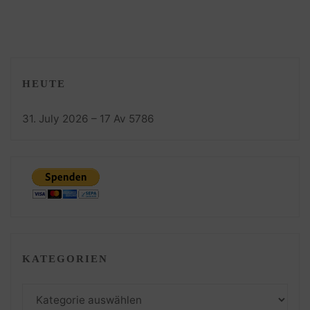
HEUTE
31. July 2026 – 17 Av 5786
KATEGORIEN
Kategorien