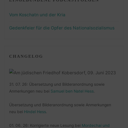
Vom Koschatn und der Kria
Gedenkfeier für die Opfer des Nationalsozialismus
CHANGELOG
31. 07. 26: Übersetzung und Bilderanordnung sowie
Anmerkungen neu bei
Samuel ben Natel Hess
.
Übersetzung und Bilderanordnung sowie Anmerkungen
neu bei
Hindel Hess
.
01. 06. 26: Korrigierte neue Lesung bei
Mordechai und