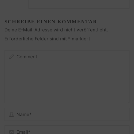
SCHREIBE EINEN KOMMENTAR
Deine E-Mail-Adresse wird nicht veröffentlicht.
Erforderliche Felder sind mit
*
markiert