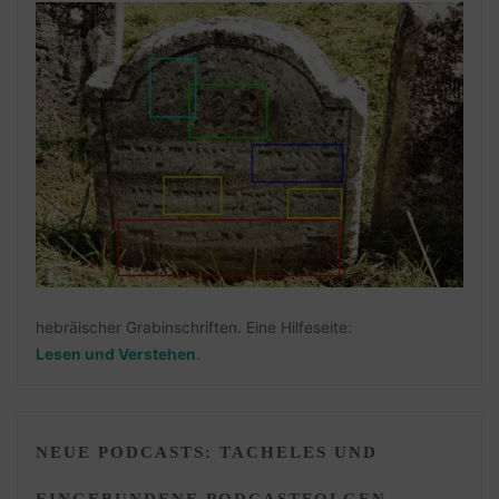
hebräischer Grabinschriften. Eine Hilfeseite:
Lesen und Verstehen
.
NEUE PODCASTS: TACHELES UND
EINGEBUNDENE PODCASTFOLGEN