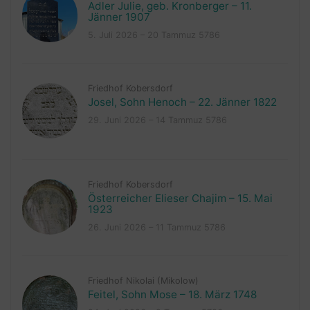
Adler Julie, geb. Kronberger – 11.
Jänner 1907
5. Juli 2026 – 20 Tammuz 5786
Friedhof Kobersdorf
Josel, Sohn Henoch – 22. Jänner 1822
29. Juni 2026 – 14 Tammuz 5786
Friedhof Kobersdorf
Österreicher Elieser Chajim – 15. Mai
1923
26. Juni 2026 – 11 Tammuz 5786
Friedhof Nikolai (Mikolow)
Feitel, Sohn Mose – 18. März 1748