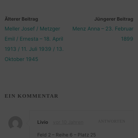
Älterer Beitrag
Jüngerer Beitrag
Meller Josef / Metzger
Menz Anna – 23. Februar
Emil / Ernesta – 18. April
1899
1913 / 11. Juli 1939 / 13.
Oktober 1945
EIN KOMMENTAR
Livio
vor 10 Jahren
ANTWORTEN
Feld 2 – Reihe 6 – Platz 25