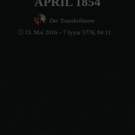
APRIL 1854
Der Transkribierer
15. Mai 2016 – 7 Iyyar 5776, 04:11