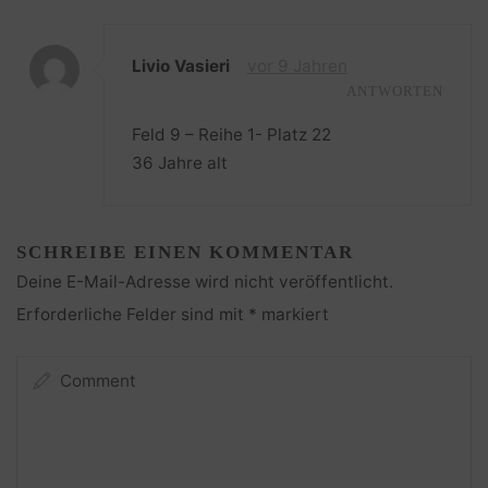
Livio Vasieri
vor 9 Jahren
ANTWORTEN
Feld 9 – Reihe 1- Platz 22
36 Jahre alt
SCHREIBE EINEN KOMMENTAR
Deine E-Mail-Adresse wird nicht veröffentlicht.
Erforderliche Felder sind mit
*
markiert