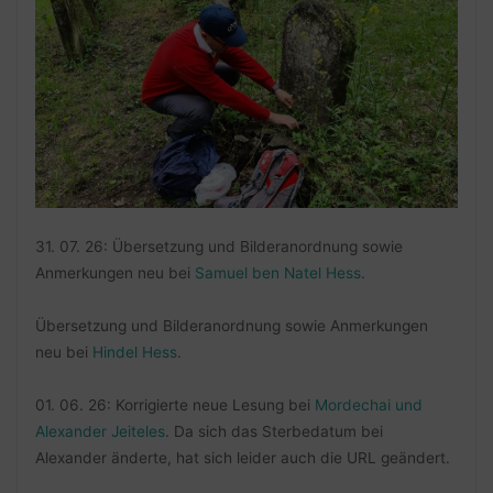
31. 07. 26: Übersetzung und Bilderanordnung sowie
Anmerkungen neu bei
Samuel ben Natel Hess
.
Übersetzung und Bilderanordnung sowie Anmerkungen
neu bei
Hindel Hess
.
01. 06. 26: Korrigierte neue Lesung bei
Mordechai und
Alexander Jeiteles
. Da sich das Sterbedatum bei
Alexander änderte, hat sich leider auch die URL geändert.