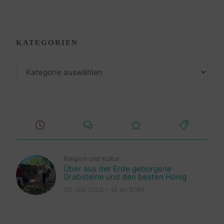
KATEGORIEN
Kategorien
Religion und Kultur
Über aus der Erde geborgene
Grabsteine und den besten Honig
30. Juli 2026 – 16 Av 5786