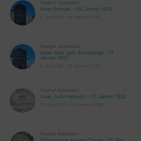
Friedhof Lackenbach
Adler Samuel – 08. Jänner 1913
5. Juli 2026 – 20 Tammuz 5786
Friedhof Lackenbach
Adler Julie, geb. Kronberger – 11.
Jänner 1907
5. Juli 2026 – 20 Tammuz 5786
Friedhof Kobersdorf
Josel, Sohn Henoch – 22. Jänner 1822
29. Juni 2026 – 14 Tammuz 5786
Friedhof Kobersdorf
Österreicher Elieser Chajim – 15. Mai