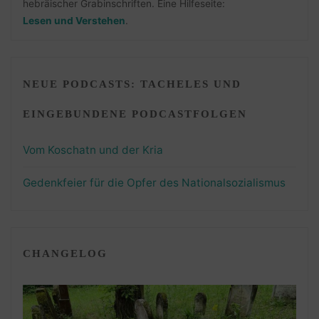
hebräischer Grabinschriften. Eine Hilfeseite:
Lesen und Verstehen
.
NEUE PODCASTS: TACHELES UND
EINGEBUNDENE PODCASTFOLGEN
Vom Koschatn und der Kria
Gedenkfeier für die Opfer des Nationalsozialismus
CHANGELOG