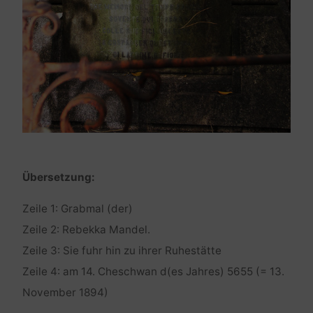
Übersetzung:
Zeile 1: Grabmal (der)
Zeile 2: Rebekka Mandel.
Zeile 3: Sie fuhr hin zu ihrer Ruhestätte
Zeile 4: am 14. Cheschwan d(es Jahres) 5655 (= 13.
November 1894)