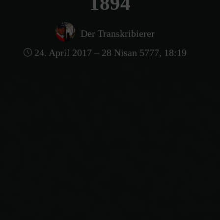
1894
Der Transkribierer
24. April 2017 – 28 Nisan 5777, 18:19