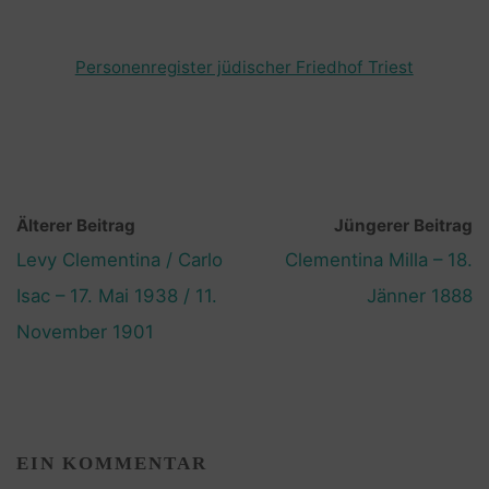
Personenregister jüdischer Friedhof Triest
Älterer Beitrag
Jüngerer Beitrag
Levy Clementina / Carlo
Clementina Milla – 18.
Isac – 17. Mai 1938 / 11.
Jänner 1888
November 1901
EIN KOMMENTAR