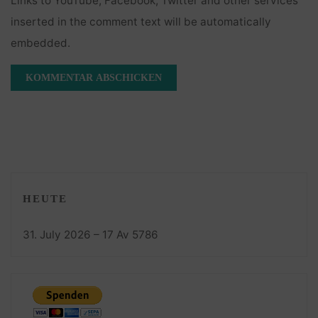
Links to YouTube, Facebook, Twitter and other services
inserted in the comment text will be automatically
embedded.
HEUTE
31. July 2026 – 17 Av 5786