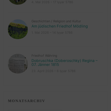
4. Mai 2026 – 17 Iyyar 5786
Geschichten
/
Religion und Kultur
Am jüdischen Friedhof Mödling
1. Mai 2026 – 14 Iyyar 5786
Friedhof Währing
Dobruschka (Doberoschky) Regina –
07. Jänner 1815
23. April 2026 – 6 Iyyar 5786
MONATSARCHIV