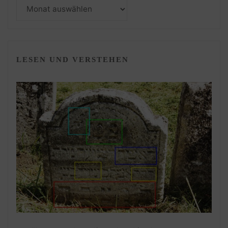
Monatsarchiv
LESEN UND VERSTEHEN