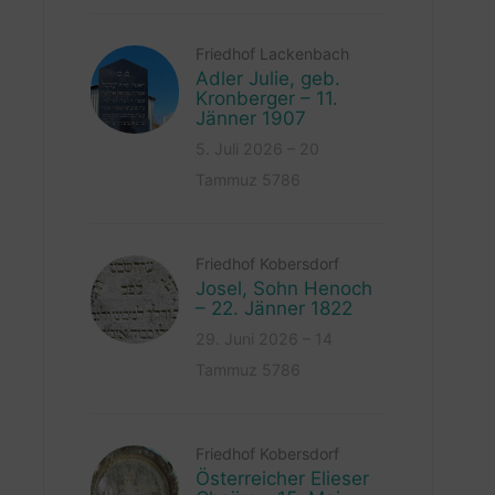
Friedhof Lackenbach
Adler Julie, geb.
Kronberger – 11.
Jänner 1907
5. Juli 2026 – 20
Tammuz 5786
Friedhof Kobersdorf
Josel, Sohn Henoch
– 22. Jänner 1822
29. Juni 2026 – 14
Tammuz 5786
Friedhof Kobersdorf
Österreicher Elieser