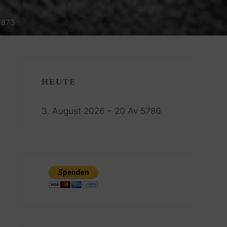
1873
HEUTE
3. August 2026 – 20 Av 5786