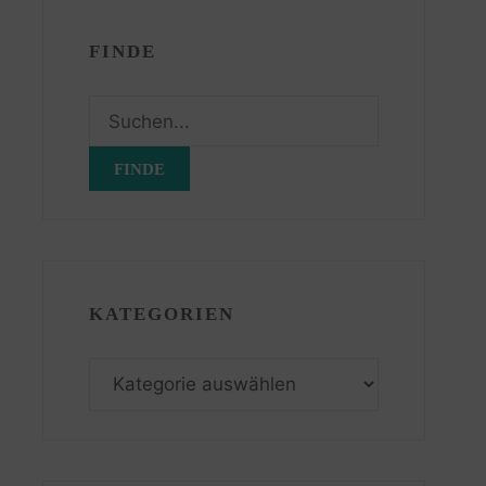
FINDE
Suchen
nach:
KATEGORIEN
Kategorien