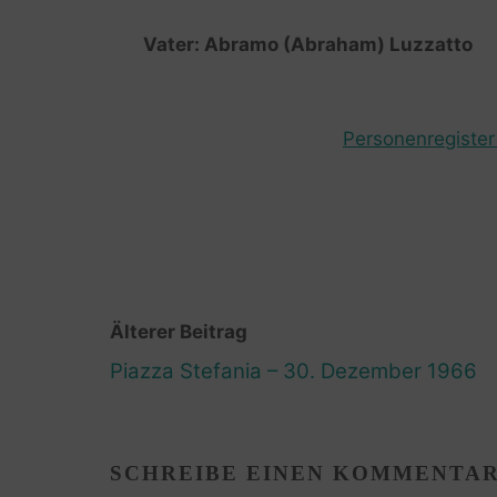
Vater: Abramo (Abraham) Luzzatto
Personenregister 
Älterer Beitrag
Piazza Stefania – 30. Dezember 1966
SCHREIBE EINEN KOMMENTA