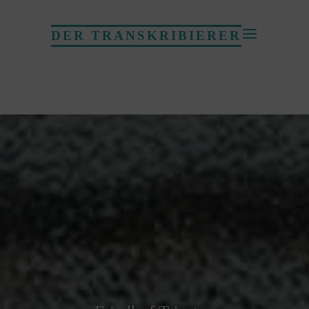
DER TRANSKRIBIERER