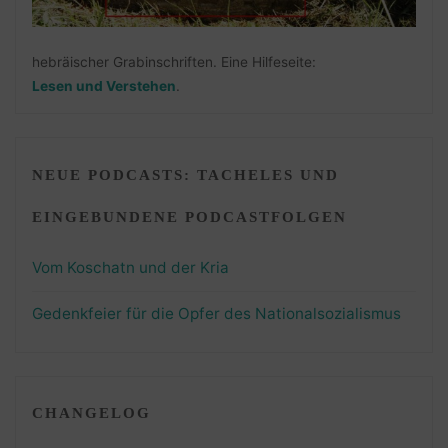
hebräischer Grabinschriften. Eine Hilfeseite:
Lesen und Verstehen
.
NEUE PODCASTS: TACHELES UND
EINGEBUNDENE PODCASTFOLGEN
Vom Koschatn und der Kria
Gedenkfeier für die Opfer des Nationalsozialismus
CHANGELOG