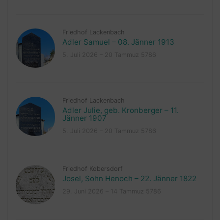
Friedhof Lackenbach
Adler Samuel – 08. Jänner 1913
5. Juli 2026 – 20 Tammuz 5786
Friedhof Lackenbach
Adler Julie, geb. Kronberger – 11.
Jänner 1907
5. Juli 2026 – 20 Tammuz 5786
Friedhof Kobersdorf
Josel, Sohn Henoch – 22. Jänner 1822
29. Juni 2026 – 14 Tammuz 5786