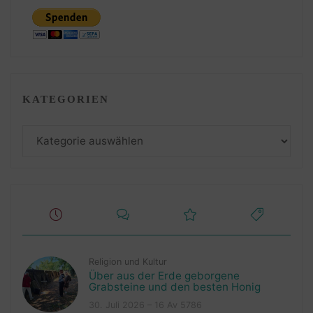
KATEGORIEN
Kategorien
Religion und Kultur
Über aus der Erde geborgene
Grabsteine und den besten Honig
30. Juli 2026 – 16 Av 5786