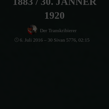
1883 / 30. JÄNNER
1920
Der Transkribierer
6. Juli 2016 – 30 Sivan 5776, 02:15