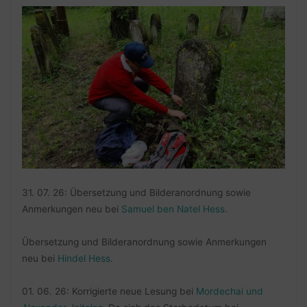
31. 07. 26: Übersetzung und Bilderanordnung sowie
Anmerkungen neu bei
Samuel ben Natel Hess
.
Übersetzung und Bilderanordnung sowie Anmerkungen
neu bei
Hindel Hess
.
01. 06. 26: Korrigierte neue Lesung bei
Mordechai und