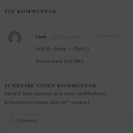
EIN KOMMENTAR
Livio
vor 10 Jahren
ANTWORTEN
Feld 8 – Reihe 1 – Platz 3
Enrico starb 21.8.1883
SCHREIBE EINEN KOMMENTAR
Deine E-Mail-Adresse wird nicht veröffentlicht.
Erforderliche Felder sind mit
*
markiert