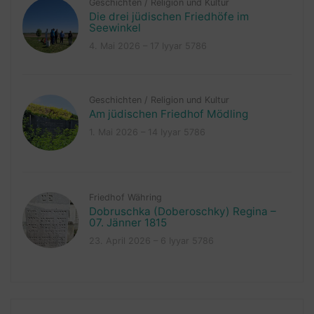
Geschichten
/
Religion und Kultur
Die drei jüdischen Friedhöfe im
Seewinkel
4. Mai 2026 – 17 Iyyar 5786
Geschichten
/
Religion und Kultur
Am jüdischen Friedhof Mödling
1. Mai 2026 – 14 Iyyar 5786
Friedhof Währing
Dobruschka (Doberoschky) Regina –
07. Jänner 1815
23. April 2026 – 6 Iyyar 5786