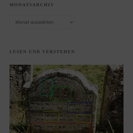
MONATSARCHIV
Monatsarchiv
LESEN UND VERSTEHEN