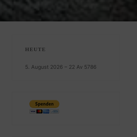
HEUTE
5. August 2026 – 22 Av 5786