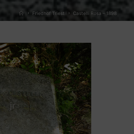
Home
Friedhof Triest
Castelli Rosa – 1898