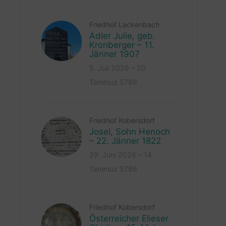
Friedhof Lackenbach
Adler Julie, geb.
Kronberger – 11.
Jänner 1907
5. Juli 2026 – 20
Tammuz 5786
Friedhof Kobersdorf
Josel, Sohn Henoch
– 22. Jänner 1822
29. Juni 2026 – 14
Tammuz 5786
Friedhof Kobersdorf
Österreicher Elieser