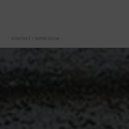
KONTAKT / IMPRESSUM