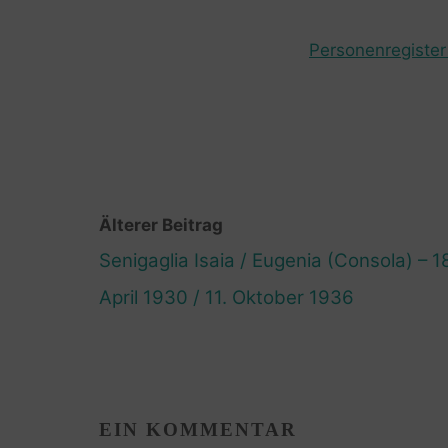
Personenregister 
Älterer Beitrag
Senigaglia Isaia / Eugenia (Consola) – 1
April 1930 / 11. Oktober 1936
EIN KOMMENTAR