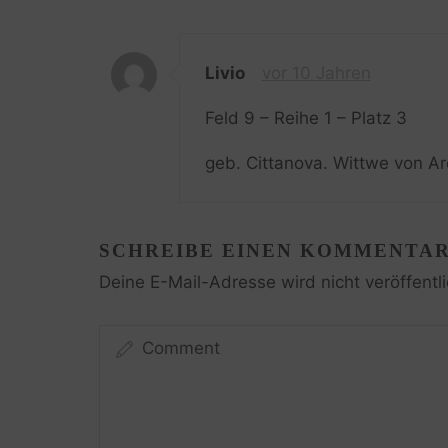
Livio
vor 10 Jahren
Feld 9 – Reihe 1 – Platz 3
geb. Cittanova. Wittwe von A
SCHREIBE EINEN KOMMENTA
Deine E-Mail-Adresse wird nicht veröffentli