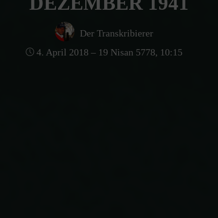
DEZEMBER 1941
Der Transkribierer
4. April 2018 – 19 Nisan 5778, 10:15