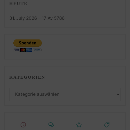
HEUTE
31. July 2026 – 17 Av 5786
KATEGORIEN
Kategorien