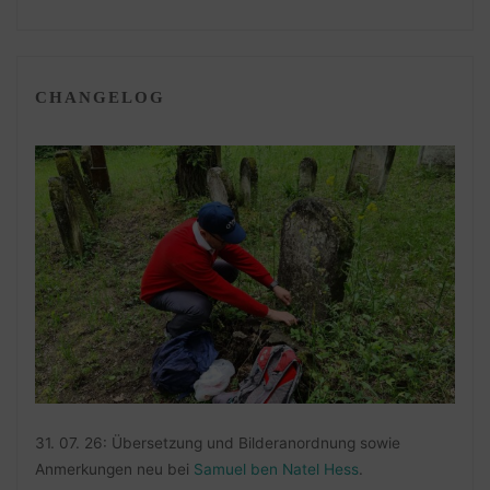
CHANGELOG
31. 07. 26: Übersetzung und Bilderanordnung sowie
Anmerkungen neu bei
Samuel ben Natel Hess
.