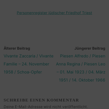
Personenregister jüdischer Friedhof Triest
Älterer Beitrag
Jüngerer Beitrag
Vivante Zaccaria / Vivante
Piesen Alfredo / Piesen
Familie – 24. November
Anna Regina / Piesen Leo
1958 / Schoa-Opfer
– 01. Mai 1923 / 04. März
1951 / 14. Oktober 1966
SCHREIBE EINEN KOMMENTAR
Deine E-Mail-Adresse wird nicht veröffentlicht.