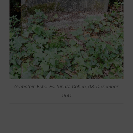
Grabstein Ester Fortunata Cohen, 08. Dezember
1941