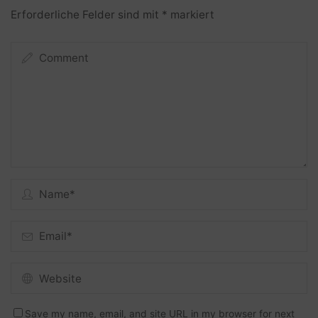
Erforderliche Felder sind mit
*
markiert
Save my name, email, and site URL in my browser for next