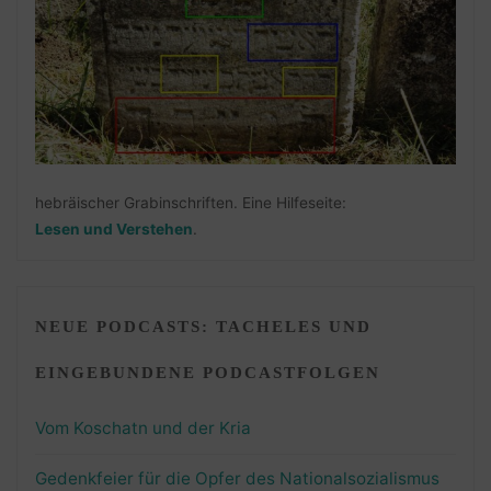
hebräischer Grabinschriften. Eine Hilfeseite:
Lesen und Verstehen
.
NEUE PODCASTS: TACHELES UND
EINGEBUNDENE PODCASTFOLGEN
Vom Koschatn und der Kria
Gedenkfeier für die Opfer des Nationalsozialismus