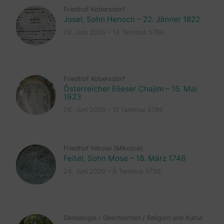
Friedhof Kobersdorf
Josel, Sohn Henoch – 22. Jänner 1822
29. Juni 2026 – 14 Tammuz 5786
Friedhof Kobersdorf
Österreicher Elieser Chajim – 15. Mai
1923
26. Juni 2026 – 11 Tammuz 5786
Friedhof Nikolai (Mikolow)
Feitel, Sohn Mose – 18. März 1748
24. Juni 2026 – 9 Tammuz 5786
Genealogie
/
Geschichten
/
Religion und Kultur