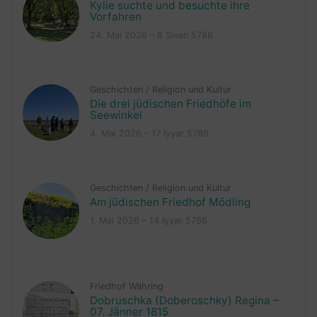
Kylie suchte und besuchte ihre
Vorfahren
24. Mai 2026 – 8 Sivan 5786
Geschichten
/
Religion und Kultur
Die drei jüdischen Friedhöfe im
Seewinkel
4. Mai 2026 – 17 Iyyar 5786
Geschichten
/
Religion und Kultur
Am jüdischen Friedhof Mödling
1. Mai 2026 – 14 Iyyar 5786
Friedhof Währing
Dobruschka (Doberoschky) Regina –
07. Jänner 1815