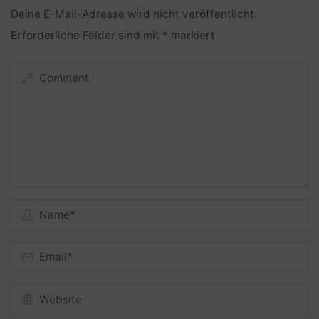
Deine E-Mail-Adresse wird nicht veröffentlicht.
Erforderliche Felder sind mit
*
markiert