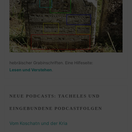
hebräischer Grabinschriften. Eine Hilfeseite:
Lesen und Verstehen
.
NEUE PODCASTS: TACHELES UND
EINGEBUNDENE PODCASTFOLGEN
Vom Koschatn und der Kria