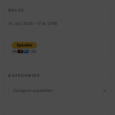
HEUTE
31. July 2026 – 17 Av 5786
KATEGORIEN
Kategorien