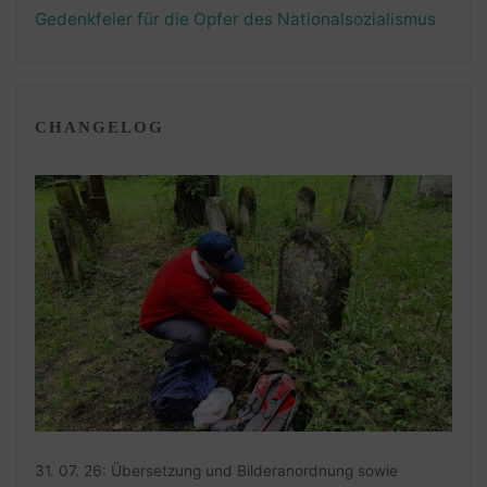
Gedenkfeier für die Opfer des Nationalsozialismus
CHANGELOG
31. 07. 26: Übersetzung und Bilderanordnung sowie