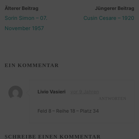
Älterer Beitrag
Jüngerer Beitrag
Sorin Simon – 07.
Cusin Cesare – 1920
November 1957
EIN KOMMENTAR
Livio Vasieri
vor 9 Jahren
ANTWORTEN
Feld 8 – Reihe 18 – Platz 34
SCHREIBE EINEN KOMMENTAR