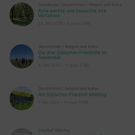
Genealogie
/
Geschichten
/
Religion und Kultur
Kylie suchte und besuchte ihre
Vorfahren
24. Mai 2026 – 8 Sivan 5786
Geschichten
/
Religion und Kultur
Die drei jüdischen Friedhöfe im
Seewinkel
4. Mai 2026 – 17 Iyyar 5786
Geschichten
/
Religion und Kultur
Am jüdischen Friedhof Mödling
1. Mai 2026 – 14 Iyyar 5786
Friedhof Währing