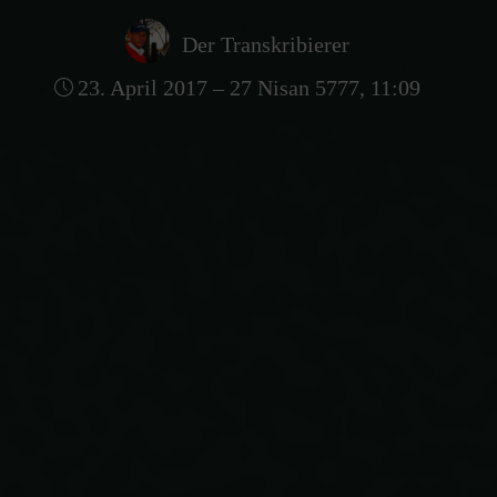
Der Transkribierer
23. April 2017 – 27 Nisan 5777, 11:09