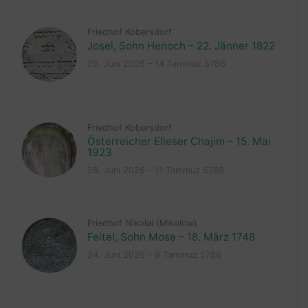
Friedhof Kobersdorf
Josel, Sohn Henoch – 22. Jänner 1822
29. Juni 2026 – 14 Tammuz 5786
Friedhof Kobersdorf
Österreicher Elieser Chajim – 15. Mai
1923
26. Juni 2026 – 11 Tammuz 5786
Friedhof Nikolai (Mikolow)
Feitel, Sohn Mose – 18. März 1748
24. Juni 2026 – 9 Tammuz 5786