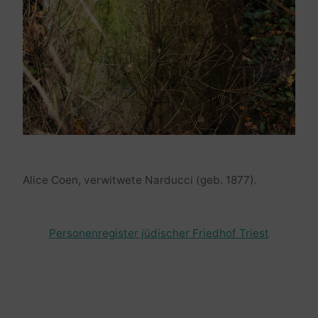
Alice Coen, verwitwete Narducci (geb. 1877).
Personenregister jüdischer Friedhof Triest