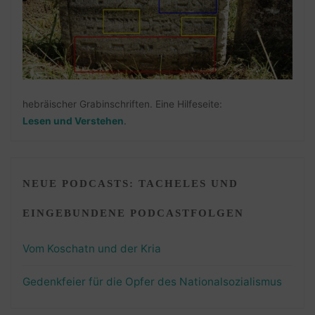
hebräischer Grabinschriften. Eine Hilfeseite:
Lesen und Verstehen
.
NEUE PODCASTS: TACHELES UND
EINGEBUNDENE PODCASTFOLGEN
Vom Koschatn und der Kria
Gedenkfeier für die Opfer des Nationalsozialismus