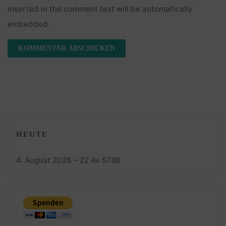
inserted in the comment text will be automatically
embedded.
HEUTE
4. August 2026 – 22 Av 5786