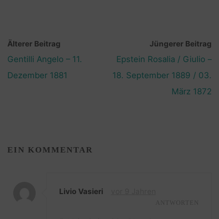
Älterer Beitrag
Jüngerer Beitrag
Gentilli Angelo – 11.
Epstein Rosalia / Giulio –
Dezember 1881
18. September 1889 / 03.
März 1872
EIN KOMMENTAR
Livio Vasieri
vor 9 Jahren
ANTWORTEN