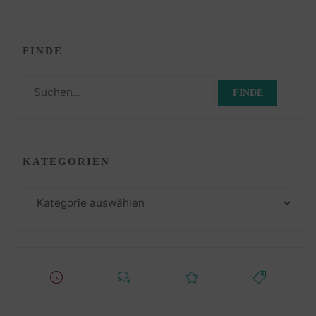
FINDE
Suchen
nach:
KATEGORIEN
Kategorien