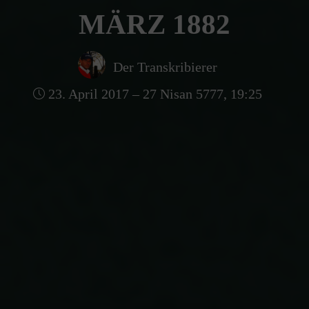
MÄRZ 1882
Der Transkribierer
23. April 2017 – 27 Nisan 5777, 19:25