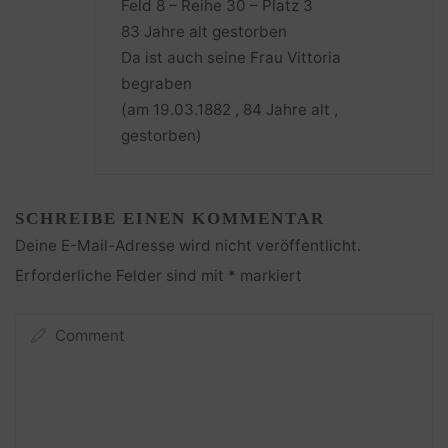
Feld 8 – Reihe 30 – Platz 3
83 Jahre alt gestorben
Da ist auch seine Frau Vittoria
begraben
(am 19.03.1882 , 84 Jahre alt ,
gestorben)
SCHREIBE EINEN KOMMENTAR
Deine E-Mail-Adresse wird nicht veröffentlicht.
Erforderliche Felder sind mit
*
markiert