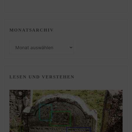
MONATSARCHIV
Monatsarchiv
LESEN UND VERSTEHEN