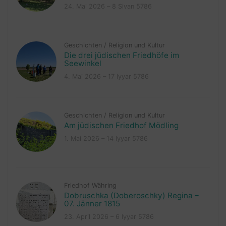
24. Mai 2026 – 8 Sivan 5786
Geschichten
/
Religion und Kultur
Die drei jüdischen Friedhöfe im
Seewinkel
4. Mai 2026 – 17 Iyyar 5786
Geschichten
/
Religion und Kultur
Am jüdischen Friedhof Mödling
1. Mai 2026 – 14 Iyyar 5786
Friedhof Währing
Dobruschka (Doberoschky) Regina –
07. Jänner 1815
23. April 2026 – 6 Iyyar 5786