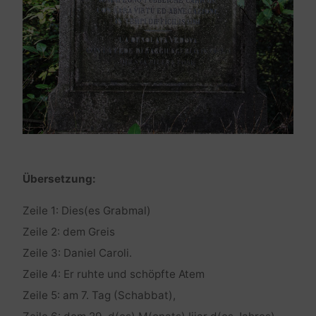
Übersetzung:
Zeile 1: Dies(es Grabmal)
Zeile 2: dem Greis
Zeile 3: Daniel Caroli.
Zeile 4: Er ruhte und schöpfte Atem
Zeile 5: am 7. Tag (Schabbat),