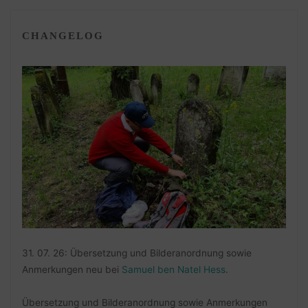
CHANGELOG
31. 07. 26: Übersetzung und Bilderanordnung sowie
Anmerkungen neu bei
Samuel ben Natel Hess
.
Übersetzung und Bilderanordnung sowie Anmerkungen