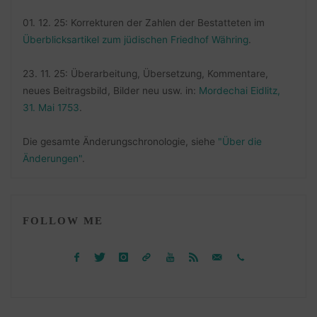
01. 12. 25: Korrekturen der Zahlen der Bestatteten im
Überblicksartikel zum jüdischen Friedhof Währing
.
23. 11. 25: Überarbeitung, Übersetzung, Kommentare,
neues Beitragsbild, Bilder neu usw. in:
Mordechai Eidlitz,
31. Mai 1753
.
Die gesamte Änderungschronologie, siehe
"Über die
Änderungen"
.
FOLLOW ME