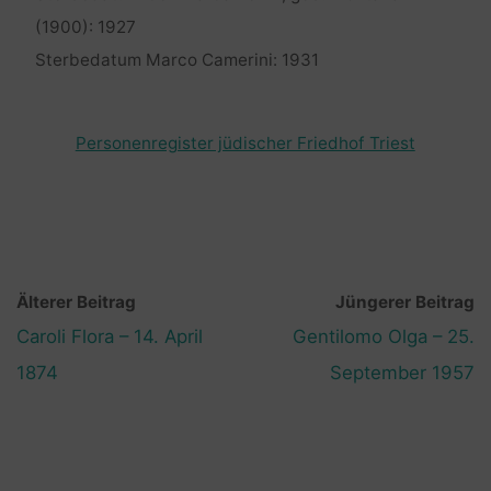
(1900): 1927
Sterbedatum Marco Camerini: 1931
Personenregister jüdischer Friedhof Triest
Älterer Beitrag
Jüngerer Beitrag
Caroli Flora – 14. April
Gentilomo Olga – 25.
1874
September 1957