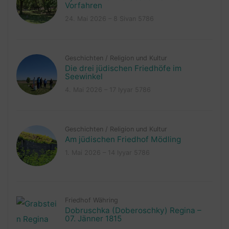
Vorfahren
24. Mai 2026 – 8 Sivan 5786
Geschichten
/
Religion und Kultur
Die drei jüdischen Friedhöfe im
Seewinkel
4. Mai 2026 – 17 Iyyar 5786
Geschichten
/
Religion und Kultur
Am jüdischen Friedhof Mödling
1. Mai 2026 – 14 Iyyar 5786
Friedhof Währing
Dobruschka (Doberoschky) Regina –
07. Jänner 1815