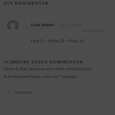
EIN KOMMENTAR
Livio Vasieri
vor 9 Jahren
ANTWORTEN
Feld 12 – Reihe 29 – Platz 24
SCHREIBE EINEN KOMMENTAR
Deine E-Mail-Adresse wird nicht veröffentlicht.
Erforderliche Felder sind mit
*
markiert