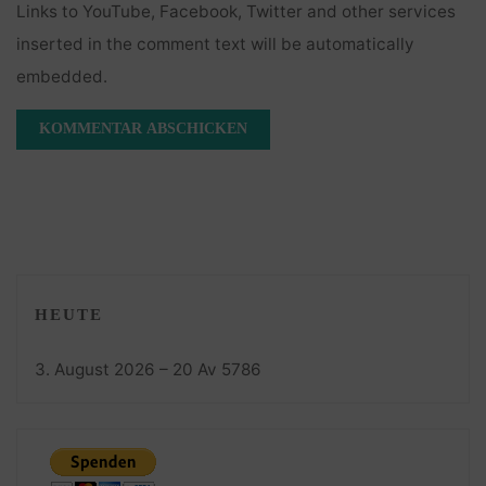
Links to YouTube, Facebook, Twitter and other services
inserted in the comment text will be automatically
embedded.
HEUTE
3. August 2026 – 20 Av 5786