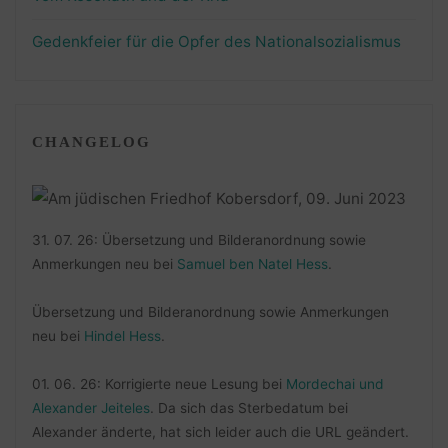
Gedenkfeier für die Opfer des Nationalsozialismus
CHANGELOG
31. 07. 26: Übersetzung und Bilderanordnung sowie
Anmerkungen neu bei
Samuel ben Natel Hess
.
Übersetzung und Bilderanordnung sowie Anmerkungen
neu bei
Hindel Hess
.
01. 06. 26: Korrigierte neue Lesung bei
Mordechai und
Alexander Jeiteles
. Da sich das Sterbedatum bei
Alexander änderte, hat sich leider auch die URL geändert.