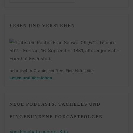
LESEN UND VERSTEHEN
hebräischer Grabinschriften. Eine Hilfeseite:
Lesen und Verstehen
.
NEUE PODCASTS: TACHELES UND
EINGEBUNDENE PODCASTFOLGEN
Vom Koschatn und der Kria