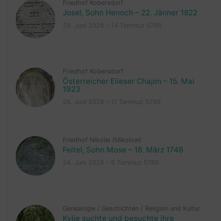
Friedhof Kobersdorf
Josel, Sohn Henoch – 22. Jänner 1822
29. Juni 2026 – 14 Tammuz 5786
Friedhof Kobersdorf
Österreicher Elieser Chajim – 15. Mai
1923
26. Juni 2026 – 11 Tammuz 5786
Friedhof Nikolai (Mikolow)
Feitel, Sohn Mose – 18. März 1748
24. Juni 2026 – 9 Tammuz 5786
Genealogie
/
Geschichten
/
Religion und Kultur
Kylie suchte und besuchte ihre