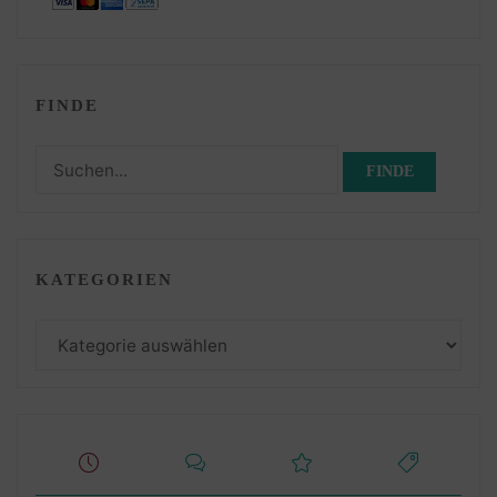
FINDE
Suchen
nach:
KATEGORIEN
Kategorien