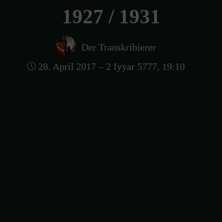
1927 / 1931
Der Transkribierer
28. April 2017 – 2 Iyyar 5777, 19:10