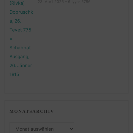
23. April 2026 – 6 Iyyar 5786
MONATSARCHIV
Monatsarchiv