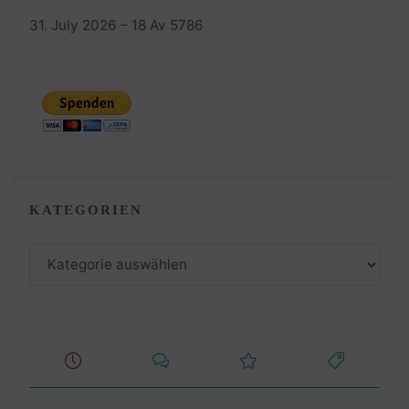
31. July 2026 – 18 Av 5786
KATEGORIEN
Kategorien