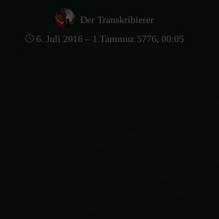
Der Transkribierer
6. Juli 2016 – 1 Tammuz 5776, 00:05