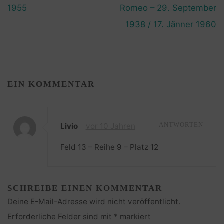
1955
Romeo – 29. September
1938 / 17. Jänner 1960
EIN KOMMENTAR
Livio
vor 10 Jahren
ANTWORTEN
Feld 13 – Reihe 9 – Platz 12
SCHREIBE EINEN KOMMENTAR
Deine E-Mail-Adresse wird nicht veröffentlicht.
Erforderliche Felder sind mit
*
markiert