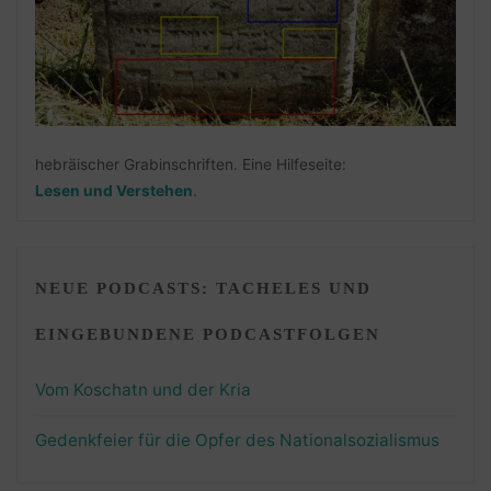
hebräischer Grabinschriften. Eine Hilfeseite:
Lesen und Verstehen
.
NEUE PODCASTS: TACHELES UND
EINGEBUNDENE PODCASTFOLGEN
Vom Koschatn und der Kria
Gedenkfeier für die Opfer des Nationalsozialismus