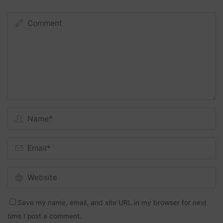
Save my name, email, and site URL in my browser for next
time I post a comment.