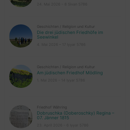
24. Mai 2026 – 8 Sivan 5786
Geschichten
/
Religion und Kultur
Die drei jüdischen Friedhöfe im
Seewinkel
4. Mai 2026 – 17 Iyyar 5786
Geschichten
/
Religion und Kultur
Am jüdischen Friedhof Mödling
1. Mai 2026 – 14 Iyyar 5786
Friedhof Währing
Dobruschka (Doberoschky) Regina –
07. Jänner 1815
23. April 2026 – 6 Iyyar 5786