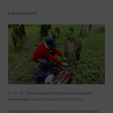
CHANGELOG
31. 07. 26: Übersetzung und Bilderanordnung sowie
Anmerkungen neu bei
Samuel ben Natel Hess
.
Übersetzung und Bilderanordnung sowie Anmerkungen