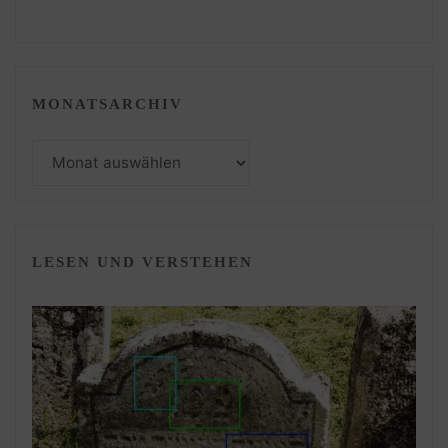
MONATSARCHIV
Monatsarchiv
LESEN UND VERSTEHEN