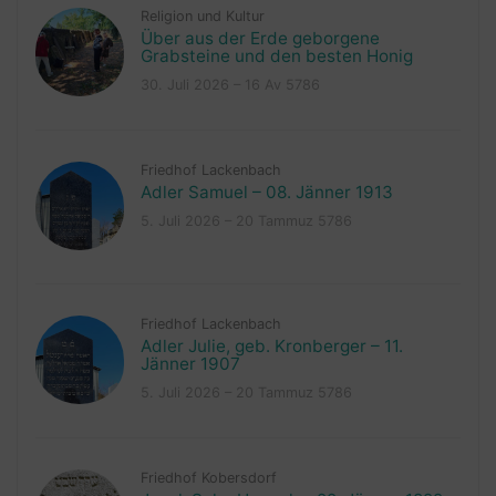
Religion und Kultur
Über aus der Erde geborgene
Grabsteine und den besten Honig
30. Juli 2026 – 16 Av 5786
Friedhof Lackenbach
Adler Samuel – 08. Jänner 1913
5. Juli 2026 – 20 Tammuz 5786
Friedhof Lackenbach
Adler Julie, geb. Kronberger – 11.
Jänner 1907
5. Juli 2026 – 20 Tammuz 5786
Friedhof Kobersdorf