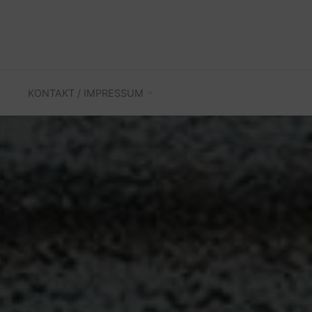
KONTAKT / IMPRESSUM