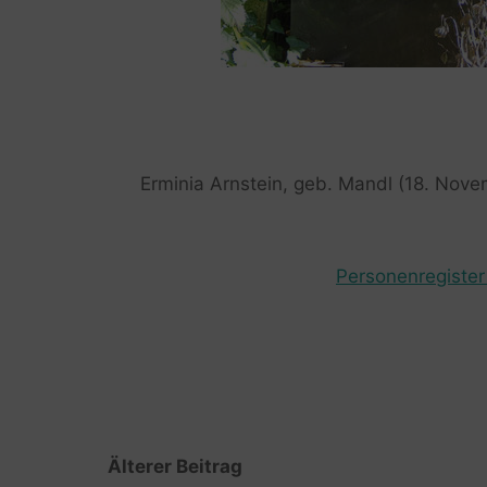
Erminia Arnstein, geb. Mandl (18. Nove
Personenregister 
Älterer Beitrag