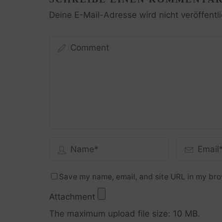
Deine E-Mail-Adresse wird nicht veröffentli
Save my name, email, and site URL in my bro
Attachment
The maximum upload file size: 10 MB.