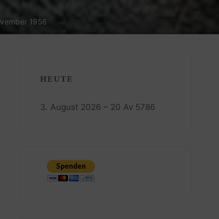
November 1956
HEUTE
3. August 2026 – 20 Av 5786