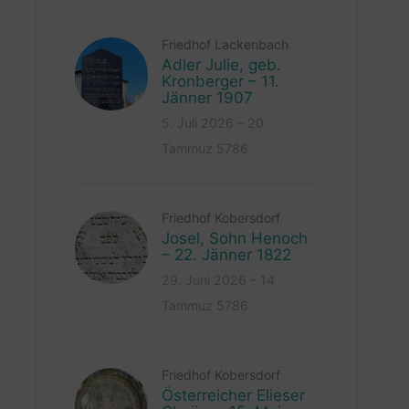
Friedhof Lackenbach
Adler Julie, geb.
Kronberger – 11.
Jänner 1907
5. Juli 2026 – 20
Tammuz 5786
Friedhof Kobersdorf
Josel, Sohn Henoch
– 22. Jänner 1822
29. Juni 2026 – 14
Tammuz 5786
Friedhof Kobersdorf
Österreicher Elieser