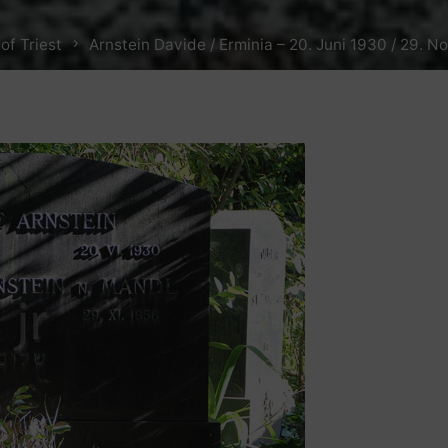
of Triest
Arnstein Davide / Erminia – 20. Juni 1930 / 29. 