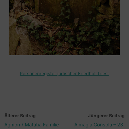
Personenregister jüdischer Friedhof Triest
Älterer Beitrag
Jüngerer Beitrag
Aghion / Matatia Familie
Almagia Consola – 23.