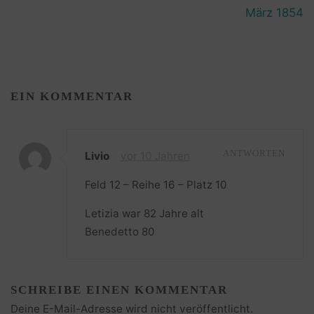
März 1854
EIN KOMMENTAR
Livio
vor 10 Jahren
ANTWORTEN
Feld 12 – Reihe 16 – Platz 10
Letizia war 82 Jahre alt
Benedetto 80
SCHREIBE EINEN KOMMENTAR
Deine E-Mail-Adresse wird nicht veröffentlicht.