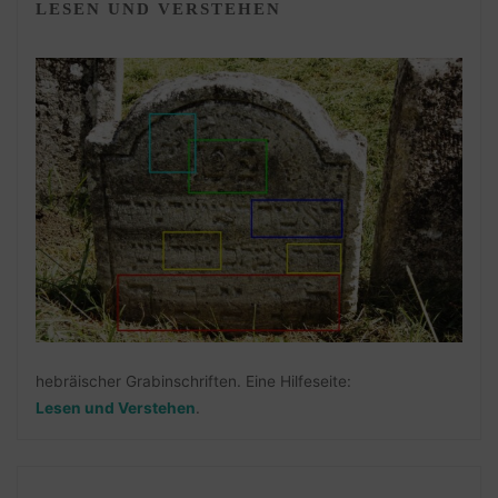
LESEN UND VERSTEHEN
hebräischer Grabinschriften. Eine Hilfeseite:
Lesen und Verstehen
.