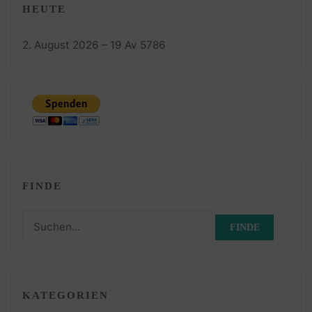
HEUTE
2. August 2026 – 19 Av 5786
FINDE
Suchen
nach:
KATEGORIEN