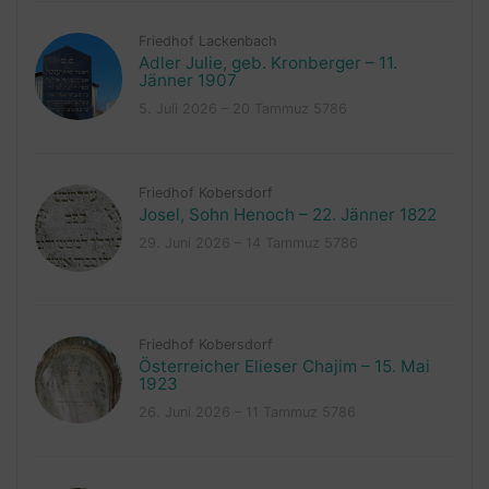
Friedhof Lackenbach
Adler Julie, geb. Kronberger – 11.
Jänner 1907
5. Juli 2026 – 20 Tammuz 5786
Friedhof Kobersdorf
Josel, Sohn Henoch – 22. Jänner 1822
29. Juni 2026 – 14 Tammuz 5786
Friedhof Kobersdorf
Österreicher Elieser Chajim – 15. Mai
1923
26. Juni 2026 – 11 Tammuz 5786