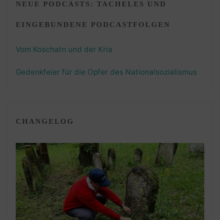
NEUE PODCASTS: TACHELES UND
EINGEBUNDENE PODCASTFOLGEN
Vom Koschatn und der Kria
Gedenkfeier für die Opfer des Nationalsozialismus
CHANGELOG