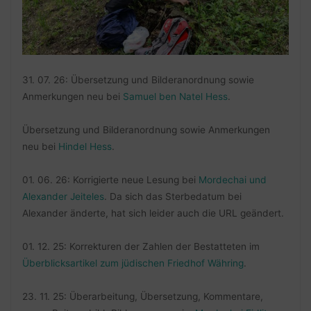
31. 07. 26: Übersetzung und Bilderanordnung sowie
Anmerkungen neu bei
Samuel ben Natel Hess
.
Übersetzung und Bilderanordnung sowie Anmerkungen
neu bei
Hindel Hess
.
01. 06. 26: Korrigierte neue Lesung bei
Mordechai und
Alexander Jeiteles
. Da sich das Sterbedatum bei
Alexander änderte, hat sich leider auch die URL geändert.
01. 12. 25: Korrekturen der Zahlen der Bestatteten im
Überblicksartikel zum jüdischen Friedhof Währing
.
23. 11. 25: Überarbeitung, Übersetzung, Kommentare,