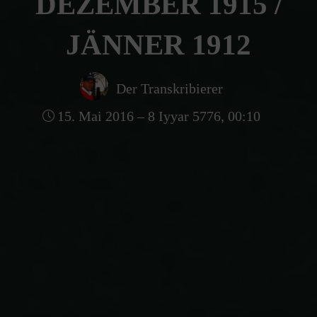
DEZEMBER 1915 /
JÄNNER 1912
Der Transkribierer
15. Mai 2016 – 8 Iyyar 5776, 00:10