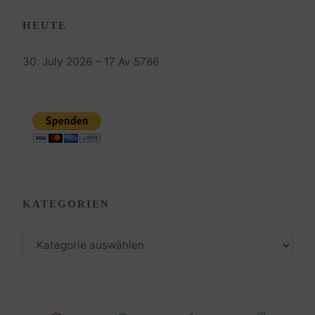
HEUTE
30. July 2026 – 17 Av 5786
KATEGORIEN
Kategorien