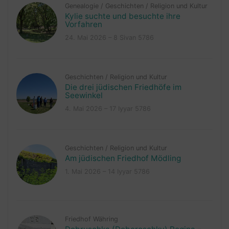
Genealogie
/
Geschichten
/
Religion und Kultur
Kylie suchte und besuchte ihre
Vorfahren
24. Mai 2026 – 8 Sivan 5786
Geschichten
/
Religion und Kultur
Die drei jüdischen Friedhöfe im
Seewinkel
4. Mai 2026 – 17 Iyyar 5786
Geschichten
/
Religion und Kultur
Am jüdischen Friedhof Mödling
1. Mai 2026 – 14 Iyyar 5786
Friedhof Währing