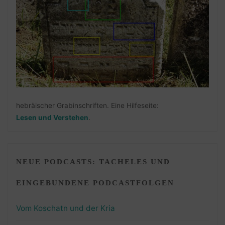
hebräischer Grabinschriften. Eine Hilfeseite:
Lesen und Verstehen
.
NEUE PODCASTS: TACHELES UND
EINGEBUNDENE PODCASTFOLGEN
Vom Koschatn und der Kria