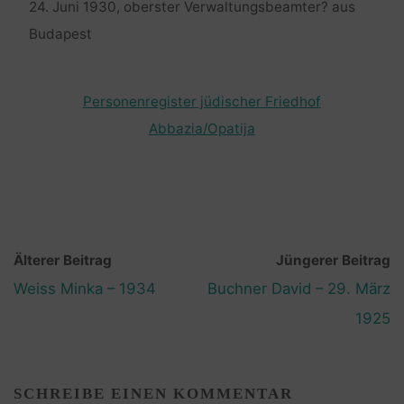
24. Juni 1930, oberster Verwaltungsbeamter? aus
Budapest
Personenregister jüdischer Friedhof
Abbazia/Opatija
Älterer Beitrag
Jüngerer Beitrag
Weiss Minka – 1934
Buchner David – 29. März
1925
SCHREIBE EINEN KOMMENTAR