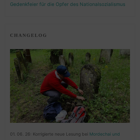
Gedenkfeier für die Opfer des Nationalsozialismus
CHANGELOG
01. 06. 26: Korrigierte neue Lesung bei
Mordechai und