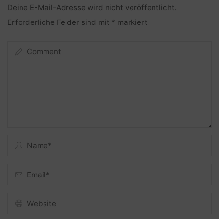
Deine E-Mail-Adresse wird nicht veröffentlicht.
Erforderliche Felder sind mit
*
markiert