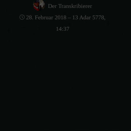
Der Transkribierer
28. Februar 2018 – 13 Adar 5778,
14:37