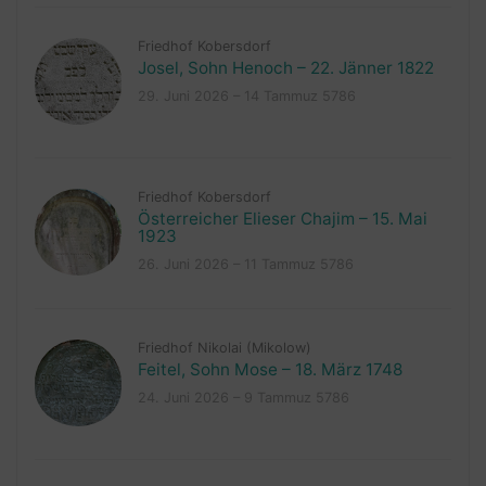
Friedhof Kobersdorf
Josel, Sohn Henoch – 22. Jänner 1822
29. Juni 2026 – 14 Tammuz 5786
Friedhof Kobersdorf
Österreicher Elieser Chajim – 15. Mai
1923
26. Juni 2026 – 11 Tammuz 5786
Friedhof Nikolai (Mikolow)
Feitel, Sohn Mose – 18. März 1748
24. Juni 2026 – 9 Tammuz 5786