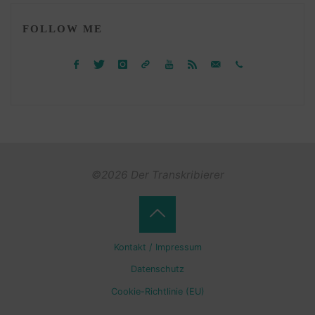
FOLLOW ME
©2026 Der Transkribierer
Back
Kontakt / Impressum
to
Datenschutz
Cookie-Richtlinie (EU)
Top