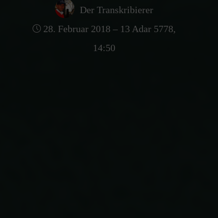
Der Transkribierer
28. Februar 2018 – 13 Adar 5778,
14:50