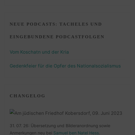
NEUE PODCASTS: TACHELES UND
EINGEBUNDENE PODCASTFOLGEN
Vom Koschatn und der Kria
Gedenkfeier für die Opfer des Nationalsozialismus
CHANGELOG
31. 07. 26: Übersetzung und Bilderanordnung sowie
Anmerkungen neu bei
Samuel ben Natel Hess
.