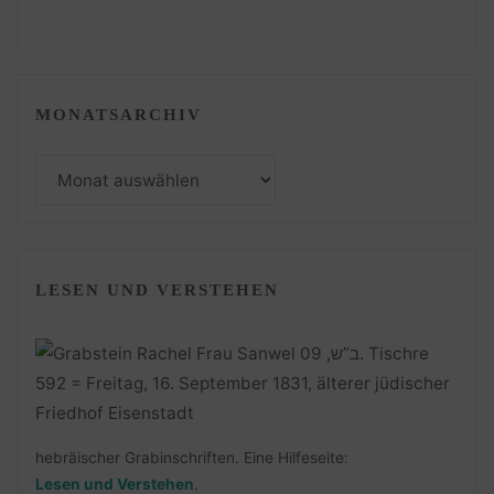
MONATSARCHIV
Monatsarchiv
LESEN UND VERSTEHEN
hebräischer Grabinschriften. Eine Hilfeseite:
Lesen und Verstehen
.