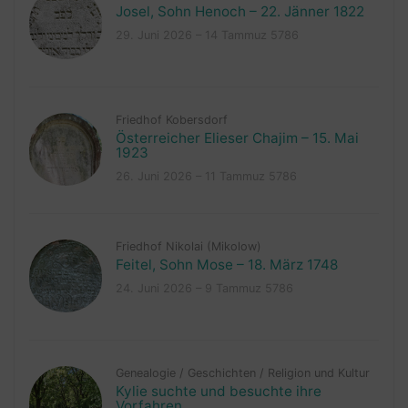
Josel, Sohn Henoch – 22. Jänner 1822
29. Juni 2026 – 14 Tammuz 5786
Friedhof Kobersdorf
Österreicher Elieser Chajim – 15. Mai
1923
26. Juni 2026 – 11 Tammuz 5786
Friedhof Nikolai (Mikolow)
Feitel, Sohn Mose – 18. März 1748
24. Juni 2026 – 9 Tammuz 5786
Genealogie
/
Geschichten
/
Religion und Kultur
Kylie suchte und besuchte ihre
Vorfahren