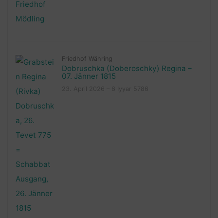
Friedhof Währing
Dobruschka (Doberoschky) Regina –
07. Jänner 1815
23. April 2026 – 6 Iyyar 5786