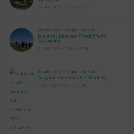
24. Mai 2026 – 8 Sivan 5786
Geschichten
/
Religion und Kultur
Die drei jüdischen Friedhöfe im
Seewinkel
4. Mai 2026 – 17 Iyyar 5786
Geschichten
/
Religion und Kultur
Am jüdischen Friedhof Mödling
1. Mai 2026 – 14 Iyyar 5786