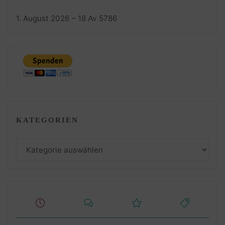
1. August 2026 – 18 Av 5786
KATEGORIEN
Kategorien