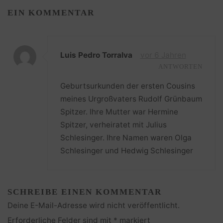
EIN KOMMENTAR
Luis Pedro Torralva
vor 6 Jahren
ANTWORTEN
Geburtsurkunden der ersten Cousins ​​
meines Urgroßvaters Rudolf Grünbaum
Spitzer. Ihre Mutter war Hermine
Spitzer, verheiratet mit Julius
Schlesinger. Ihre Namen waren Olga
Schlesinger und Hedwig Schlesinger
SCHREIBE EINEN KOMMENTAR
Deine E-Mail-Adresse wird nicht veröffentlicht.
Erforderliche Felder sind mit
*
markiert