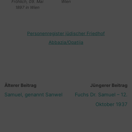
Fröhlich, 09. Mai
Wien
1897 in Wien
Personenregister jüdischer Friedhof
Abbazia/Opatija
Älterer Beitrag
Jüngerer Beitrag
Samuel, genannt Sanwel
Fuchs Dr. Samuel – 12.
Oktober 1937