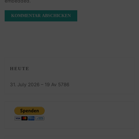
embedded.
HEUTE
31. July 2026 – 19 Av 5786