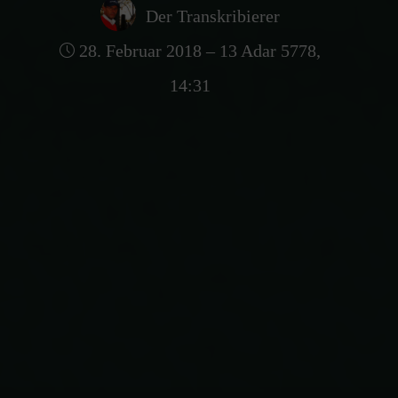
Der Transkribierer
28. Februar 2018 – 13 Adar 5778,
14:31