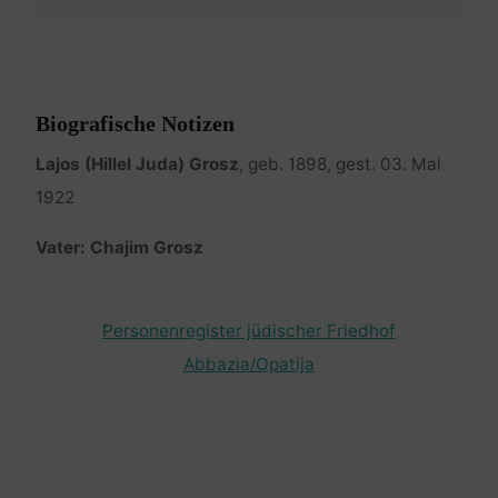
Biografische Notizen
Lajos (Hillel Juda) Grosz
, geb. 1898, gest. 03. Mai
1922
Vater: Chajim Grosz
Personenregister jüdischer Friedhof
Abbazia/Opatija