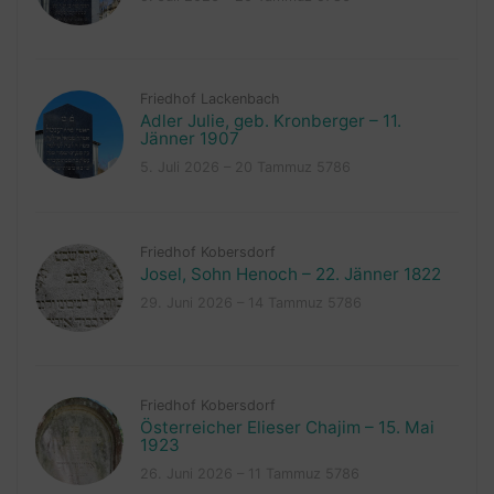
Friedhof Lackenbach
Adler Julie, geb. Kronberger – 11.
Jänner 1907
5. Juli 2026 – 20 Tammuz 5786
Friedhof Kobersdorf
Josel, Sohn Henoch – 22. Jänner 1822
29. Juni 2026 – 14 Tammuz 5786
Friedhof Kobersdorf
Österreicher Elieser Chajim – 15. Mai
1923
26. Juni 2026 – 11 Tammuz 5786