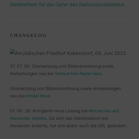
Gedenkfeier für die Opfer des Nationalsozialismus
CHANGELOG
31. 07. 26: Übersetzung und Bilderanordnung sowie
Anmerkungen neu bei
Samuel ben Natel Hess
.
Übersetzung und Bilderanordnung sowie Anmerkungen
neu bei
Hindel Hess
.
01. 06. 26: Korrigierte neue Lesung bei
Mordechai und
Alexander Jeiteles
. Da sich das Sterbedatum bei
Alexander änderte, hat sich leider auch die URL geändert.