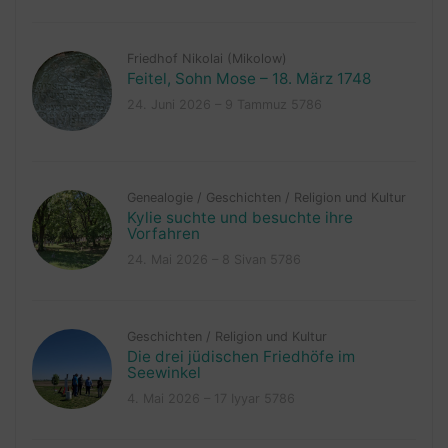
Friedhof Nikolai (Mikolow)
Feitel, Sohn Mose – 18. März 1748
24. Juni 2026 – 9 Tammuz 5786
Genealogie
/
Geschichten
/
Religion und Kultur
Kylie suchte und besuchte ihre
Vorfahren
24. Mai 2026 – 8 Sivan 5786
Geschichten
/
Religion und Kultur
Die drei jüdischen Friedhöfe im
Seewinkel
4. Mai 2026 – 17 Iyyar 5786