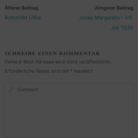
Älterer Beitrag
Jüngerer Beitrag
Rotschild Lilike
Jonas Margareta – 09.
Juli 1939
SCHREIBE EINEN KOMMENTAR
Deine E-Mail-Adresse wird nicht veröffentlicht.
Erforderliche Felder sind mit
*
markiert