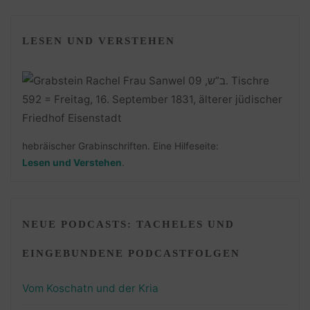
LESEN UND VERSTEHEN
hebräischer Grabinschriften. Eine Hilfeseite:
Lesen und Verstehen
.
NEUE PODCASTS: TACHELES UND
EINGEBUNDENE PODCASTFOLGEN
Vom Koschatn und der Kria