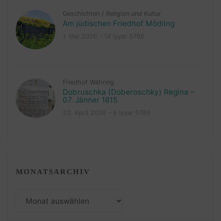
Geschichten
/
Religion und Kultur
Am jüdischen Friedhof Mödling
1. Mai 2026 – 14 Iyyar 5786
Friedhof Währing
Dobruschka (Doberoschky) Regina –
07. Jänner 1815
23. April 2026 – 6 Iyyar 5786
MONATSARCHIV
Monatsarchiv