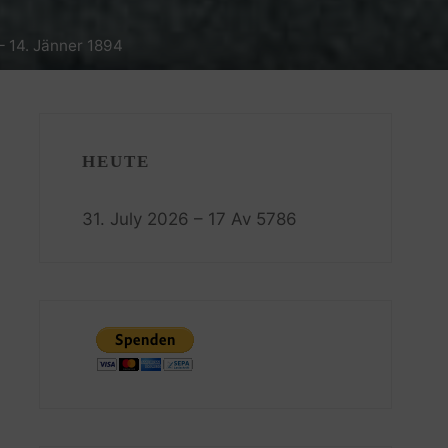
– 14. Jänner 1894
HEUTE
31. July 2026 – 17 Av 5786