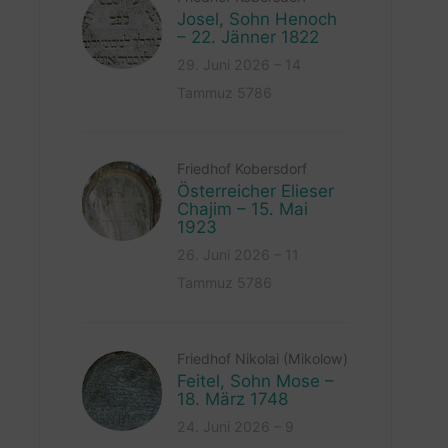
Josel, Sohn Henoch
– 22. Jänner 1822
29. Juni 2026 – 14
Tammuz 5786
Friedhof Kobersdorf
Österreicher Elieser
Chajim – 15. Mai
1923
26. Juni 2026 – 11
Tammuz 5786
Friedhof Nikolai (Mikolow)
Feitel, Sohn Mose –
18. März 1748
24. Juni 2026 – 9