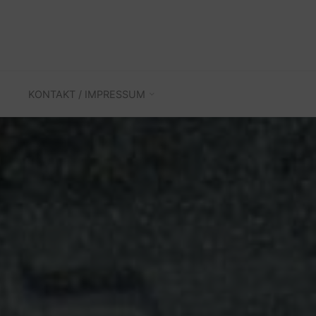
KONTAKT / IMPRESSUM