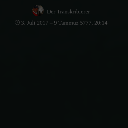
Der Transkribierer
3. Juli 2017 – 9 Tammuz 5777, 20:14