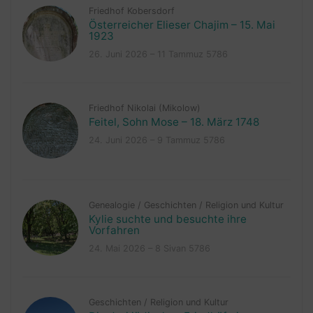
Friedhof Kobersdorf
Österreicher Elieser Chajim – 15. Mai
1923
26. Juni 2026 – 11 Tammuz 5786
Friedhof Nikolai (Mikolow)
Feitel, Sohn Mose – 18. März 1748
24. Juni 2026 – 9 Tammuz 5786
Genealogie
/
Geschichten
/
Religion und Kultur
Kylie suchte und besuchte ihre
Vorfahren
24. Mai 2026 – 8 Sivan 5786
Geschichten
/
Religion und Kultur