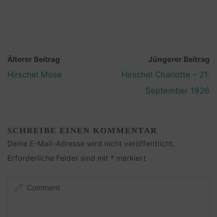
Älterer Beitrag
Jüngerer Beitrag
Hirschel Mose
Hirschel Charlotte – 21.
September 1926
SCHREIBE EINEN KOMMENTAR
Deine E-Mail-Adresse wird nicht veröffentlicht.
Erforderliche Felder sind mit
*
markiert