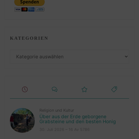
KATEGORIEN
Kategorien
Religion und Kultur
Über aus der Erde geborgene
Grabsteine und den besten Honig
30. Juli 2026 – 16 Av 5786