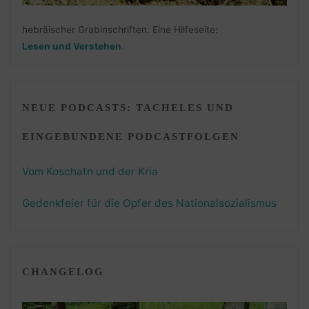
hebräischer Grabinschriften. Eine Hilfeseite:
Lesen und Verstehen
.
NEUE PODCASTS: TACHELES UND
EINGEBUNDENE PODCASTFOLGEN
Vom Koschatn und der Kria
Gedenkfeier für die Opfer des Nationalsozialismus
CHANGELOG