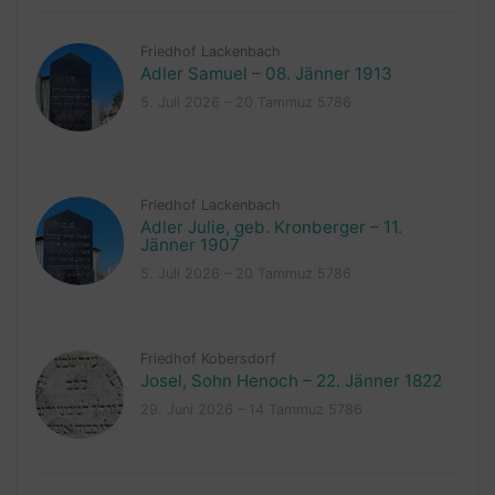
Friedhof Lackenbach
Adler Samuel – 08. Jänner 1913
5. Juli 2026 – 20 Tammuz 5786
Friedhof Lackenbach
Adler Julie, geb. Kronberger – 11.
Jänner 1907
5. Juli 2026 – 20 Tammuz 5786
Friedhof Kobersdorf
Josel, Sohn Henoch – 22. Jänner 1822
29. Juni 2026 – 14 Tammuz 5786