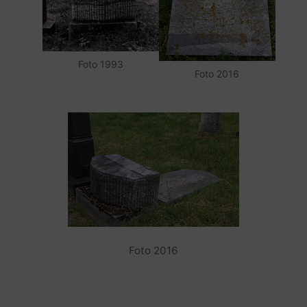
Foto 1993
Foto 2016
Foto 2016