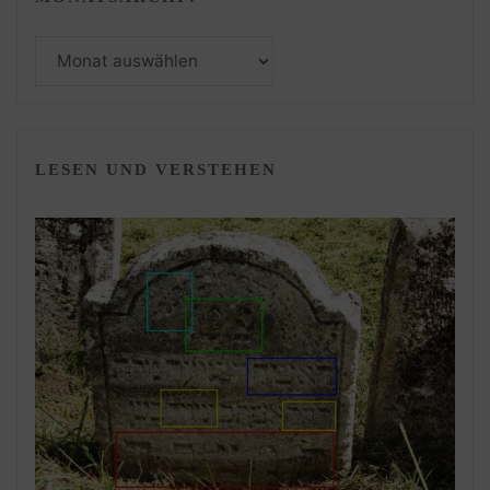
Monatsarchiv
LESEN UND VERSTEHEN