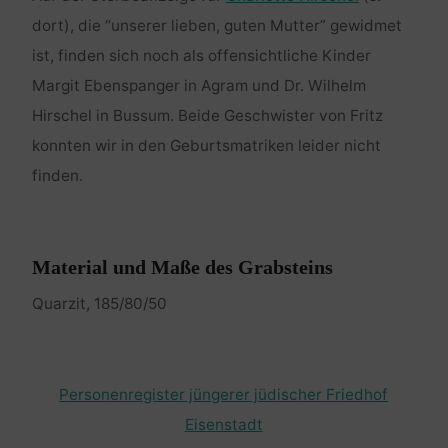
dort), die “unserer lieben, guten Mutter” gewidmet
ist, finden sich noch als offensichtliche Kinder
Margit Ebenspanger in Agram und Dr. Wilhelm
Hirschel in Bussum. Beide Geschwister von Fritz
konnten wir in den Geburtsmatriken leider nicht
finden.
Material und Maße des Grabsteins
Quarzit, 185/80/50
Personenregister jüngerer jüdischer Friedhof
Eisenstadt