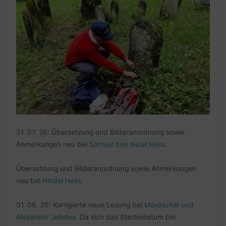
31. 07. 26: Übersetzung und Bilderanordnung sowie
Anmerkungen neu bei
Samuel ben Natel Hess
.
Übersetzung und Bilderanordnung sowie Anmerkungen
neu bei
Hindel Hess
.
01. 06. 26: Korrigierte neue Lesung bei
Mordechai und
Alexander Jeiteles
. Da sich das Sterbedatum bei