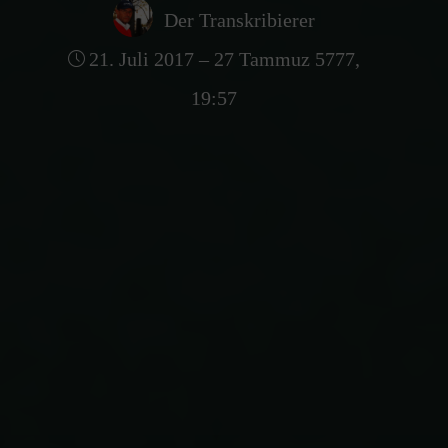
Der Transkribierer
21. Juli 2017 – 27 Tammuz 5777,
19:57