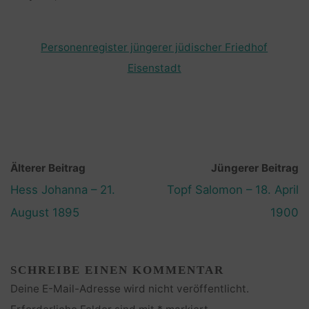
Personenregister jüngerer jüdischer Friedhof
Eisenstadt
Älterer Beitrag
Jüngerer Beitrag
Hess Johanna – 21.
Topf Salomon – 18. April
August 1895
1900
SCHREIBE EINEN KOMMENTAR
Deine E-Mail-Adresse wird nicht veröffentlicht.