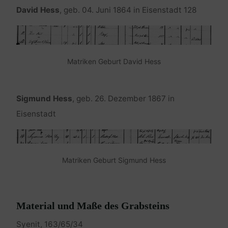
David Hess
, geb. 04. Juni 1864 in Eisenstadt 128
Matriken Geburt David Hess
Sigmund Hess
, geb. 26. Dezember 1867 in
Eisenstadt
Matriken Geburt Sigmund Hess
Material und Maße des Grabsteins
Syenit, 163/65/34