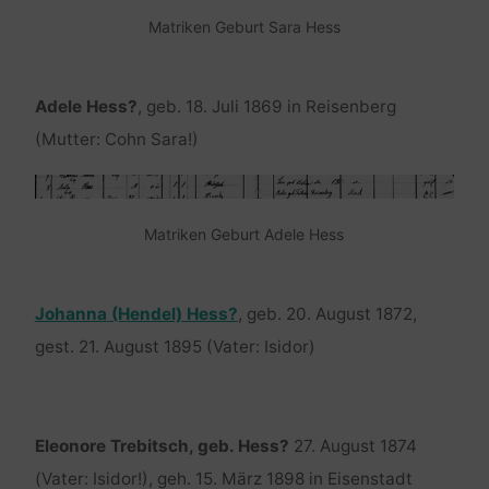
Matriken Geburt Sara Hess
Adele Hess?
, geb. 18. Juli 1869 in Reisenberg
(Mutter: Cohn Sara!)
Matriken Geburt Adele Hess
Johanna (Hendel) Hess?
, geb. 20. August 1872,
gest. 21. August 1895 (Vater: Isidor)
Eleonore Trebitsch, geb. Hess?
27. August 1874
(Vater: Isidor!), geh. 15. März 1898 in Eisenstadt