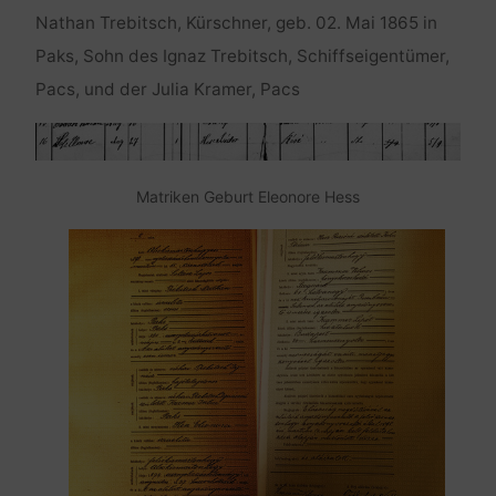
Nathan Trebitsch, Kürschner, geb. 02. Mai 1865 in
Paks, Sohn des Ignaz Trebitsch, Schiffseigentümer,
Pacs, und der Julia Kramer, Pacs
Matriken Geburt Eleonore Hess