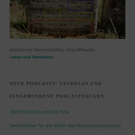
hebräischer Grabinschriften. Eine Hilfeseite:
Lesen und Verstehen
.
NEUE PODCASTS: TACHELES UND
EINGEBUNDENE PODCASTFOLGEN
Vom Koschatn und der Kria
Gedenkfeier für die Opfer des Nationalsozialismus