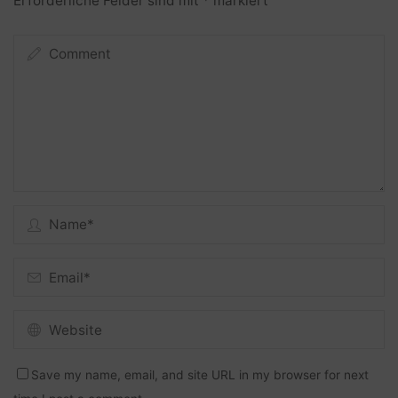
Erforderliche Felder sind mit
*
markiert
Save my name, email, and site URL in my browser for next