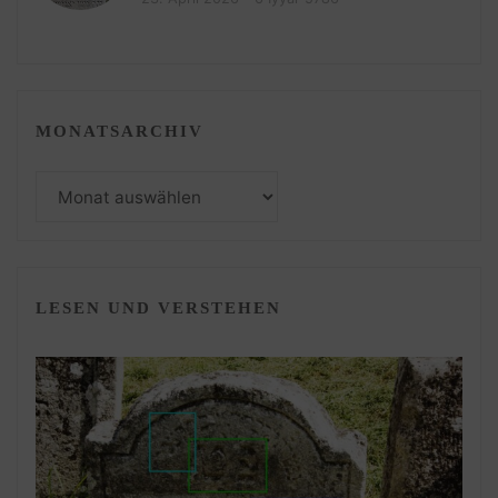
MONATSARCHIV
Monatsarchiv
LESEN UND VERSTEHEN