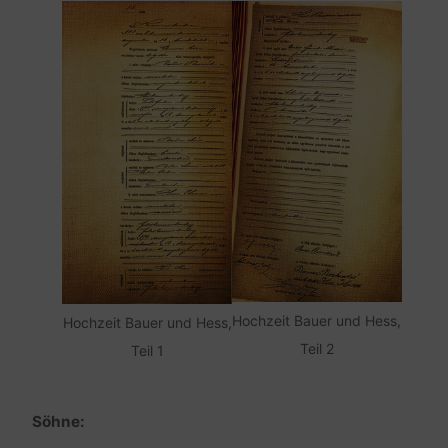
Hochzeit Bauer und Hess,
Hochzeit Bauer und Hess,
Teil 2
Teil 1
Söhne: