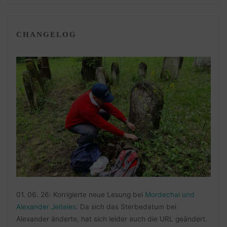
CHANGELOG
01. 06. 26: Korrigierte neue Lesung bei
Mordechai und
Alexander Jeiteles
. Da sich das Sterbedatum bei
Alexander änderte, hat sich leider auch die URL geändert.