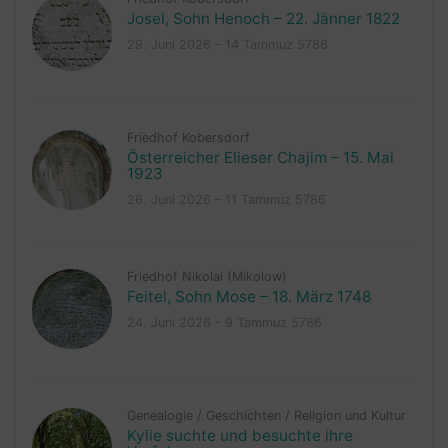
Josel, Sohn Henoch – 22. Jänner 1822
29. Juni 2026 – 14 Tammuz 5786
Friedhof Kobersdorf
Österreicher Elieser Chajim – 15. Mai
1923
26. Juni 2026 – 11 Tammuz 5786
Friedhof Nikolai (Mikolow)
Feitel, Sohn Mose – 18. März 1748
24. Juni 2026 – 9 Tammuz 5786
Genealogie
/
Geschichten
/
Religion und Kultur
Kylie suchte und besuchte ihre