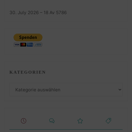
30. July 2026 – 18 Av 5786
KATEGORIEN
Kategorien