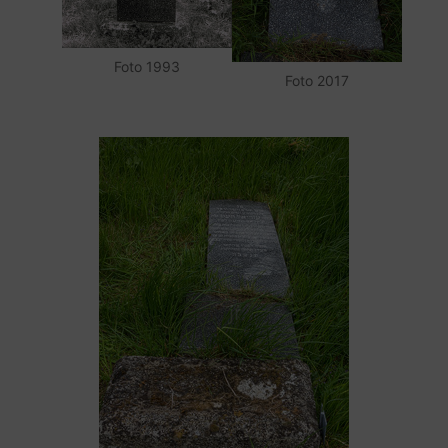
Foto 1993
Foto 2017