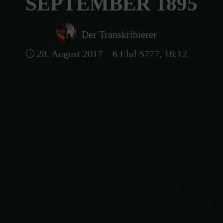
SEPTEMBER 1895
Der Transkribierer
28. August 2017 – 6 Elul 5777, 18:12