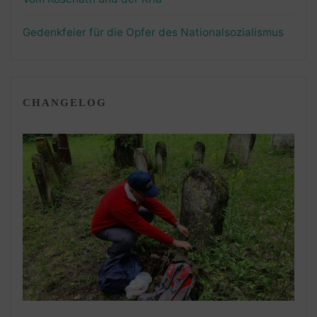
Gedenkfeier für die Opfer des Nationalsozialismus
CHANGELOG