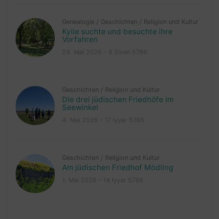
Genealogie
/
Geschichten
/
Religion und Kultur
Kylie suchte und besuchte ihre
Vorfahren
24. Mai 2026 – 8 Sivan 5786
Geschichten
/
Religion und Kultur
Die drei jüdischen Friedhöfe im
Seewinkel
4. Mai 2026 – 17 Iyyar 5786
Geschichten
/
Religion und Kultur
Am jüdischen Friedhof Mödling
1. Mai 2026 – 14 Iyyar 5786