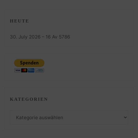
HEUTE
30. July 2026 – 16 Av 5786
KATEGORIEN
Kategorien