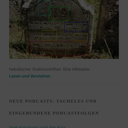
hebräischer Grabinschriften. Eine Hilfeseite:
Lesen und Verstehen
.
NEUE PODCASTS: TACHELES UND
EINGEBUNDENE PODCASTFOLGEN
Vom Koschatn und der Kria