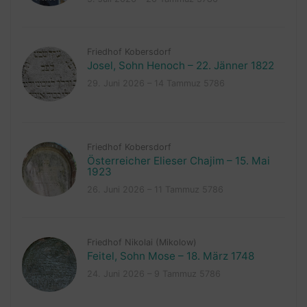
Friedhof Kobersdorf
Josel, Sohn Henoch – 22. Jänner 1822
29. Juni 2026 – 14 Tammuz 5786
Friedhof Kobersdorf
Österreicher Elieser Chajim – 15. Mai
1923
26. Juni 2026 – 11 Tammuz 5786
Friedhof Nikolai (Mikolow)
Feitel, Sohn Mose – 18. März 1748
24. Juni 2026 – 9 Tammuz 5786