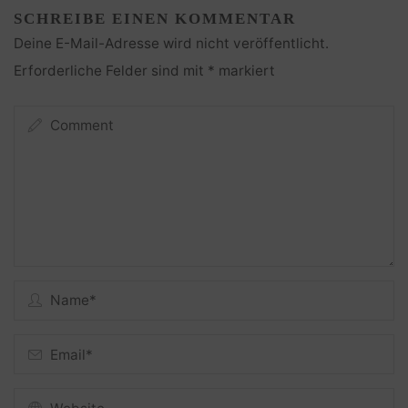
SCHREIBE EINEN KOMMENTAR
Deine E-Mail-Adresse wird nicht veröffentlicht.
Erforderliche Felder sind mit
*
markiert