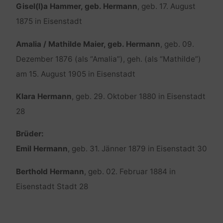
Gisel(l)a Hammer, geb. Hermann
, geb. 17. August
1875 in Eisenstadt
Amalia / Mathilde Maier, geb. Hermann
, geb. 09.
Dezember 1876 (als “Amalia”), geh. (als “Mathilde”)
am 15. August 1905 in Eisenstadt
Klara Hermann
, geb. 29. Oktober 1880 in Eisenstadt
28
Brüder:
Emil Hermann
, geb. 31. Jänner 1879 in Eisenstadt 30
Berthold Hermann
, geb. 02. Februar 1884 in
Eisenstadt Stadt 28