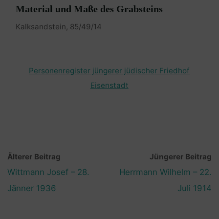
Material und Maße des Grabsteins
Kalksandstein, 85/49/14
Personenregister jüngerer jüdischer Friedhof
Eisenstadt
Älterer Beitrag
Jüngerer Beitrag
Wittmann Josef – 28.
Herrmann Wilhelm – 22.
Jänner 1936
Juli 1914