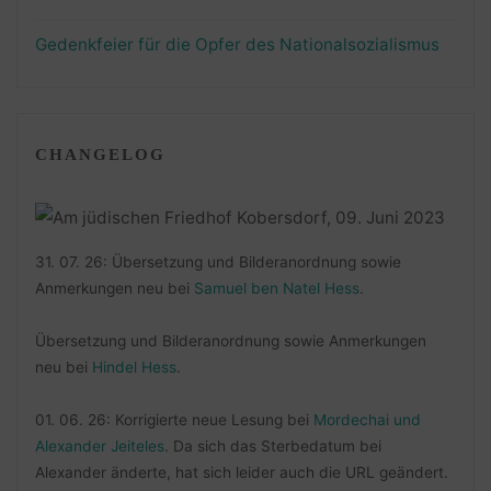
Gedenkfeier für die Opfer des Nationalsozialismus
CHANGELOG
31. 07. 26: Übersetzung und Bilderanordnung sowie
Anmerkungen neu bei
Samuel ben Natel Hess
.
Übersetzung und Bilderanordnung sowie Anmerkungen
neu bei
Hindel Hess
.
01. 06. 26: Korrigierte neue Lesung bei
Mordechai und
Alexander Jeiteles
. Da sich das Sterbedatum bei
Alexander änderte, hat sich leider auch die URL geändert.