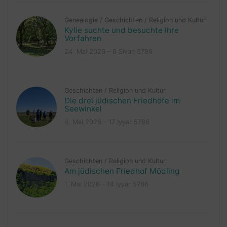
Genealogie
/
Geschichten
/
Religion und Kultur
Kylie suchte und besuchte ihre
Vorfahren
24. Mai 2026 – 8 Sivan 5786
Geschichten
/
Religion und Kultur
Die drei jüdischen Friedhöfe im
Seewinkel
4. Mai 2026 – 17 Iyyar 5786
Geschichten
/
Religion und Kultur
Am jüdischen Friedhof Mödling
1. Mai 2026 – 14 Iyyar 5786