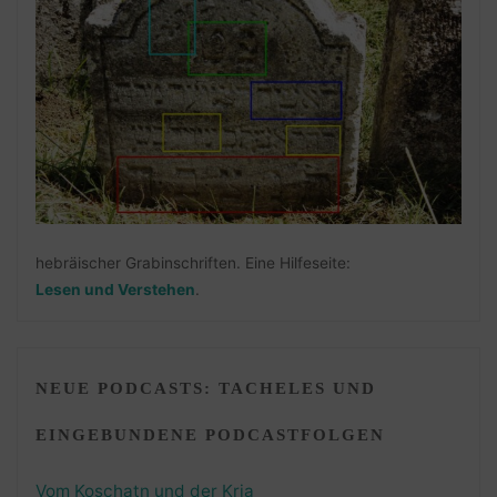
hebräischer Grabinschriften. Eine Hilfeseite:
Lesen und Verstehen
.
NEUE PODCASTS: TACHELES UND
EINGEBUNDENE PODCASTFOLGEN
Vom Koschatn und der Kria