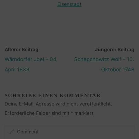
Eisenstadt
Älterer Beitrag
Jüngerer Beitrag
Wärndorfer Joel – 04.
Schepchowitz Wolf – 10.
April 1833
Oktober 1748
SCHREIBE EINEN KOMMENTAR
Deine E-Mail-Adresse wird nicht veröffentlicht.
Erforderliche Felder sind mit
*
markiert