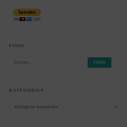
FINDE
Suchen
nach:
KATEGORIEN
Kategorien