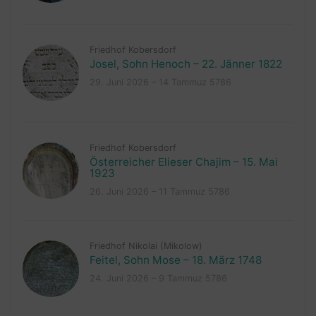
Friedhof Kobersdorf
Josel, Sohn Henoch – 22. Jänner 1822
29. Juni 2026 – 14 Tammuz 5786
Friedhof Kobersdorf
Österreicher Elieser Chajim – 15. Mai
1923
26. Juni 2026 – 11 Tammuz 5786
Friedhof Nikolai (Mikolow)
Feitel, Sohn Mose – 18. März 1748
24. Juni 2026 – 9 Tammuz 5786