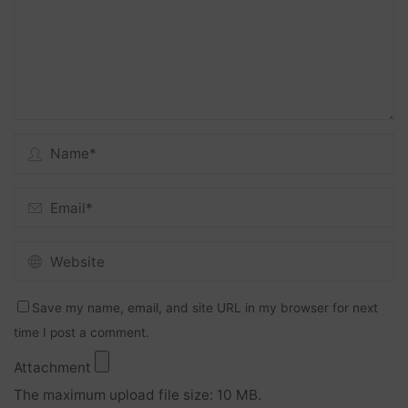
Save my name, email, and site URL in my browser for next
time I post a comment.
Attachment
The maximum upload file size: 10 MB.