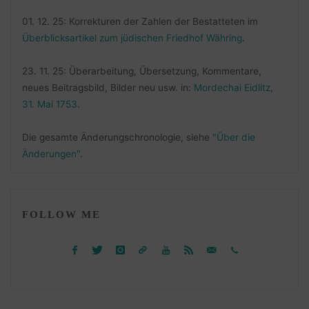
01. 12. 25: Korrekturen der Zahlen der Bestatteten im
Überblicksartikel zum jüdischen Friedhof Währing
.
23. 11. 25: Überarbeitung, Übersetzung, Kommentare,
neues Beitragsbild, Bilder neu usw. in:
Mordechai Eidlitz,
31. Mai 1753
.
Die gesamte Änderungschronologie, siehe
"Über die
Änderungen"
.
FOLLOW ME