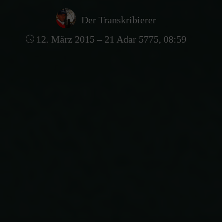
Der Transkribierer
12. März 2015 – 21 Adar 5775, 08:59