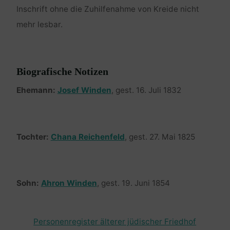
Inschrift ohne die Zuhilfenahme von Kreide nicht
mehr lesbar.
Biografische Notizen
Ehemann:
Josef Winden
, gest. 16. Juli 1832
Tochter:
Chana Reichenfeld
, gest. 27. Mai 1825
Sohn:
Ahron Winden
, gest. 19. Juni 1854
Personenregister älterer jüdischer Friedhof