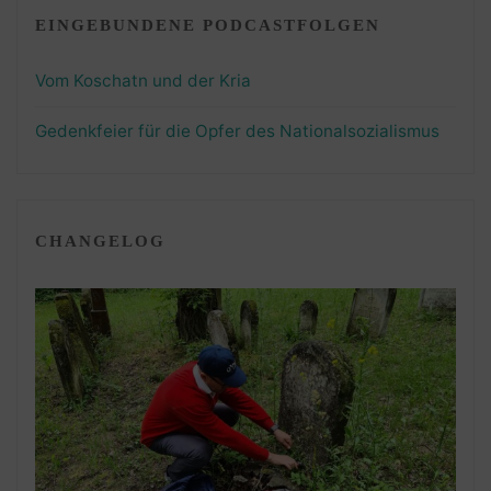
EINGEBUNDENE PODCASTFOLGEN
Vom Koschatn und der Kria
Gedenkfeier für die Opfer des Nationalsozialismus
CHANGELOG