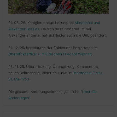
01. 06. 26: Korrigierte neue Lesung bei
Mordechai und
Alexander Jeiteles
. Da sich das Sterbedatum bei
Alexander änderte, hat sich leider auch die URL geändert.
01. 12. 25: Korrekturen der Zahlen der Bestatteten im
Überblicksartikel zum jüdischen Friedhof Währing
.
23. 11. 25: Überarbeitung, Übersetzung, Kommentare,
neues Beitragsbild, Bilder neu usw. in:
Mordechai Eidlitz,
31. Mai 1753
.
Die gesamte Änderungschronologie, siehe
"Über die
Änderungen"
.