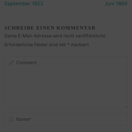
September 1823
Juni 1866
SCHREIBE EINEN KOMMENTAR
Deine E-Mail-Adresse wird nicht veröffentlicht.
Erforderliche Felder sind mit
*
markiert