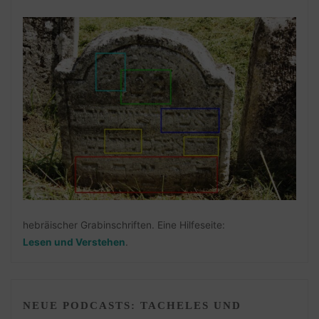
hebräischer Grabinschriften. Eine Hilfeseite:
Lesen und Verstehen
.
NEUE PODCASTS: TACHELES UND