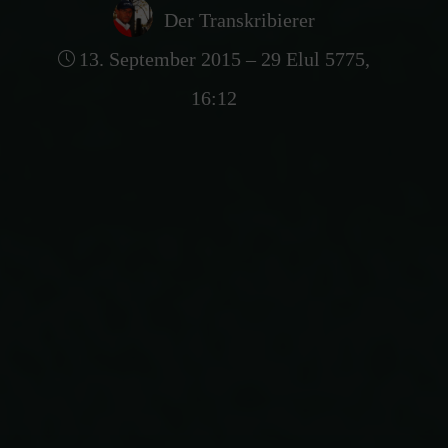
Der Transkribierer
13. September 2015 – 29 Elul 5775,
16:12