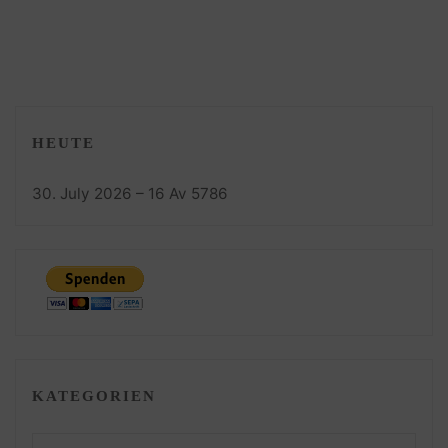
HEUTE
30. July 2026 – 16 Av 5786
KATEGORIEN
Kategorien