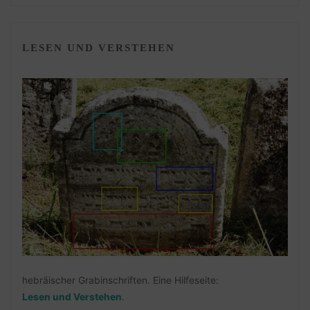
LESEN UND VERSTEHEN
hebräischer Grabinschriften. Eine Hilfeseite:
Lesen und Verstehen
.