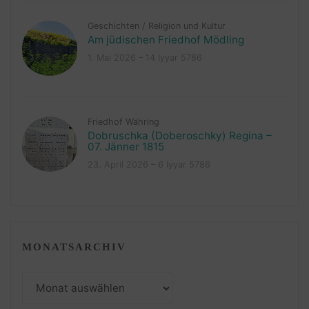
Geschichten
/
Religion und Kultur
Am jüdischen Friedhof Mödling
1. Mai 2026 – 14 Iyyar 5786
Friedhof Währing
Dobruschka (Doberoschky) Regina –
07. Jänner 1815
23. April 2026 – 6 Iyyar 5786
MONATSARCHIV
Monatsarchiv