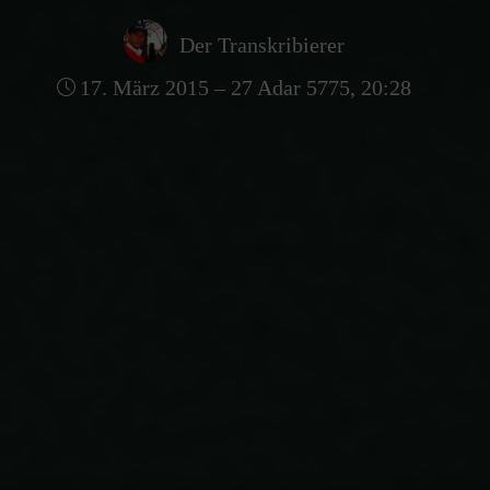
Der Transkribierer
17. März 2015 – 27 Adar 5775, 20:28