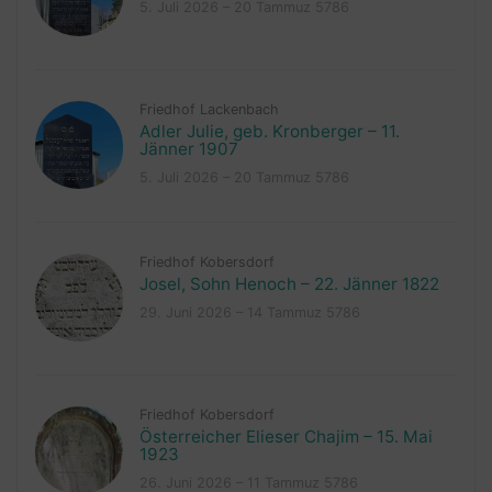
5. Juli 2026 – 20 Tammuz 5786
Friedhof Lackenbach
Adler Julie, geb. Kronberger – 11.
Jänner 1907
5. Juli 2026 – 20 Tammuz 5786
Friedhof Kobersdorf
Josel, Sohn Henoch – 22. Jänner 1822
29. Juni 2026 – 14 Tammuz 5786
Friedhof Kobersdorf
Österreicher Elieser Chajim – 15. Mai
1923
26. Juni 2026 – 11 Tammuz 5786