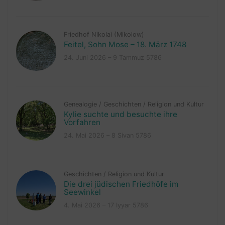
Friedhof Nikolai (Mikolow)
Feitel, Sohn Mose – 18. März 1748
24. Juni 2026 – 9 Tammuz 5786
Genealogie
/
Geschichten
/
Religion und Kultur
Kylie suchte und besuchte ihre
Vorfahren
24. Mai 2026 – 8 Sivan 5786
Geschichten
/
Religion und Kultur
Die drei jüdischen Friedhöfe im
Seewinkel
4. Mai 2026 – 17 Iyyar 5786