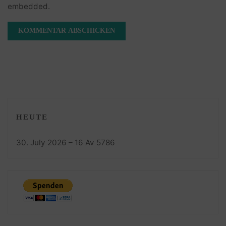
embedded.
HEUTE
30. July 2026 – 16 Av 5786