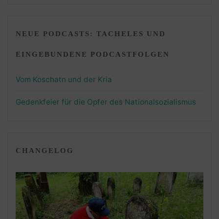
NEUE PODCASTS: TACHELES UND
EINGEBUNDENE PODCASTFOLGEN
Vom Koschatn und der Kria
Gedenkfeier für die Opfer des Nationalsozialismus
CHANGELOG