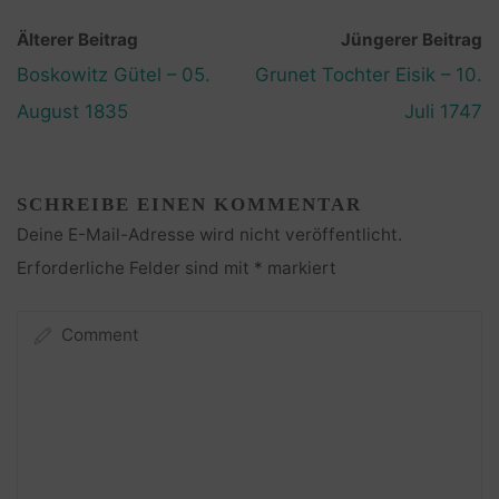
Älterer Beitrag
Jüngerer Beitrag
Boskowitz Gütel – 05.
Grunet Tochter Eisik – 10.
August 1835
Juli 1747
SCHREIBE EINEN KOMMENTAR
Deine E-Mail-Adresse wird nicht veröffentlicht.
Erforderliche Felder sind mit
*
markiert