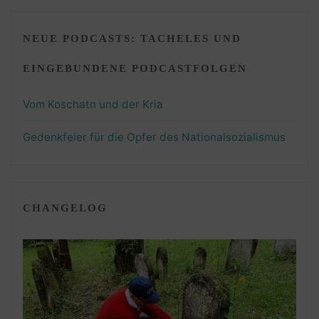
NEUE PODCASTS: TACHELES UND
EINGEBUNDENE PODCASTFOLGEN
Vom Koschatn und der Kria
Gedenkfeier für die Opfer des Nationalsozialismus
CHANGELOG