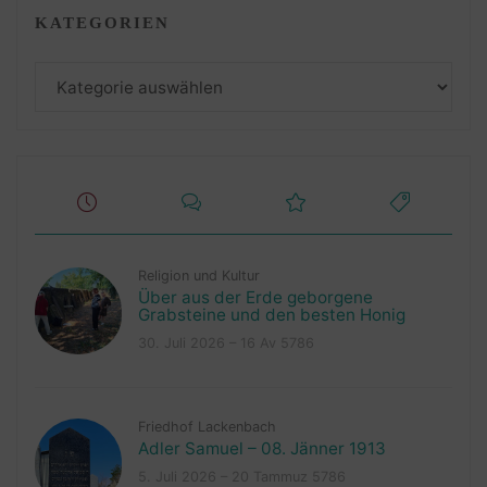
KATEGORIEN
Kategorien
Religion und Kultur
Über aus der Erde geborgene
Grabsteine und den besten Honig
30. Juli 2026 – 16 Av 5786
Friedhof Lackenbach
Adler Samuel – 08. Jänner 1913
5. Juli 2026 – 20 Tammuz 5786