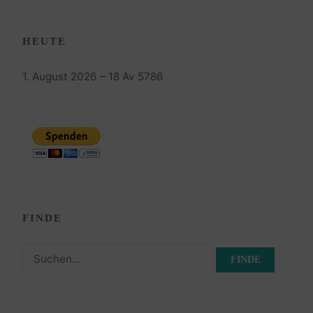
HEUTE
1. August 2026 – 18 Av 5786
FINDE
Suchen
nach: