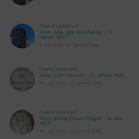
Friedhof Lackenbach
Adler Julie, geb. Kronberger – 11.
Jänner 1907
5. Juli 2026 – 20 Tammuz 5786
Friedhof Kobersdorf
Josel, Sohn Henoch – 22. Jänner 1822
29. Juni 2026 – 14 Tammuz 5786
Friedhof Kobersdorf
Österreicher Elieser Chajim – 15. Mai
1923
26. Juni 2026 – 11 Tammuz 5786