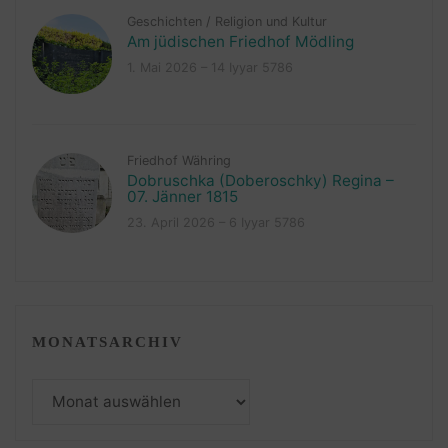
Geschichten
/
Religion und Kultur
Am jüdischen Friedhof Mödling
1. Mai 2026 – 14 Iyyar 5786
Friedhof Währing
Dobruschka (Doberoschky) Regina –
07. Jänner 1815
23. April 2026 – 6 Iyyar 5786
MONATSARCHIV
Monatsarchiv