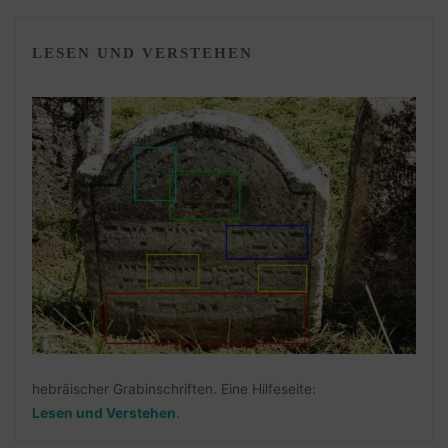
LESEN UND VERSTEHEN
hebräischer Grabinschriften. Eine Hilfeseite:
Lesen und Verstehen
.