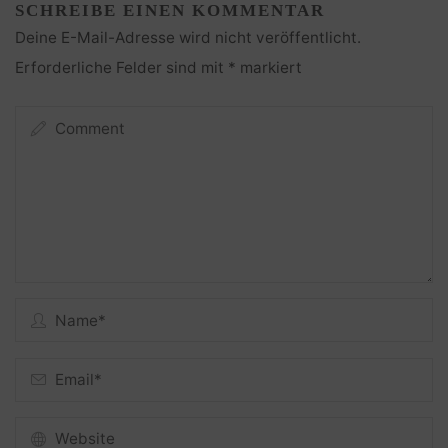
SCHREIBE EINEN KOMMENTAR
Deine E-Mail-Adresse wird nicht veröffentlicht.
Erforderliche Felder sind mit
*
markiert