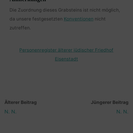
Die Zuordnung dieses Grabsteins ist nicht möglich,
da unsere festgesetzten
Konventionen
nicht
zutreffen.
Personenregister älterer jüdischer Friedhof
Eisenstadt
Älterer Beitrag
Jüngerer Beitrag
N. N.
N. N.