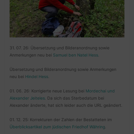
31. 07. 26: Übersetzung und Bilderanordnung sowie
Anmerkungen neu bei
Samuel ben Natel Hess
.
Übersetzung und Bilderanordnung sowie Anmerkungen
neu bei
Hindel Hess
.
01. 06. 26: Korrigierte neue Lesung bei
Mordechai und
Alexander Jeiteles
. Da sich das Sterbedatum bei
Alexander änderte, hat sich leider auch die URL geändert.
01. 12. 25: Korrekturen der Zahlen der Bestatteten im
Überblicksartikel zum jüdischen Friedhof Währing
.