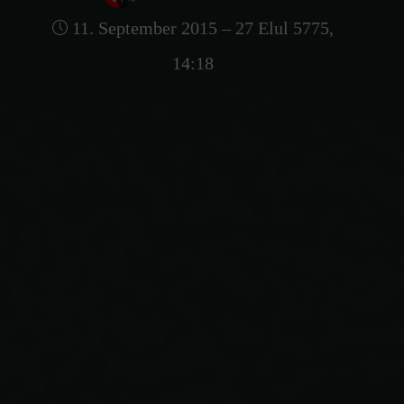
11. September 2015 – 27 Elul 5775,
14:18