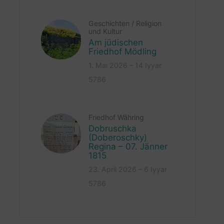
Geschichten
/
Religion
und Kultur
Am jüdischen
Friedhof Mödling
1. Mai 2026 – 14 Iyyar
5786
Friedhof Währing
Dobruschka
(Doberoschky)
Regina – 07. Jänner
1815
23. April 2026 – 6 Iyyar
5786