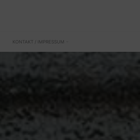
KONTAKT / IMPRESSUM