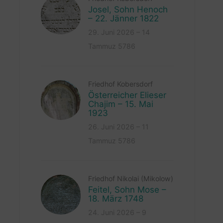
Josel, Sohn Henoch
– 22. Jänner 1822
29. Juni 2026 – 14
Tammuz 5786
Friedhof Kobersdorf
Österreicher Elieser
Chajim – 15. Mai
1923
26. Juni 2026 – 11
Tammuz 5786
Friedhof Nikolai (Mikolow)
Feitel, Sohn Mose –
18. März 1748
24. Juni 2026 – 9