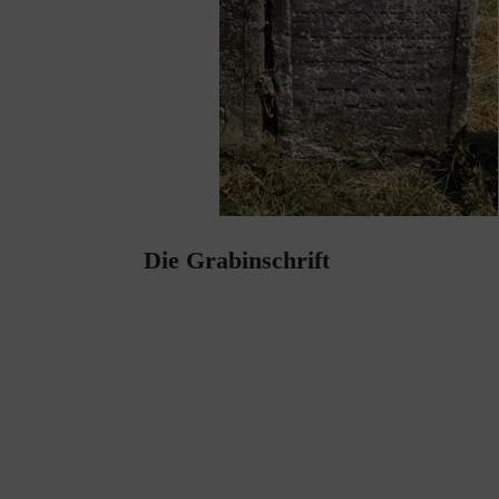
Die Grabinschrift