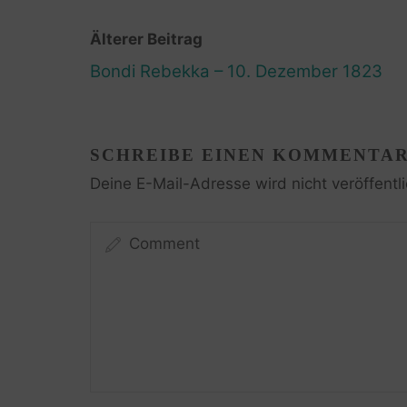
Älterer Beitrag
Bondi Rebekka – 10. Dezember 1823
SCHREIBE EINEN KOMMENTA
Deine E-Mail-Adresse wird nicht veröffentli