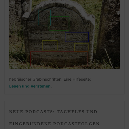
hebräischer Grabinschriften. Eine Hilfeseite:
Lesen und Verstehen
.
NEUE PODCASTS: TACHELES UND
EINGEBUNDENE PODCASTFOLGEN