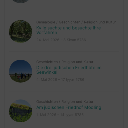
Genealogie
/
Geschichten
/
Religion und Kultur
Kylie suchte und besuchte ihre
Vorfahren
24. Mai 2026 – 8 Sivan 5786
Geschichten
/
Religion und Kultur
Die drei jüdischen Friedhöfe im
Seewinkel
4. Mai 2026 – 17 Iyyar 5786
Geschichten
/
Religion und Kultur
Am jüdischen Friedhof Mödling
1. Mai 2026 – 14 Iyyar 5786