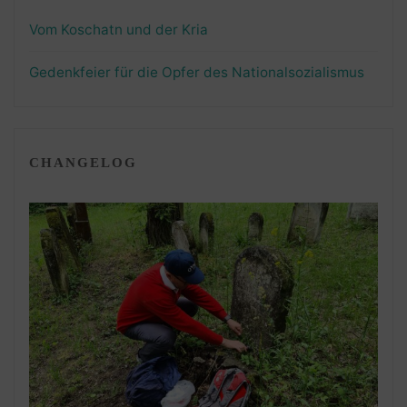
Vom Koschatn und der Kria
Gedenkfeier für die Opfer des Nationalsozialismus
CHANGELOG