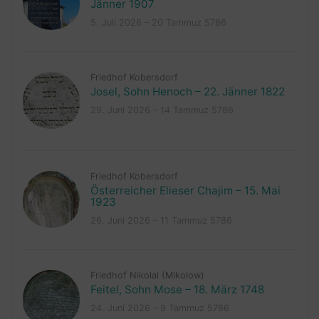
Jänner 1907
5. Juli 2026 – 20 Tammuz 5786
Friedhof Kobersdorf
Josel, Sohn Henoch – 22. Jänner 1822
29. Juni 2026 – 14 Tammuz 5786
Friedhof Kobersdorf
Österreicher Elieser Chajim – 15. Mai
1923
26. Juni 2026 – 11 Tammuz 5786
Friedhof Nikolai (Mikolow)
Feitel, Sohn Mose – 18. März 1748
24. Juni 2026 – 9 Tammuz 5786