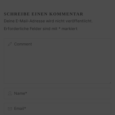
SCHREIBE EINEN KOMMENTAR
Deine E-Mail-Adresse wird nicht veröffentlicht.
Erforderliche Felder sind mit
*
markiert