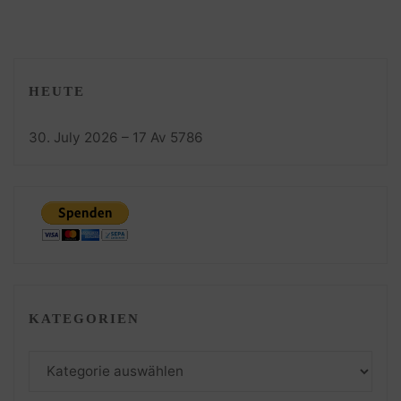
HEUTE
30. July 2026 – 17 Av 5786
KATEGORIEN
Kategorien