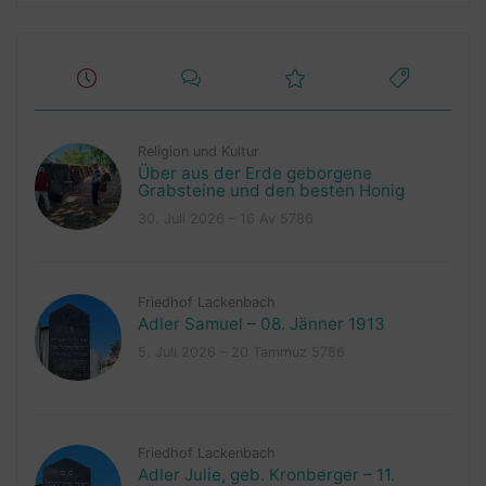
Religion und Kultur
Über aus der Erde geborgene
Grabsteine und den besten Honig
30. Juli 2026 – 16 Av 5786
Friedhof Lackenbach
Adler Samuel – 08. Jänner 1913
5. Juli 2026 – 20 Tammuz 5786
Friedhof Lackenbach
Adler Julie, geb. Kronberger – 11.