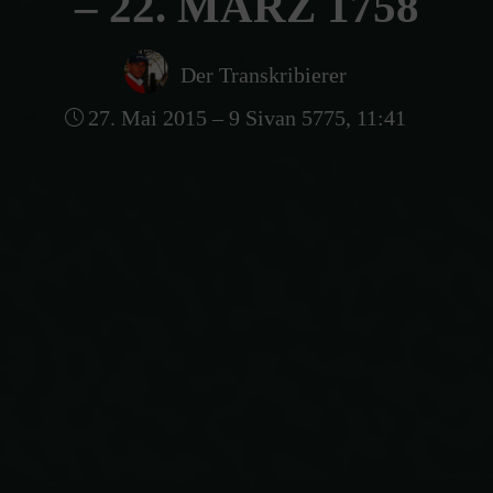
– 22. MÄRZ 1758
Der Transkribierer
27. Mai 2015 – 9 Sivan 5775, 11:41