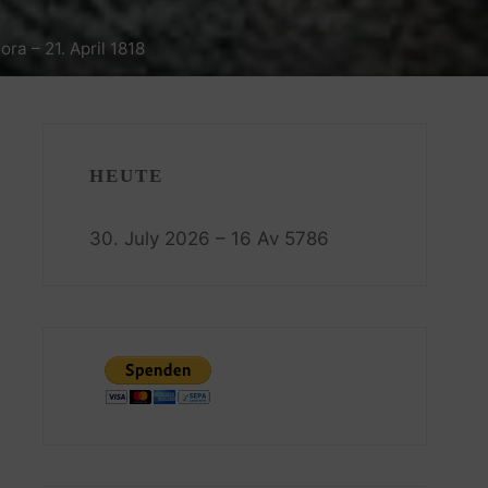
ra – 21. April 1818
HEUTE
30. July 2026 – 16 Av 5786