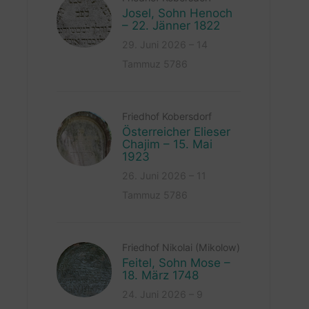
Josel, Sohn Henoch
– 22. Jänner 1822
29. Juni 2026 – 14
Tammuz 5786
Friedhof Kobersdorf
Österreicher Elieser
Chajim – 15. Mai
1923
26. Juni 2026 – 11
Tammuz 5786
Friedhof Nikolai (Mikolow)
Feitel, Sohn Mose –
18. März 1748
24. Juni 2026 – 9