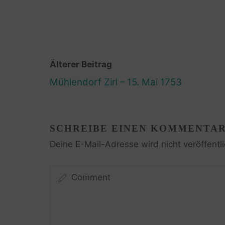
Älterer Beitrag
Mühlendorf Zirl – 15. Mai 1753
SCHREIBE EINEN KOMMENTA
Deine E-Mail-Adresse wird nicht veröffentli