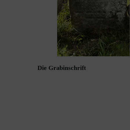
Die Grabinschrift