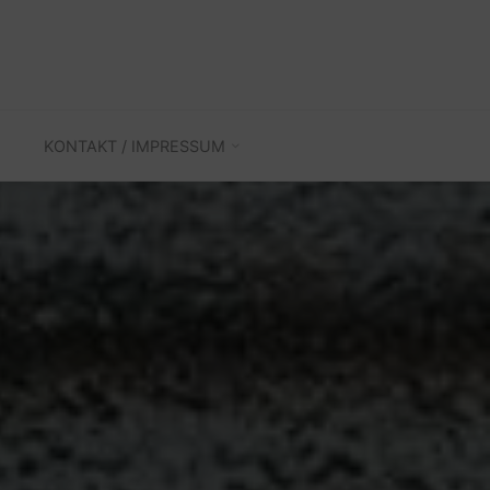
KONTAKT / IMPRESSUM