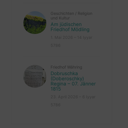
Geschichten
/
Religion
und Kultur
Am jüdischen
Friedhof Mödling
1. Mai 2026 – 14 Iyyar
5786
Friedhof Währing
Dobruschka
(Doberoschky)
Regina – 07. Jänner
1815
23. April 2026 – 6 Iyyar
5786