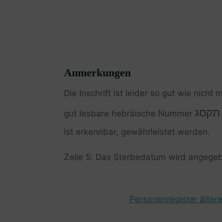
Anmerkungen
Die Inschrift ist leider so gut wie nicht 
תקסג
gut lesbare hebräische Nummer
ist erkennbar, gewährleistet werden.
Zeile 5: Das Sterbedatum wird angegebe
Personenregister ältere