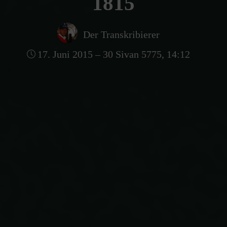
1815
Der Transkribierer
17. Juni 2015 – 30 Sivan 5775, 14:12