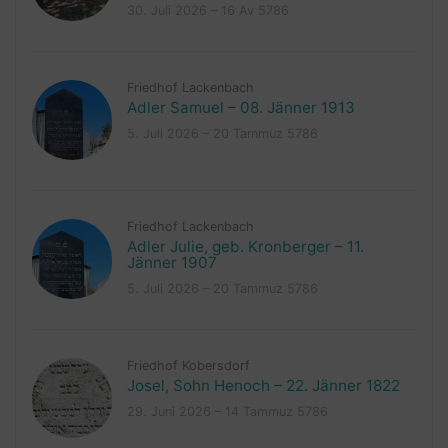
30. Juli 2026 – 16 Av 5786
Friedhof Lackenbach
Adler Samuel – 08. Jänner 1913
5. Juli 2026 – 20 Tammuz 5786
Friedhof Lackenbach
Adler Julie, geb. Kronberger – 11.
Jänner 1907
5. Juli 2026 – 20 Tammuz 5786
Friedhof Kobersdorf
Josel, Sohn Henoch – 22. Jänner 1822
29. Juni 2026 – 14 Tammuz 5786