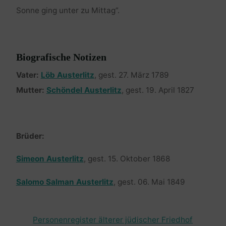
Sonne ging unter zu Mittag”.
Biografische Notizen
Vater:
Löb Austerlitz
, gest. 27. März 1789
Mutter:
Schöndel Austerlitz
, gest. 19. April 1827
Brüder:
Simeon Austerlitz
, gest. 15. Oktober 1868
Salomo Salman Austerlitz
, gest. 06. Mai 1849
Personenregister älterer jüdischer Friedhof