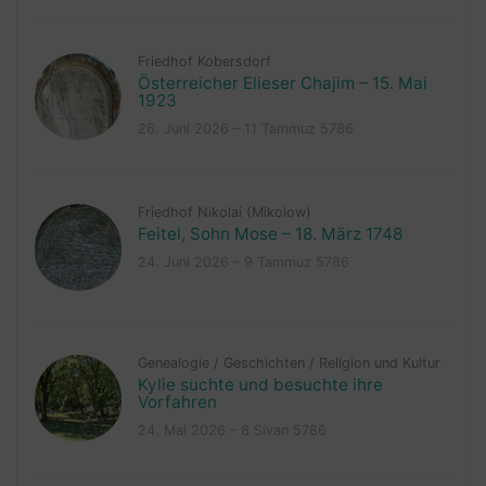
Friedhof Kobersdorf
Österreicher Elieser Chajim – 15. Mai
1923
26. Juni 2026 – 11 Tammuz 5786
Friedhof Nikolai (Mikolow)
Feitel, Sohn Mose – 18. März 1748
24. Juni 2026 – 9 Tammuz 5786
Genealogie
/
Geschichten
/
Religion und Kultur
Kylie suchte und besuchte ihre
Vorfahren
24. Mai 2026 – 8 Sivan 5786