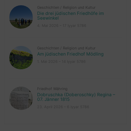
Geschichten
/
Religion und Kultur
Die drei jüdischen Friedhöfe im
Seewinkel
4. Mai 2026 – 17 Iyyar 5786
Geschichten
/
Religion und Kultur
Am jüdischen Friedhof Mödling
1. Mai 2026 – 14 Iyyar 5786
Friedhof Währing
Dobruschka (Doberoschky) Regina –
07. Jänner 1815
23. April 2026 – 6 Iyyar 5786