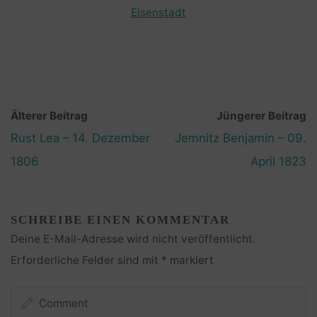
Eisenstadt
Älterer Beitrag
Jüngerer Beitrag
Rust Lea – 14. Dezember
Jemnitz Benjamin – 09.
1806
April 1823
SCHREIBE EINEN KOMMENTAR
Deine E-Mail-Adresse wird nicht veröffentlicht.
Erforderliche Felder sind mit
*
markiert