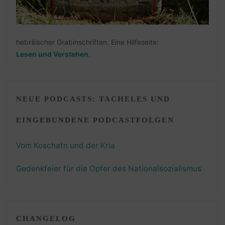
hebräischer Grabinschriften. Eine Hilfeseite:
Lesen und Verstehen
.
NEUE PODCASTS: TACHELES UND
EINGEBUNDENE PODCASTFOLGEN
Vom Koschatn und der Kria
Gedenkfeier für die Opfer des Nationalsozialismus
CHANGELOG