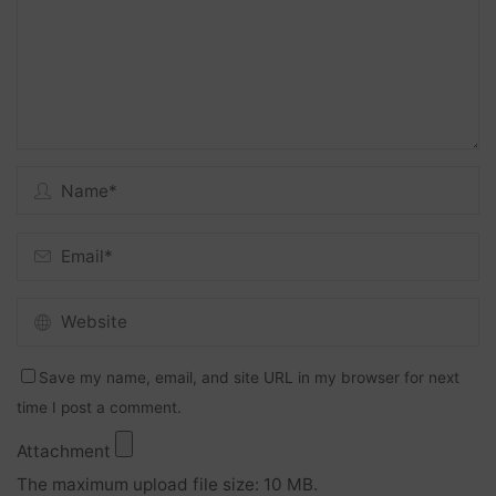
Save my name, email, and site URL in my browser for next
time I post a comment.
Attachment
The maximum upload file size: 10 MB.