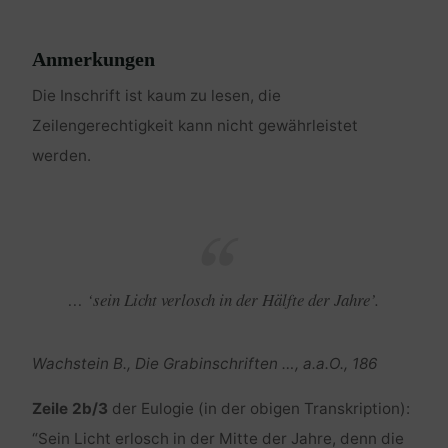
Anmerkungen
Die Inschrift ist kaum zu lesen, die
Zeilengerechtigkeit kann nicht gewährleistet
werden.
… ‘sein Licht verlosch in der Hälfte der Jahre’.
Wachstein B., Die Grabinschriften …, a.a.O., 186
Zeile 2b/3
der Eulogie (in der obigen Transkription):
“Sein Licht erlosch in der Mitte der Jahre, denn die