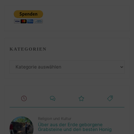
KATEGORIEN
Kategorien
Religion und Kultur
Über aus der Erde geborgene
Grabsteine und den besten Honig