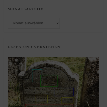
MONATSARCHIV
Monatsarchiv
LESEN UND VERSTEHEN