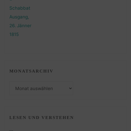
MONATSARCHIV
Monatsarchiv
LESEN UND VERSTEHEN