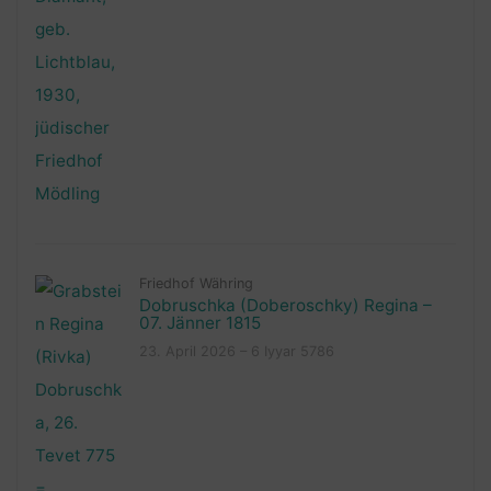
Friedhof Währing
Dobruschka (Doberoschky) Regina –
07. Jänner 1815
23. April 2026 – 6 Iyyar 5786