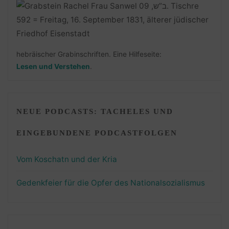
hebräischer Grabinschriften. Eine Hilfeseite:
Lesen und Verstehen
.
NEUE PODCASTS: TACHELES UND
EINGEBUNDENE PODCASTFOLGEN
Vom Koschatn und der Kria
Gedenkfeier für die Opfer des Nationalsozialismus