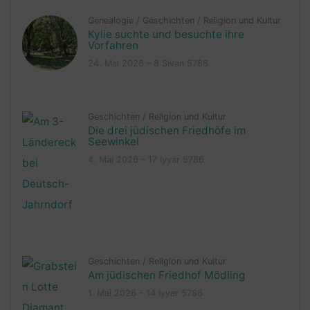
Genealogie
/
Geschichten
/
Religion und Kultur
Kylie suchte und besuchte ihre
Vorfahren
24. Mai 2026 – 8 Sivan 5786
Geschichten
/
Religion und Kultur
Die drei jüdischen Friedhöfe im
Seewinkel
4. Mai 2026 – 17 Iyyar 5786
Geschichten
/
Religion und Kultur
Am jüdischen Friedhof Mödling
1. Mai 2026 – 14 Iyyar 5786