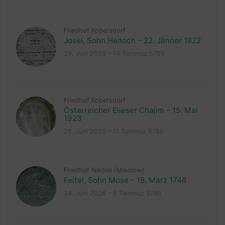
Friedhof Kobersdorf
Josel, Sohn Henoch – 22. Jänner 1822
29. Juni 2026 – 14 Tammuz 5786
Friedhof Kobersdorf
Österreicher Elieser Chajim – 15. Mai
1923
26. Juni 2026 – 11 Tammuz 5786
Friedhof Nikolai (Mikolow)
Feitel, Sohn Mose – 18. März 1748
24. Juni 2026 – 9 Tammuz 5786