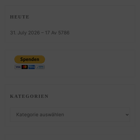
HEUTE
31. July 2026 – 17 Av 5786
KATEGORIEN
Kategorien