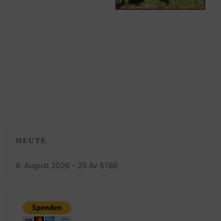
HEUTE
8. August 2026 – 25 Av 5786