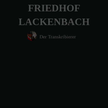
FRIEDHOF
LACKENBACH
Der Transkribierer