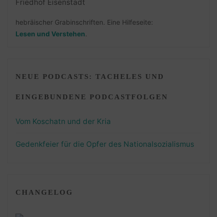
hebräischer Grabinschriften. Eine Hilfeseite:
Lesen und Verstehen
.
NEUE PODCASTS: TACHELES UND
EINGEBUNDENE PODCASTFOLGEN
Vom Koschatn und der Kria
Gedenkfeier für die Opfer des Nationalsozialismus
CHANGELOG