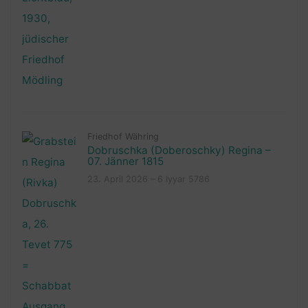
Friedhof Währing
Dobruschka (Doberoschky) Regina –
07. Jänner 1815
23. April 2026 – 6 Iyyar 5786