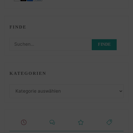
FINDE
Suchen
nach:
KATEGORIEN
Kategorien