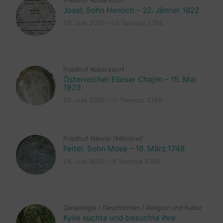
Friedhof Kobersdorf
Josel, Sohn Henoch – 22. Jänner 1822
29. Juni 2026 – 14 Tammuz 5786
Friedhof Kobersdorf
Österreicher Elieser Chajim – 15. Mai
1923
26. Juni 2026 – 11 Tammuz 5786
Friedhof Nikolai (Mikolow)
Feitel, Sohn Mose – 18. März 1748
24. Juni 2026 – 9 Tammuz 5786
Genealogie
/
Geschichten
/
Religion und Kultur
Kylie suchte und besuchte ihre