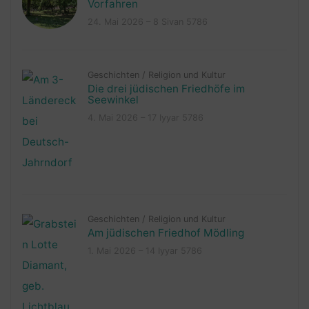
Vorfahren
24. Mai 2026 – 8 Sivan 5786
Geschichten
/
Religion und Kultur
Die drei jüdischen Friedhöfe im
Seewinkel
4. Mai 2026 – 17 Iyyar 5786
Geschichten
/
Religion und Kultur
Am jüdischen Friedhof Mödling
1. Mai 2026 – 14 Iyyar 5786