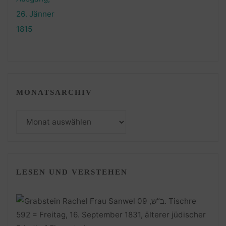
MONATSARCHIV
Monatsarchiv
LESEN UND VERSTEHEN