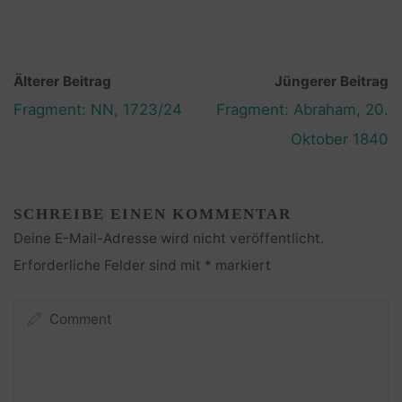
Älterer Beitrag
Jüngerer Beitrag
Fragment: NN, 1723/24
Fragment: Abraham, 20.
Oktober 1840
SCHREIBE EINEN KOMMENTAR
Deine E-Mail-Adresse wird nicht veröffentlicht.
Erforderliche Felder sind mit
*
markiert