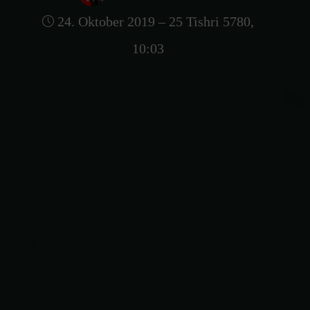
24. Oktober 2019 – 25 Tishri 5780,
10:03