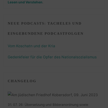
Lesen und Verstehen
.
NEUE PODCASTS: TACHELES UND
EINGEBUNDENE PODCASTFOLGEN
Vom Koschatn und der Kria
Gedenkfeier für die Opfer des Nationalsozialismus
CHANGELOG
31. 07. 26: Übersetzung und Bilderanordnung sowie