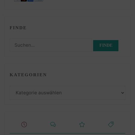
FINDE
Suchen
nach:
KATEGORIEN
Kategorien