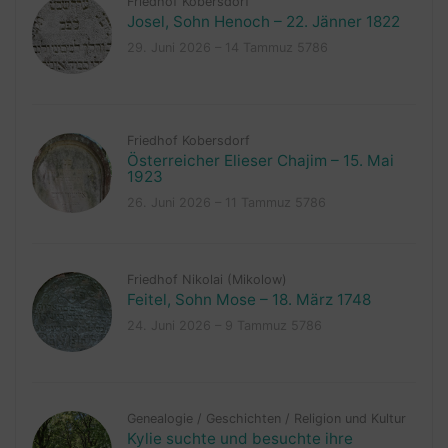
Friedhof Kobersdorf
Josel, Sohn Henoch – 22. Jänner 1822
29. Juni 2026 – 14 Tammuz 5786
Friedhof Kobersdorf
Österreicher Elieser Chajim – 15. Mai
1923
26. Juni 2026 – 11 Tammuz 5786
Friedhof Nikolai (Mikolow)
Feitel, Sohn Mose – 18. März 1748
24. Juni 2026 – 9 Tammuz 5786
Genealogie
/
Geschichten
/
Religion und Kultur
Kylie suchte und besuchte ihre