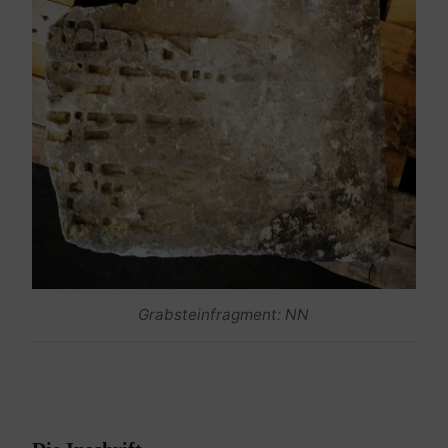
Grabsteinfragment: NN