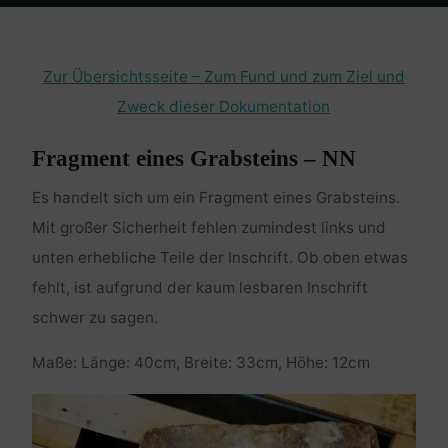
Home
Grabsteinfragmente Malzgasse
Fragment: NN
Zur Übersichtsseite – Zum Fund und zum Ziel und
Zweck dieser Dokumentation
Fragment eines Grabsteins – NN
Es handelt sich um ein Fragment eines Grabsteins.
Mit großer Sicherheit fehlen zumindest links und
unten erhebliche Teile der Inschrift. Ob oben etwas
fehlt, ist aufgrund der kaum lesbaren Inschrift
schwer zu sagen.
Maße: Länge: 40cm, Breite: 33cm, Höhe: 12cm