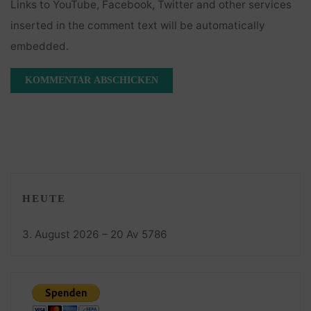
Links to YouTube, Facebook, Twitter and other services
inserted in the comment text will be automatically
embedded.
HEUTE
3. August 2026 – 20 Av 5786