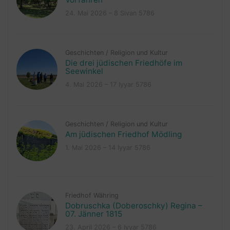
24. Mai 2026 – 8 Sivan 5786
Geschichten
/
Religion und Kultur
Die drei jüdischen Friedhöfe im
Seewinkel
4. Mai 2026 – 17 Iyyar 5786
Geschichten
/
Religion und Kultur
Am jüdischen Friedhof Mödling
1. Mai 2026 – 14 Iyyar 5786
Friedhof Währing
Dobruschka (Doberoschky) Regina –
07. Jänner 1815
23. April 2026 – 6 Iyyar 5786