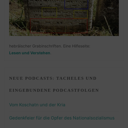
hebräischer Grabinschriften. Eine Hilfeseite:
Lesen und Verstehen
.
NEUE PODCASTS: TACHELES UND
EINGEBUNDENE PODCASTFOLGEN
Vom Koschatn und der Kria
Gedenkfeier für die Opfer des Nationalsozialismus