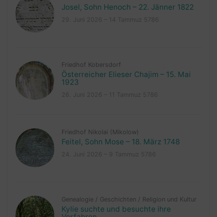
Josel, Sohn Henoch – 22. Jänner 1822
29. Juni 2026 – 14 Tammuz 5786
Friedhof Kobersdorf
Österreicher Elieser Chajim – 15. Mai
1923
26. Juni 2026 – 11 Tammuz 5786
Friedhof Nikolai (Mikolow)
Feitel, Sohn Mose – 18. März 1748
24. Juni 2026 – 9 Tammuz 5786
Genealogie
/
Geschichten
/
Religion und Kultur
Kylie suchte und besuchte ihre
Vorfahren