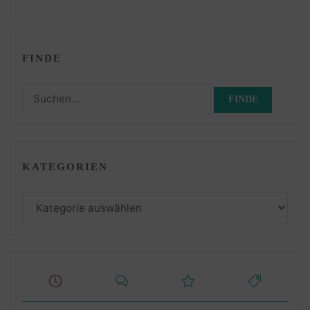
FINDE
Suchen
nach:
KATEGORIEN
Kategorien