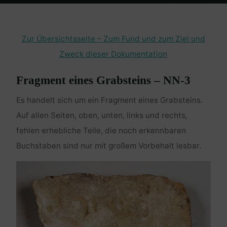
Home
Grabsteinfragmente Malzgasse
Fragment: NN-3
Zur Übersichtsseite – Zum Fund und zum Ziel und
Zweck dieser Dokumentation
Fragment eines Grabsteins – NN-3
Es handelt sich um ein Fragment eines Grabsteins.
Auf allen Seiten, oben, unten, links und rechts,
fehlen erhebliche Teile, die noch erkennbaren
Buchstaben sind nur mit großem Vorbehalt lesbar.