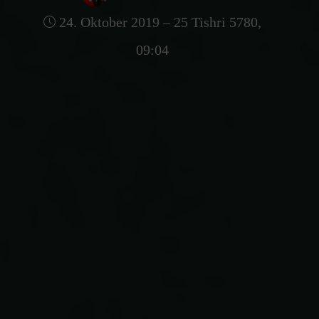
24. Oktober 2019 – 25 Tishri 5780,
09:04