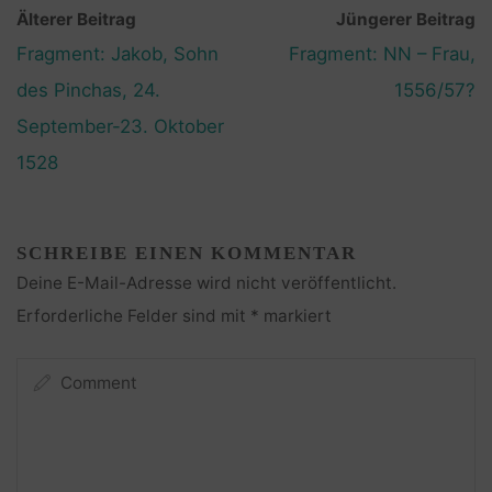
Älterer Beitrag
Jüngerer Beitrag
Fragment: Jakob, Sohn
Fragment: NN – Frau,
des Pinchas, 24.
1556/57?
September-23. Oktober
1528
SCHREIBE EINEN KOMMENTAR
Deine E-Mail-Adresse wird nicht veröffentlicht.
Erforderliche Felder sind mit
*
markiert