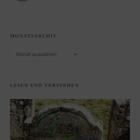
MONATSARCHIV
Monatsarchiv
LESEN UND VERSTEHEN