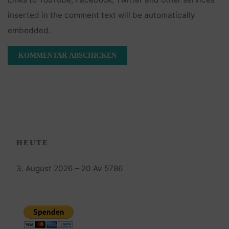
inserted in the comment text will be automatically
embedded.
HEUTE
3. August 2026 – 20 Av 5786