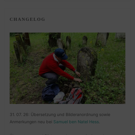
CHANGELOG
31. 07. 26: Übersetzung und Bilderanordnung sowie
Anmerkungen neu bei
Samuel ben Natel Hess
.