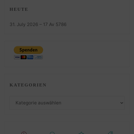
HEUTE
31. July 2026 – 17 Av 5786
KATEGORIEN
Kategorien