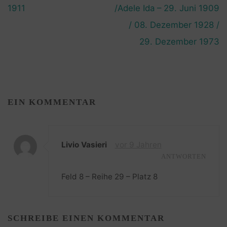
1911
/Adele Ida – 29. Juni 1909
/ 08. Dezember 1928 /
29. Dezember 1973
EIN KOMMENTAR
Livio Vasieri
vor 9 Jahren
ANTWORTEN
Feld 8 – Reihe 29 – Platz 8
SCHREIBE EINEN KOMMENTAR