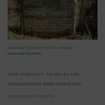
hebräischer Grabinschriften. Eine Hilfeseite:
Lesen und Verstehen
.
NEUE PODCASTS: TACHELES UND
EINGEBUNDENE PODCASTFOLGEN
Vom Koschatn und der Kria