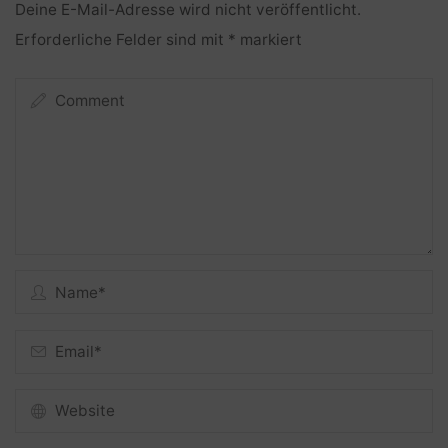
Deine E-Mail-Adresse wird nicht veröffentlicht.
Erforderliche Felder sind mit
*
markiert