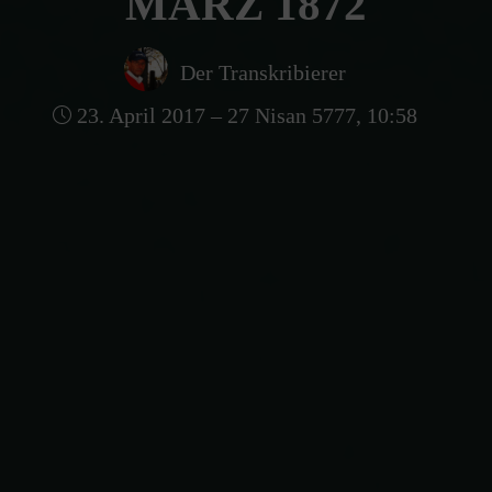
MÄRZ 1872
Der Transkribierer
23. April 2017 – 27 Nisan 5777, 10:58