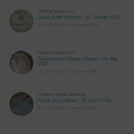
Friedhof Kobersdorf
Josel, Sohn Henoch – 22. Jänner 1822
29. Juni 2026 – 14 Tammuz 5786
Friedhof Kobersdorf
Österreicher Elieser Chajim – 15. Mai
1923
26. Juni 2026 – 11 Tammuz 5786
Friedhof Nikolai (Mikolow)
Feitel, Sohn Mose – 18. März 1748
24. Juni 2026 – 9 Tammuz 5786