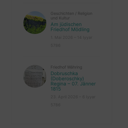
Geschichten
/
Religion
und Kultur
Am jüdischen
Friedhof Mödling
1. Mai 2026 – 14 Iyyar
5786
Friedhof Währing
Dobruschka
(Doberoschky)
Regina – 07. Jänner
1815
23. April 2026 – 6 Iyyar
5786