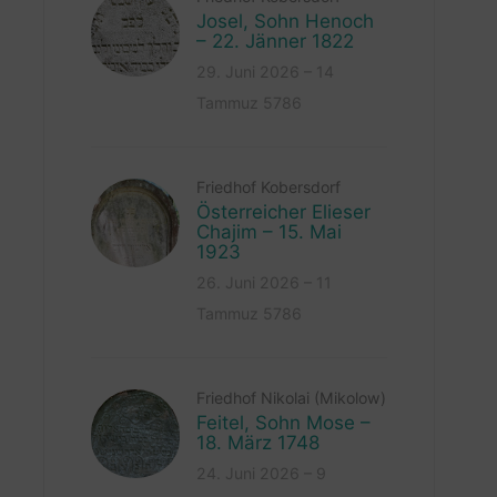
Josel, Sohn Henoch
– 22. Jänner 1822
29. Juni 2026 – 14
Tammuz 5786
Friedhof Kobersdorf
Österreicher Elieser
Chajim – 15. Mai
1923
26. Juni 2026 – 11
Tammuz 5786
Friedhof Nikolai (Mikolow)
Feitel, Sohn Mose –
18. März 1748
24. Juni 2026 – 9