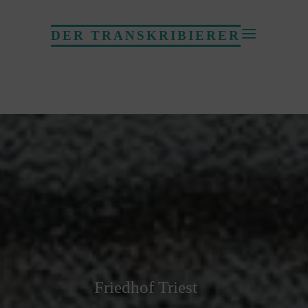
DER TRANSKRIBIERER
Friedhof Triest