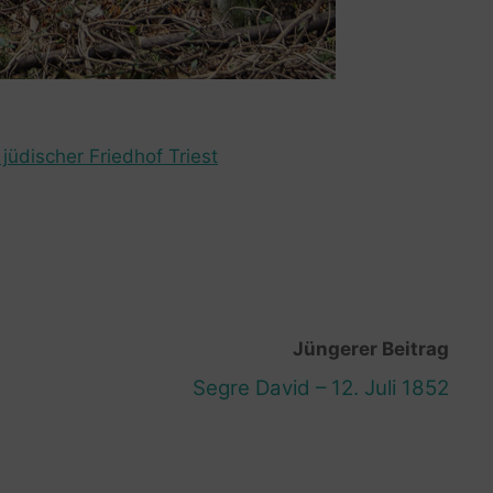
jüdischer Friedhof Triest
Jüngerer Beitrag
Segre David – 12. Juli 1852