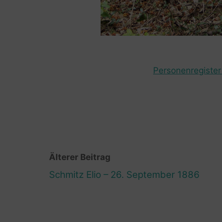
Personenregister 
Älterer Beitrag
Schmitz Elio – 26. September 1886