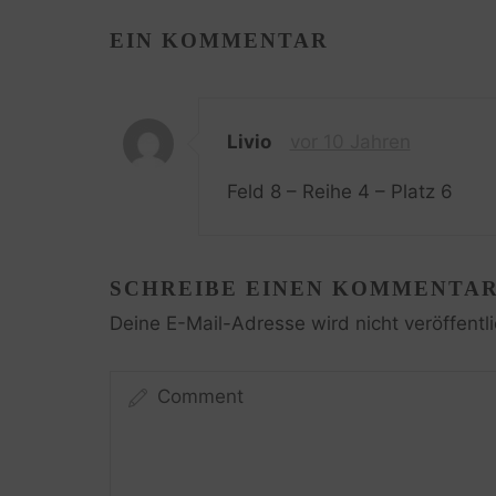
EIN KOMMENTAR
Livio
vor 10 Jahren
Feld 8 – Reihe 4 – Platz 6
SCHREIBE EINEN KOMMENTA
Deine E-Mail-Adresse wird nicht veröffentli