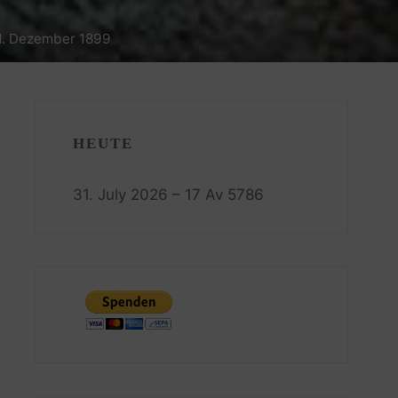
01. Dezember 1899
HEUTE
31. July 2026 – 17 Av 5786