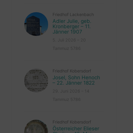
Friedhof Lackenbach
Adler Julie, geb.
Kronberger – 11.
Jänner 1907
5. Juli 2026 – 20
Tammuz 5786
Friedhof Kobersdorf
Josel, Sohn Henoch
– 22. Jänner 1822
29. Juni 2026 – 14
Tammuz 5786
Friedhof Kobersdorf
Österreicher Elieser