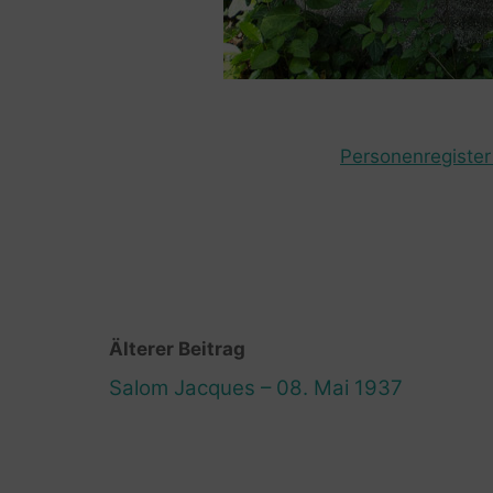
Personenregister 
Älterer Beitrag
Salom Jacques – 08. Mai 1937