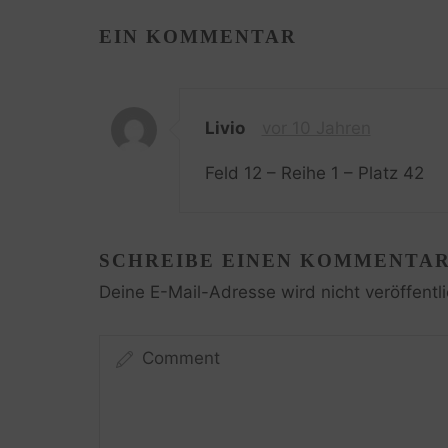
EIN KOMMENTAR
Livio
vor 10 Jahren
Feld 12 – Reihe 1 – Platz 42
SCHREIBE EINEN KOMMENTA
Deine E-Mail-Adresse wird nicht veröffentli