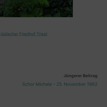
jüdischer Friedhof Triest
Jüngerer Beitrag
Schor Michele – 25. November 1962