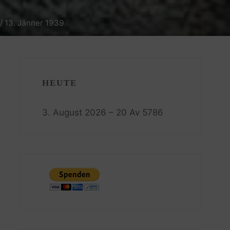
/ 13. Jänner 1939
HEUTE
3. August 2026 – 20 Av 5786