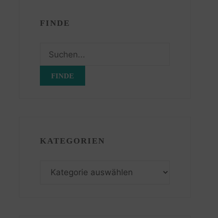
FINDE
Suchen
nach:
KATEGORIEN
Kategorien