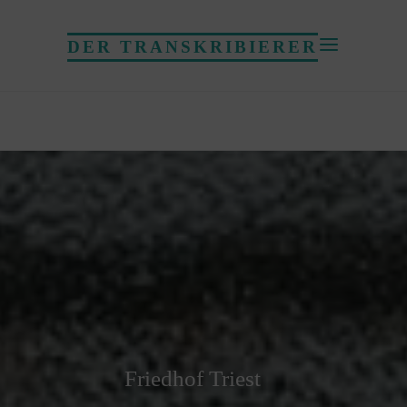
DER TRANSKRIBIERER
Friedhof Triest