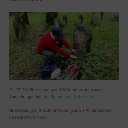
31. 07. 26: Übersetzung und Bilderanordnung sowie
Anmerkungen neu bei
Samuel ben Natel Hess
.
Übersetzung und Bilderanordnung sowie Anmerkungen
neu bei
Hindel Hess
.