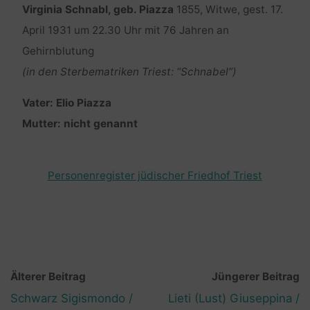
Virginia Schnabl, geb. Piazza
1855, Witwe, gest. 17.
April 1931 um 22.30 Uhr mit 76 Jahren an
Gehirnblutung
(in den Sterbematriken Triest: “Schnabel”)
Vater: Elio Piazza
Mutter: nicht genannt
Personenregister jüdischer Friedhof Triest
Älterer Beitrag
Jüngerer Beitrag
Schwarz Sigismondo /
Lieti (Lust) Giuseppina /