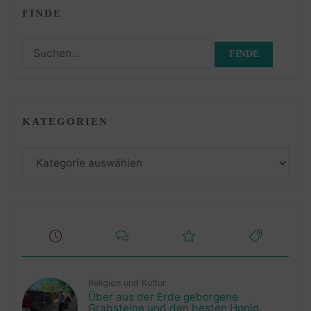
FINDE
Suchen
nach:
KATEGORIEN
Kategorien
Religion und Kultur
Über aus der Erde geborgene
Grabsteine und den besten Honig