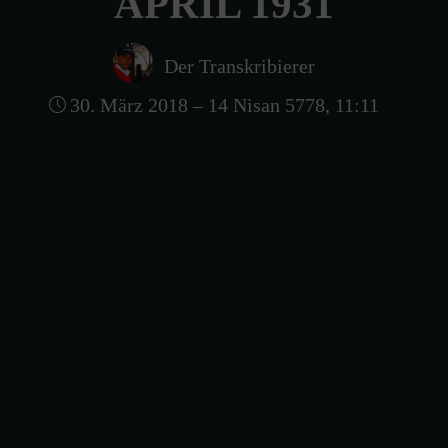
APRIL 1931
Der Transkribierer
30. März 2018 – 14 Nisan 5778, 11:11