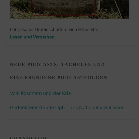
hebräischer Grabinschriften. Eine Hilfeseite:
Lesen und Verstehen
.
NEUE PODCASTS: TACHELES UND
EINGEBUNDENE PODCASTFOLGEN
Vom Koschatn und der Kria
Gedenkfeier für die Opfer des Nationalsozialismus
CHANGELOG