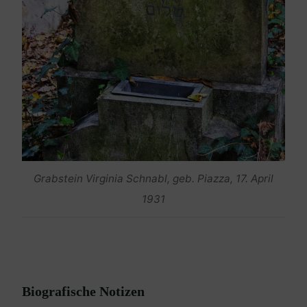
Grabstein Virginia Schnabl, geb. Piazza, 17. April
1931
Biografische Notizen