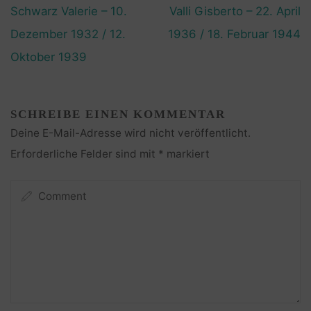
Schwarz Valerie – 10.
Valli Gisberto – 22. April
Dezember 1932 / 12.
1936 / 18. Februar 1944
Oktober 1939
SCHREIBE EINEN KOMMENTAR
Deine E-Mail-Adresse wird nicht veröffentlicht.
Erforderliche Felder sind mit
*
markiert