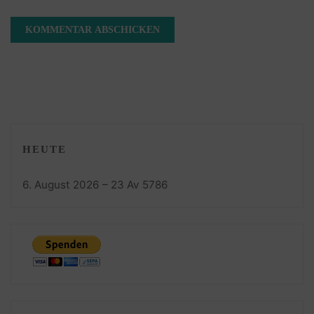
HEUTE
6. August 2026 – 23 Av 5786