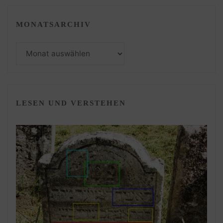
MONATSARCHIV
Monatsarchiv
LESEN UND VERSTEHEN