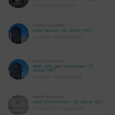
30. Juli 2026 – 16 Av 5786
Friedhof Lackenbach
Adler Samuel – 08. Jänner 1913
5. Juli 2026 – 20 Tammuz 5786
Friedhof Lackenbach
Adler Julie, geb. Kronberger – 11.
Jänner 1907
5. Juli 2026 – 20 Tammuz 5786
Friedhof Kobersdorf
Josel, Sohn Henoch – 22. Jänner 1822
29. Juni 2026 – 14 Tammuz 5786