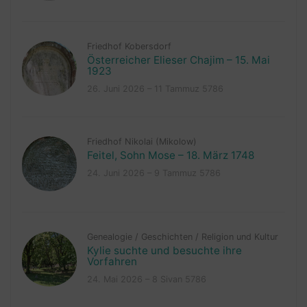
Friedhof Kobersdorf
Österreicher Elieser Chajim – 15. Mai
1923
26. Juni 2026 – 11 Tammuz 5786
Friedhof Nikolai (Mikolow)
Feitel, Sohn Mose – 18. März 1748
24. Juni 2026 – 9 Tammuz 5786
Genealogie
/
Geschichten
/
Religion und Kultur
Kylie suchte und besuchte ihre
Vorfahren
24. Mai 2026 – 8 Sivan 5786