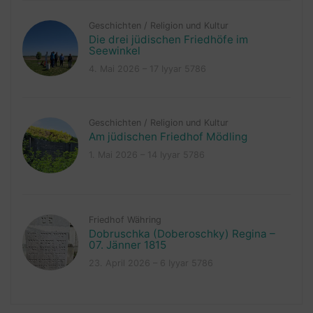
Geschichten
/
Religion und Kultur
Die drei jüdischen Friedhöfe im
Seewinkel
4. Mai 2026 – 17 Iyyar 5786
Geschichten
/
Religion und Kultur
Am jüdischen Friedhof Mödling
1. Mai 2026 – 14 Iyyar 5786
Friedhof Währing
Dobruschka (Doberoschky) Regina –
07. Jänner 1815
23. April 2026 – 6 Iyyar 5786