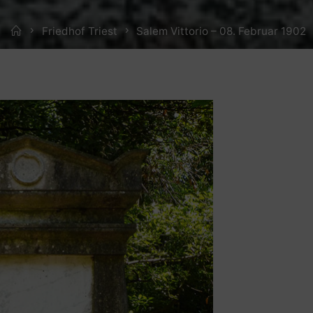
Home
Friedhof Triest
Salem Vittorio – 08. Februar 1902