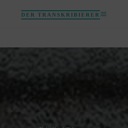
DER TRANSKRIBIERER