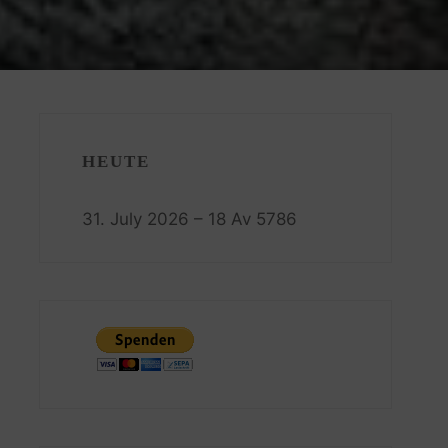
HEUTE
31. July 2026 – 18 Av 5786