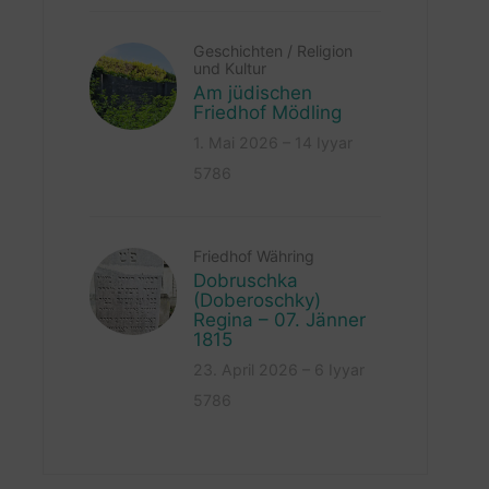
Geschichten
/
Religion
und Kultur
Am jüdischen
Friedhof Mödling
1. Mai 2026 – 14 Iyyar
5786
Friedhof Währing
Dobruschka
(Doberoschky)
Regina – 07. Jänner
1815
23. April 2026 – 6 Iyyar
5786