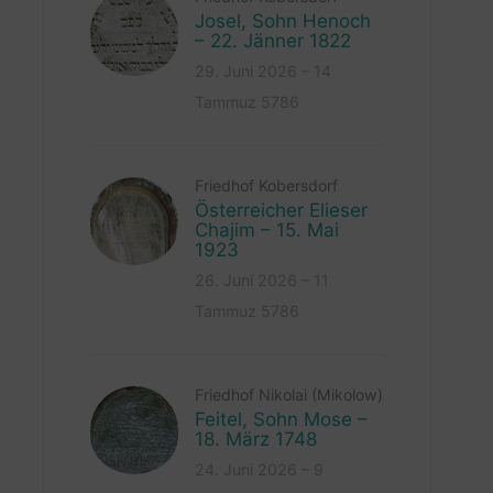
Josel, Sohn Henoch
– 22. Jänner 1822
29. Juni 2026 – 14
Tammuz 5786
Friedhof Kobersdorf
Österreicher Elieser
Chajim – 15. Mai
1923
26. Juni 2026 – 11
Tammuz 5786
Friedhof Nikolai (Mikolow)
Feitel, Sohn Mose –
18. März 1748
24. Juni 2026 – 9