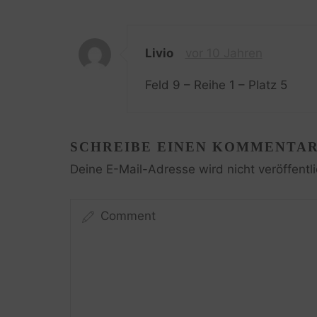
Livio
vor 10 Jahren
Feld 9 – Reihe 1 – Platz 5
SCHREIBE EINEN KOMMENTA
Deine E-Mail-Adresse wird nicht veröffentli