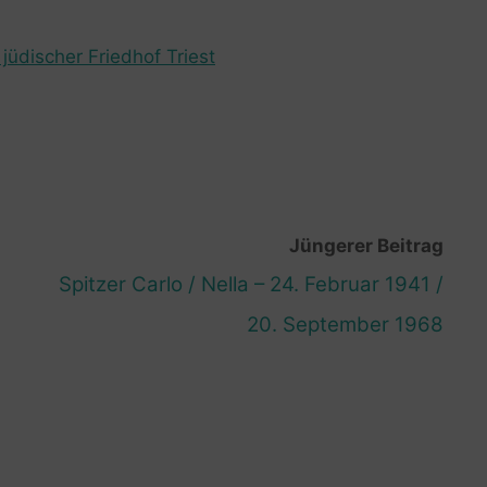
jüdischer Friedhof Triest
Jüngerer Beitrag
Spitzer Carlo / Nella – 24. Februar 1941 /
20. September 1968