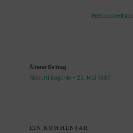
Personenregister 
Älterer Beitrag
Richetti Eugenio – 23. Mai 1887
EIN KOMMENTAR