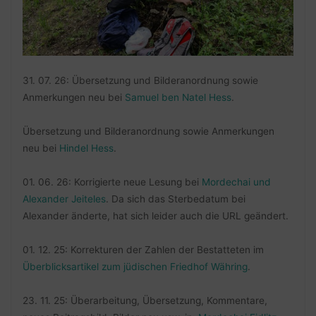
31. 07. 26: Übersetzung und Bilderanordnung sowie
Anmerkungen neu bei
Samuel ben Natel Hess
.
Übersetzung und Bilderanordnung sowie Anmerkungen
neu bei
Hindel Hess
.
01. 06. 26: Korrigierte neue Lesung bei
Mordechai und
Alexander Jeiteles
. Da sich das Sterbedatum bei
Alexander änderte, hat sich leider auch die URL geändert.
01. 12. 25: Korrekturen der Zahlen der Bestatteten im
Überblicksartikel zum jüdischen Friedhof Währing
.
23. 11. 25: Überarbeitung, Übersetzung, Kommentare,