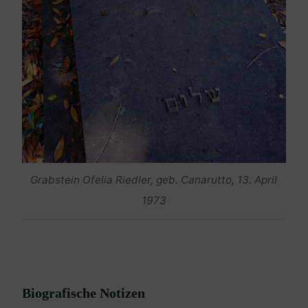
Grabstein Ofelia Riedler, geb. Canarutto, 13. April
1973
Biografische Notizen