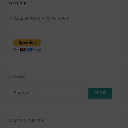
HEUTE
4. August 2026 – 22 Av 5786
FINDE
Suchen
nach:
KATEGORIEN