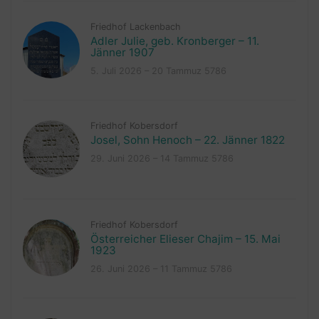
Friedhof Lackenbach
Adler Julie, geb. Kronberger – 11.
Jänner 1907
5. Juli 2026 – 20 Tammuz 5786
Friedhof Kobersdorf
Josel, Sohn Henoch – 22. Jänner 1822
29. Juni 2026 – 14 Tammuz 5786
Friedhof Kobersdorf
Österreicher Elieser Chajim – 15. Mai
1923
26. Juni 2026 – 11 Tammuz 5786