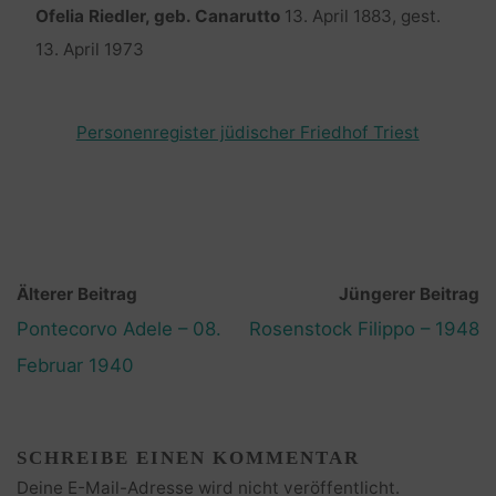
Ofelia Riedler, geb. Canarutto
13. April 1883, gest.
13. April 1973
Personenregister jüdischer Friedhof Triest
Älterer Beitrag
Jüngerer Beitrag
Pontecorvo Adele – 08.
Rosenstock Filippo – 1948
Februar 1940
SCHREIBE EINEN KOMMENTAR
Deine E-Mail-Adresse wird nicht veröffentlicht.