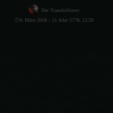
Der Transkribierer
8. März 2018 – 21 Adar 5778, 12:29