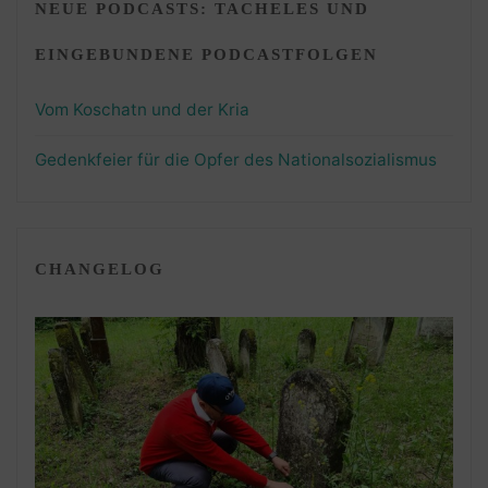
NEUE PODCASTS: TACHELES UND
EINGEBUNDENE PODCASTFOLGEN
Vom Koschatn und der Kria
Gedenkfeier für die Opfer des Nationalsozialismus
CHANGELOG