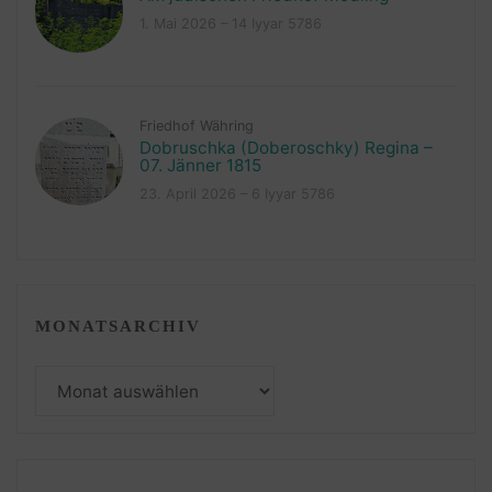
1. Mai 2026 – 14 Iyyar 5786
Friedhof Währing
Dobruschka (Doberoschky) Regina –
07. Jänner 1815
23. April 2026 – 6 Iyyar 5786
MONATSARCHIV
Monatsarchiv