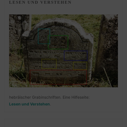
LESEN UND VERSTEHEN
hebräischer Grabinschriften. Eine Hilfeseite:
Lesen und Verstehen
.