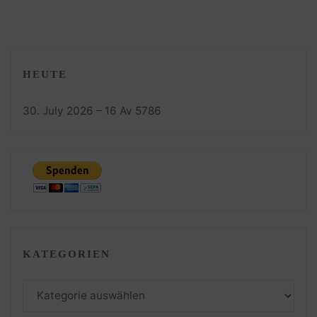
HEUTE
30. July 2026 – 16 Av 5786
KATEGORIEN
Kategorien