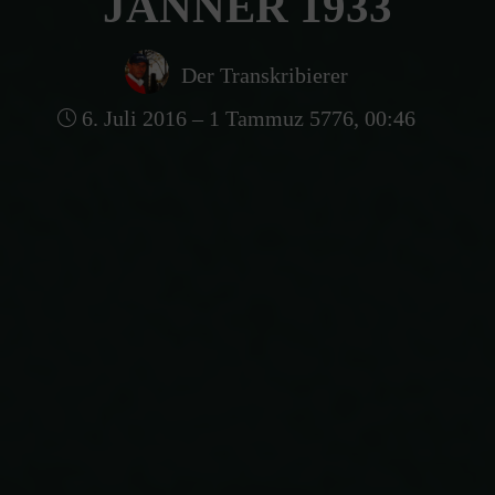
JÄNNER 1933
Der Transkribierer
6. Juli 2016 – 1 Tammuz 5776, 00:46