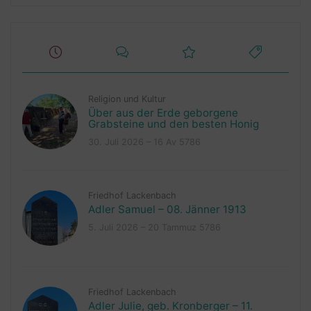
Religion und Kultur
Über aus der Erde geborgene
Grabsteine und den besten Honig
30. Juli 2026 – 16 Av 5786
Friedhof Lackenbach
Adler Samuel – 08. Jänner 1913
5. Juli 2026 – 20 Tammuz 5786
Friedhof Lackenbach
Adler Julie, geb. Kronberger – 11.