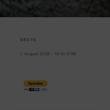
0
HEUTE
1. August 2026 – 18 Av 5786