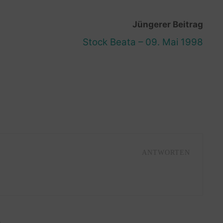
Jüngerer Beitrag
Stock Beata – 09. Mai 1998
ANTWORTEN
R