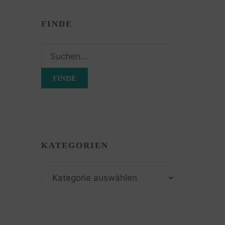
FINDE
Suchen
nach:
KATEGORIEN
Kategorien