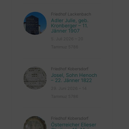
Friedhof Lackenbach
Adler Julie, geb.
Kronberger – 11.
Jänner 1907
5. Juli 2026 – 20
Tammuz 5786
Friedhof Kobersdorf
Josel, Sohn Henoch
– 22. Jänner 1822
29. Juni 2026 – 14
Tammuz 5786
Friedhof Kobersdorf
Österreicher Elieser