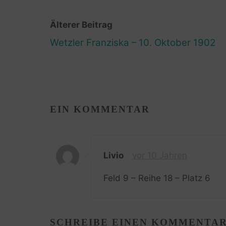
Älterer Beitrag
Wetzler Franziska – 10. Oktober 1902
EIN KOMMENTAR
Livio
vor 10 Jahren
Feld 9 – Reihe 18 – Platz 6
SCHREIBE EINEN KOMMENTA