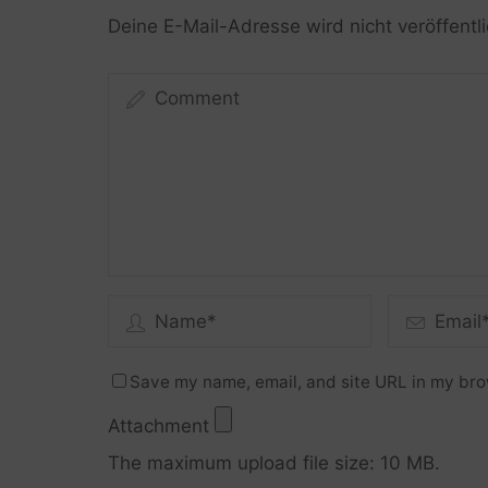
Deine E-Mail-Adresse wird nicht veröffentli
Save my name, email, and site URL in my bro
Attachment
The maximum upload file size: 10 MB.