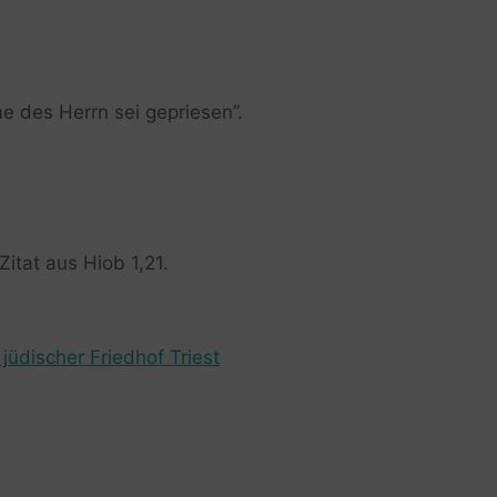
e des Herrn sei gepriesen”.
Zitat aus Hiob 1,21.
jüdischer Friedhof Triest