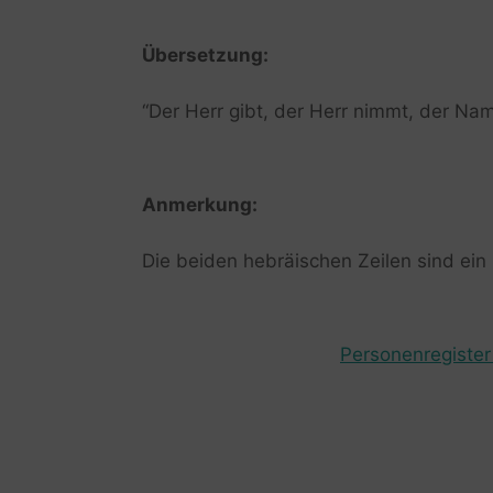
Übersetzung:
“Der Herr gibt, der Herr nimmt, der Nam
Anmerkung:
Die beiden hebräischen Zeilen sind ein 
Personenregister 