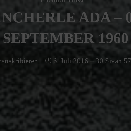
INCHERLE ADA – 0
SEPTEMBER 1960
ranskribierer
6. Juli 2016 – 30 Sivan 5