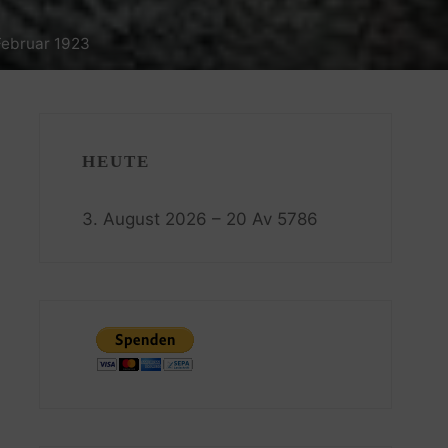
 Februar 1923
HEUTE
3. August 2026 – 20 Av 5786