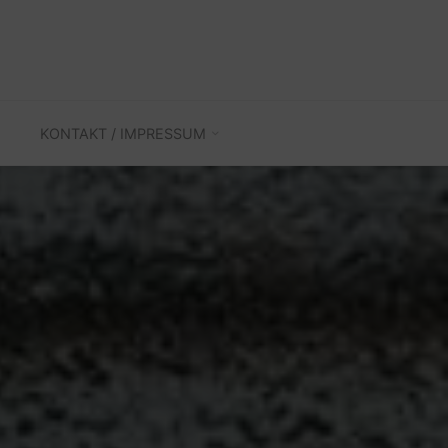
KONTAKT / IMPRESSUM