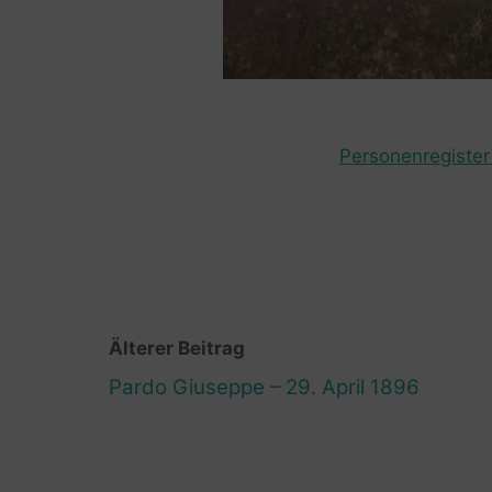
Personenregister 
Älterer Beitrag
Pardo Giuseppe – 29. April 1896