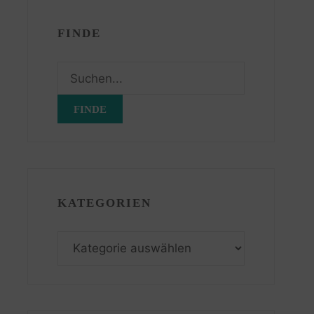
FINDE
Suchen
nach:
KATEGORIEN
Kategorien