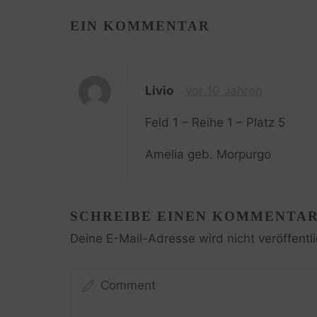
EIN KOMMENTAR
Livio
vor 10 Jahren
Feld 1 – Reihe 1 – Platz 5
Amelia geb. Morpurgo
SCHREIBE EINEN KOMMENTA
Deine E-Mail-Adresse wird nicht veröffentli