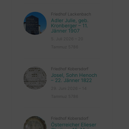
Friedhof Lackenbach
Adler Julie, geb.
Kronberger – 11.
Jänner 1907
5. Juli 2026 – 20
Tammuz 5786
Friedhof Kobersdorf
Josel, Sohn Henoch
– 22. Jänner 1822
29. Juni 2026 – 14
Tammuz 5786
Friedhof Kobersdorf
Österreicher Elieser