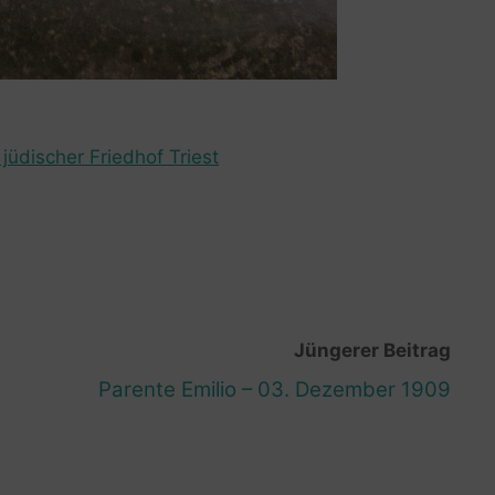
jüdischer Friedhof Triest
Jüngerer Beitrag
Parente Emilio – 03. Dezember 1909